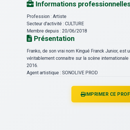
Informations professionnelle
Profession :
Artiste
Secteur d'activité :
CULTURE
Membre depuis :
20/06/2018
Présentation
Franko, de son vrai nom Kingué Franck Junior, est
véritablement connaitre sur la scène internationale
2016.
Agent artistique : SONOLIVE PROD
IMPRIMER CE PROF