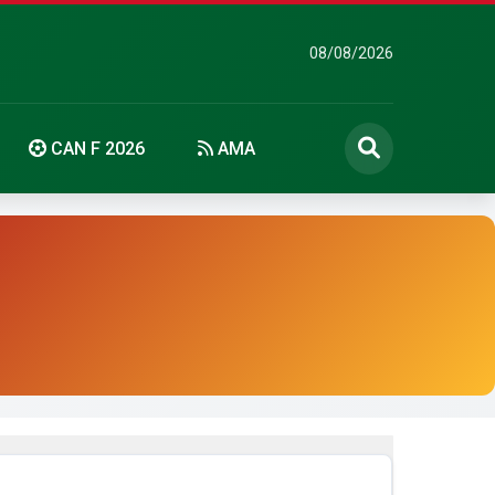
08/08/2026
CAN F 2026
AMA