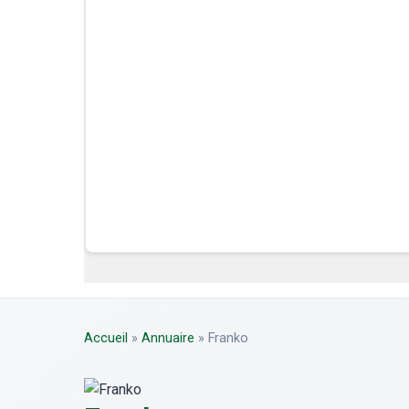
Accueil
»
Annuaire
»
Franko