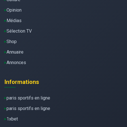
Opinion
Médias
Sélection TV
Shop
Annuaire
Annonces
Informations
paris sportifs en ligne
paris sportifs en ligne
1xbet