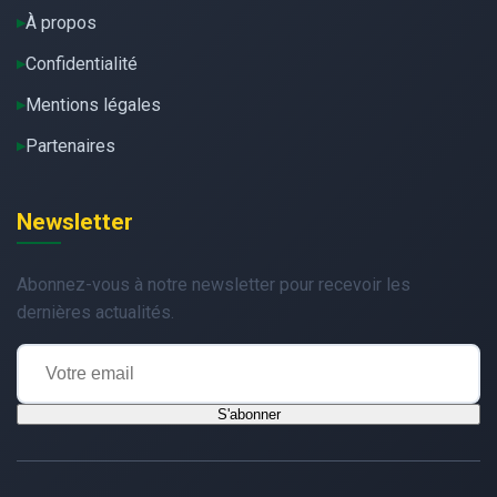
À propos
Confidentialité
Mentions légales
Partenaires
Newsletter
Abonnez-vous à notre newsletter pour recevoir les
dernières actualités.
S'abonner