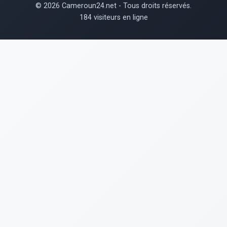
© 2026 Cameroun24.net - Tous droits réservés.
184 visiteurs en ligne