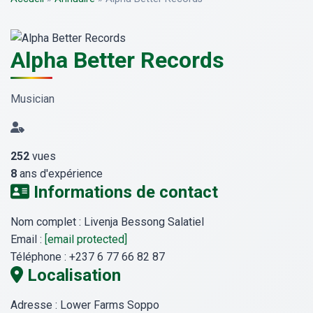
Alpha Better Records
Musician
252
vues
8
ans d'expérience
Informations de contact
Nom complet :
Livenja Bessong Salatiel
Email :
[email protected]
Téléphone :
+237 6 77 66 82 87
Localisation
Adresse :
Lower Farms Soppo