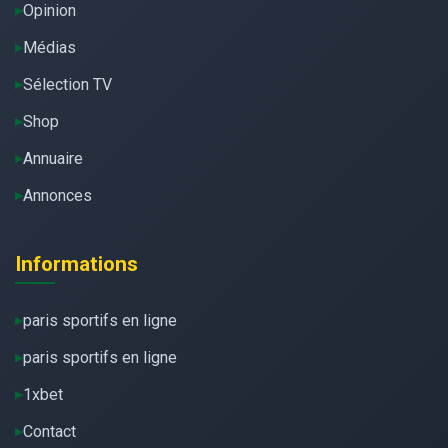
Opinion
Médias
Sélection TV
Shop
Annuaire
Annonces
Informations
paris sportifs en ligne
paris sportifs en ligne
1xbet
Contact