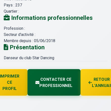
Pays :
237
Quartier :
Informations professionnelles
Profession :
Secteur d'activité :
Membre depuis :
05/06/2018
Présentation
Danseur du club Star Dancing
IMPRIMER
CONTACTER CE
RETOUR
CE
PROFESSIONNEL
L'ANNUAI
PROFIL