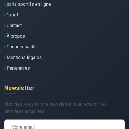
paris sportifs en ligne
1xbet
Contact
À propos
Confidentialité
Mentions légales
Partenaires
Newsletter
Abonnez-vous à notre newsletter pour recevoir les
dernières actualités.