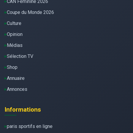
CAN Féminine 2026
Coupe du Monde 2026
Culture
Opinion
Médias
Sélection TV
Shop
Annuaire
Annonces
Informations
paris sportifs en ligne