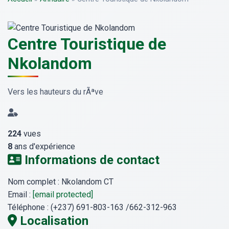
Centre Touristique de
Nkolandom
Vers les hauteurs du rÃªve
224
vues
8
ans d'expérience
Informations de contact
Nom complet :
Nkolandom CT
Email :
[email protected]
Téléphone :
(+237) 691-803-163 /662-312-963
Localisation