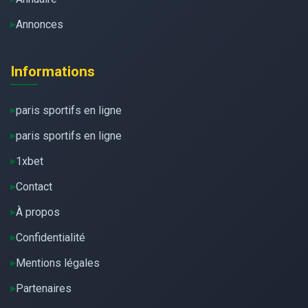
Annonces
Informations
paris sportifs en ligne
paris sportifs en ligne
1xbet
Contact
À propos
Confidentialité
Mentions légales
Partenaires