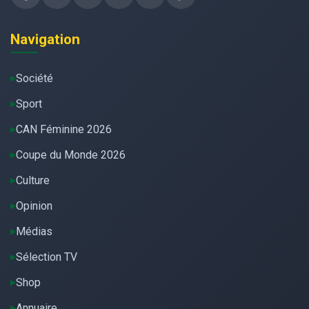
Navigation
Société
Sport
CAN Féminine 2026
Coupe du Monde 2026
Culture
Opinion
Médias
Sélection TV
Shop
Annuaire