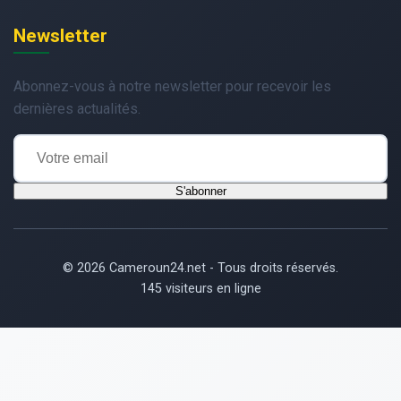
Newsletter
Abonnez-vous à notre newsletter pour recevoir les
dernières actualités.
S'abonner
© 2026 Cameroun24.net - Tous droits réservés.
145 visiteurs en ligne