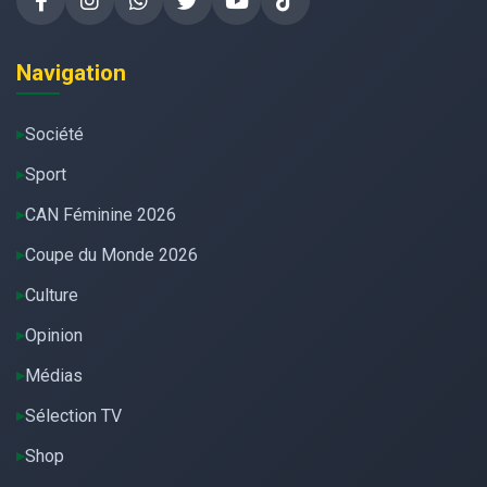
Navigation
Société
Sport
CAN Féminine 2026
Coupe du Monde 2026
Culture
Opinion
Médias
Sélection TV
Shop