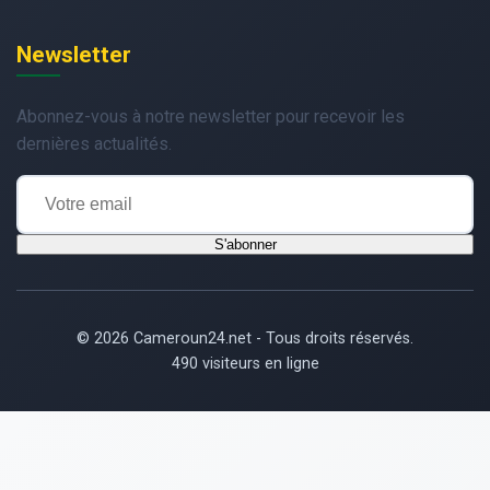
Newsletter
Abonnez-vous à notre newsletter pour recevoir les
dernières actualités.
S'abonner
© 2026 Cameroun24.net - Tous droits réservés.
490 visiteurs en ligne