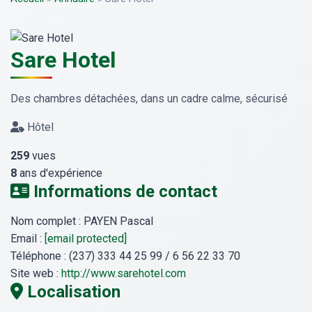
Sare Hotel
Des chambres détachées, dans un cadre calme, sécurisé
Hôtel
259
vues
8
ans d'expérience
Informations de contact
Nom complet :
PAYEN Pascal
Email :
[email protected]
Téléphone :
(237) 333 44 25 99 / 6 56 22 33 70
Site web :
http://www.sarehotel.com
Localisation