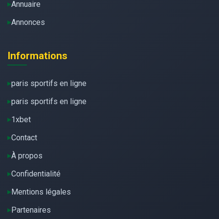
Annuaire
Annonces
Informations
paris sportifs en ligne
paris sportifs en ligne
1xbet
Contact
À propos
Confidentialité
Mentions légales
Partenaires