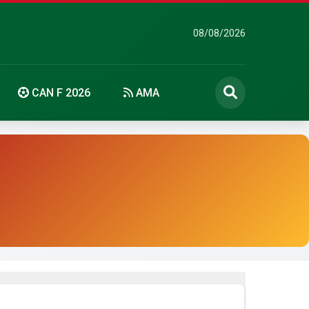
08/08/2026
CAN F 2026
AMA