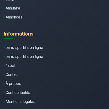
Annuaire
Annonces
Informations
paris sportifs en ligne
paris sportifs en ligne
1xbet
Contact
À propos
Confidentialité
Mentions légales