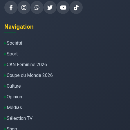
Navigation
Société
Sport
CAN Féminine 2026
Coupe du Monde 2026
Culture
Opinion
Médias
Sélection TV
Shop