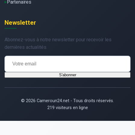
Partenaires
Newsletter
Abonnez-vous à notre newsletter pour recevoir les
dernières actualités.
S'abonner
© 2026 Cameroun24.net - Tous droits réservés.
219 visiteurs en ligne