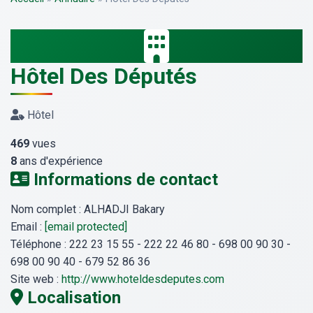
Hôtel Des Députés
Hôtel
469
vues
8
ans d'expérience
Informations de contact
Nom complet :
ALHADJI Bakary
Email :
[email protected]
Téléphone :
222 23 15 55 - 222 22 46 80 - 698 00 90 30 -
698 00 90 40 - 679 52 86 36
Site web :
http://www.hoteldesdeputes.com
Localisation