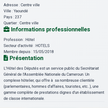
Adresse :
Centre ville
Ville :
Yaoundé
Pays :
237
Quartier :
Centre ville
Informations professionnelles
Profession :
Hôtel
Secteur d'activité :
HOTELS
Membre depuis :
15/05/2018
Présentation
L'Hôtel des Députés est un service public du Secrétariat
Général de l'Assemblée Nationale du Cameroun. Un
complexe hôtelier, qui offre à sa nombreuse clientèle
(parlementaires, hommes d'affaires, touristes, etc...), une
gamme complète de prestations dignes d'un établissement
de classe internationale.