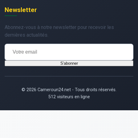
Newsletter
Abonnez-vous à notre newsletter pour recevoir les
dernières actualités.
S'abonner
© 2026 Cameroun24.net - Tous droits réservés.
512 visiteurs en ligne