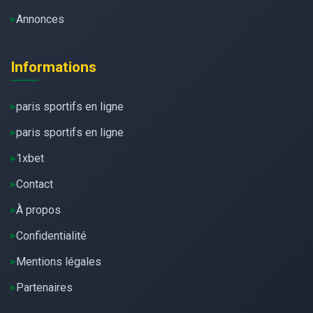
Annonces
Informations
paris sportifs en ligne
paris sportifs en ligne
1xbet
Contact
À propos
Confidentialité
Mentions légales
Partenaires