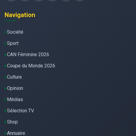
Navigation
Société
Sport
CAN Féminine 2026
Coupe du Monde 2026
Culture
Opinion
Médias
Sélection TV
Shop
Annuaire