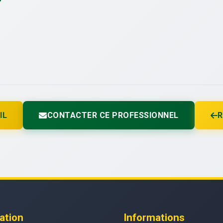
IL
CONTACTER CE PROFESSIONNEL
R
ation
Informations