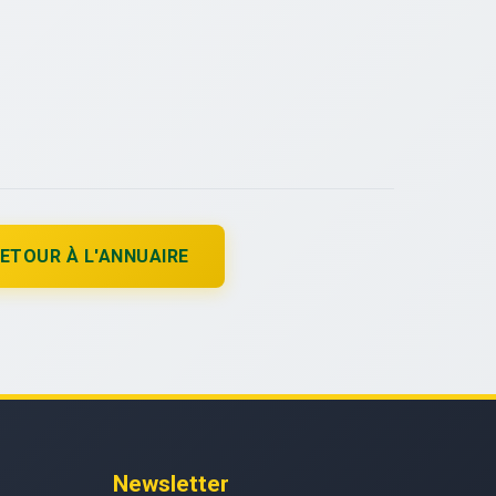
ETOUR À L'ANNUAIRE
Newsletter