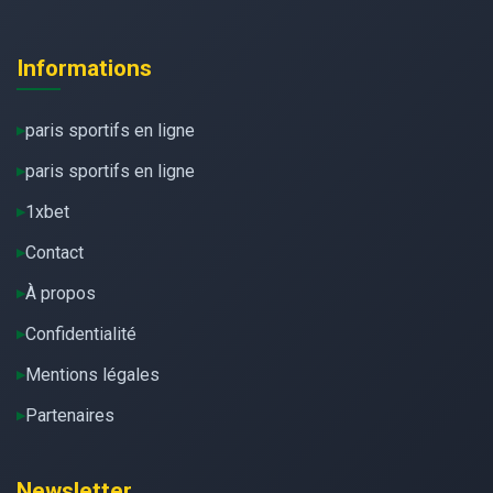
Informations
paris sportifs en ligne
paris sportifs en ligne
1xbet
Contact
À propos
Confidentialité
Mentions légales
Partenaires
Newsletter