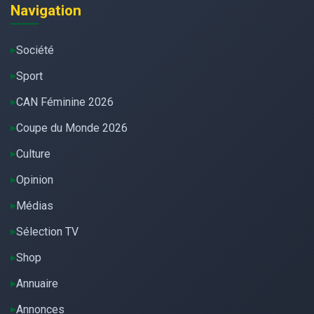
Navigation
Société
Sport
CAN Féminine 2026
Coupe du Monde 2026
Culture
Opinion
Médias
Sélection TV
Shop
Annuaire
Annonces