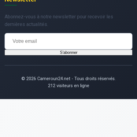
Abonnez-vous à notre newsletter pour recevoir les
dernières actualités.
S'abonner
© 2026 Cameroun24.net - Tous droits réservés.
212 visiteurs en ligne