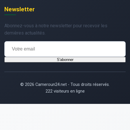
Newsletter
Abonnez-vous à notre newsletter pour recevoir les
dernières actualités.
S'abonner
© 2026 Cameroun24.net - Tous droits réservés.
222 visiteurs en ligne