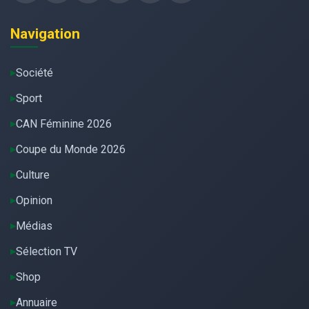
Navigation
Société
Sport
CAN Féminine 2026
Coupe du Monde 2026
Culture
Opinion
Médias
Sélection TV
Shop
Annuaire