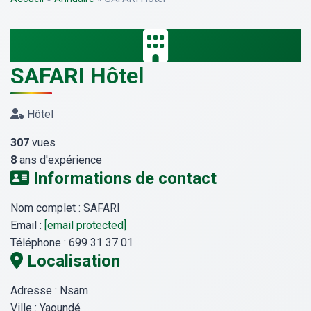
SAFARI Hôtel
Hôtel
307
vues
8
ans d'expérience
Informations de contact
Nom complet :
SAFARI
Email :
[email protected]
Téléphone :
699 31 37 01
Localisation
Adresse :
Nsam
Ville :
Yaoundé