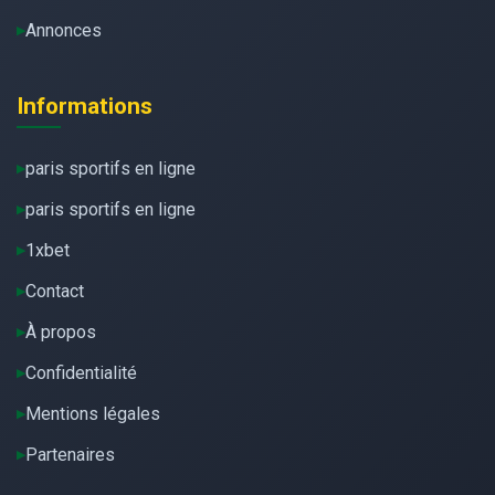
Annonces
Informations
paris sportifs en ligne
paris sportifs en ligne
1xbet
Contact
À propos
Confidentialité
Mentions légales
Partenaires