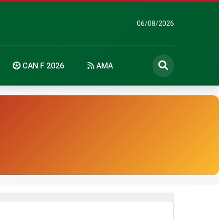
06/08/2026
CAN F 2026
AMA