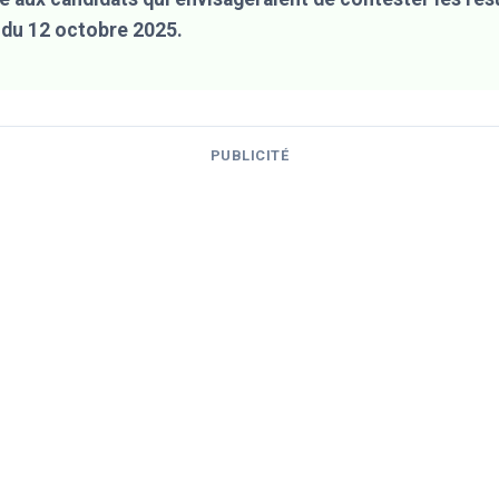
 du 12 octobre 2025.
PUBLICITÉ