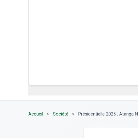
Accueil
>
Société
>
Présidentielle 2025 : Atanga N