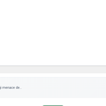
ji menace de...