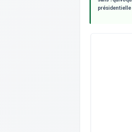
présidentielle