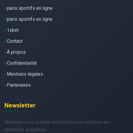
paris sportifs en ligne
paris sportifs en ligne
1xbet
Contact
À propos
Confidentialité
Mentions légales
Partenaires
Newsletter
Abonnez-vous à notre newsletter pour recevoir les
dernières actualités.