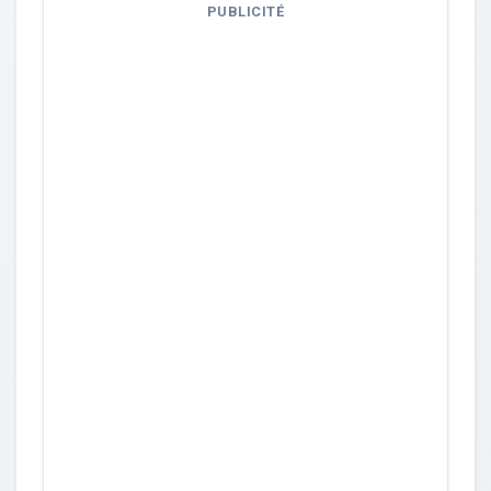
PUBLICITÉ