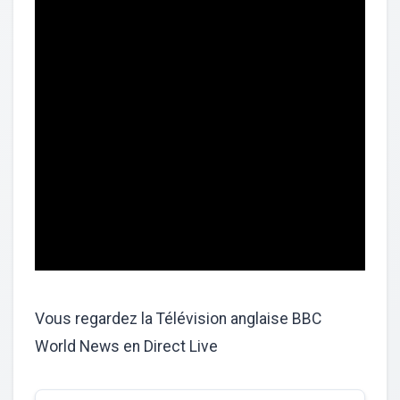
Vous regardez la Télévision anglaise BBC
World News en Direct Live