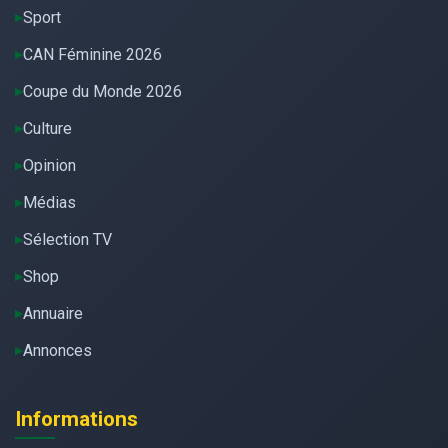
Sport
CAN Féminine 2026
Coupe du Monde 2026
Culture
Opinion
Médias
Sélection TV
Shop
Annuaire
Annonces
Informations