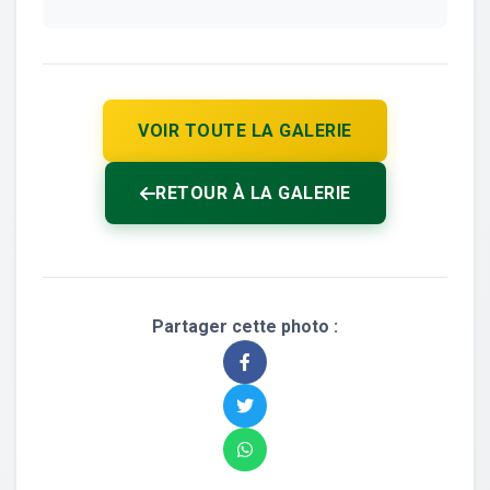
VOIR TOUTE LA GALERIE
RETOUR À LA GALERIE
Partager cette photo :