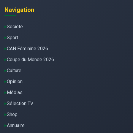
Navigation
Société
Sport
CAN Féminine 2026
Coupe du Monde 2026
Culture
Opinion
Médias
Sélection TV
Shop
Annuaire