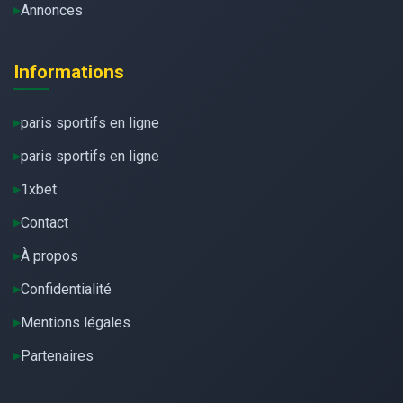
Annonces
Informations
paris sportifs en ligne
paris sportifs en ligne
1xbet
Contact
À propos
Confidentialité
Mentions légales
Partenaires