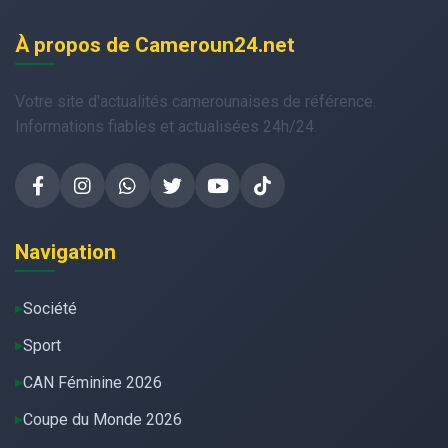
À propos de Cameroun24.net
Votre site d'actualités camerounaises de référence.
Informations fiables et actualisées 24h/24.
Navigation
Société
Sport
CAN Féminine 2026
Coupe du Monde 2026