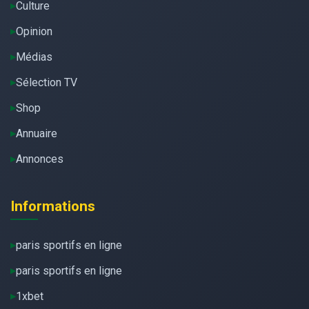
Culture
Opinion
Médias
Sélection TV
Shop
Annuaire
Annonces
Informations
paris sportifs en ligne
paris sportifs en ligne
1xbet