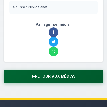
Source :
Public Senat
Partager ce média :
RETOUR AUX MÉDIAS