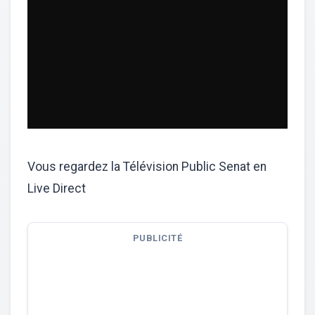
Vous regardez la Télévision Public Senat en
Live Direct
PUBLICITÉ