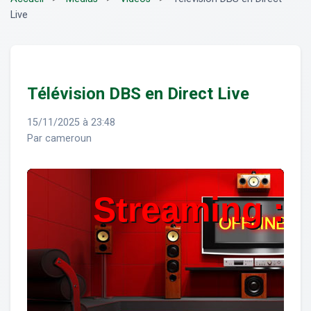
Live
Télévision DBS en Direct Live
15/11/2025 à 23:48
Par cameroun