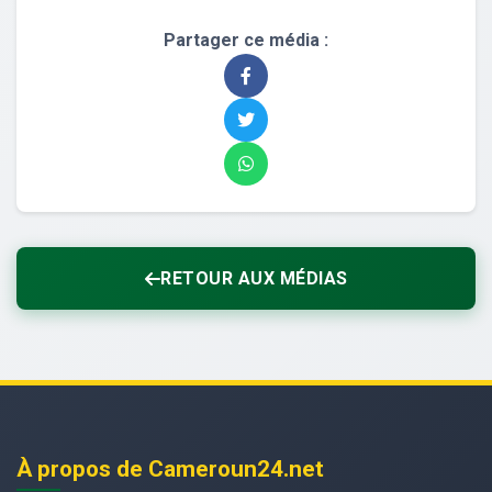
Partager ce média :
RETOUR AUX MÉDIAS
À propos de Cameroun24.net