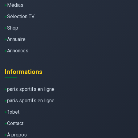
Médias
Sélection TV
Shop
Annuaire
Annonces
Informations
paris sportifs en ligne
paris sportifs en ligne
1xbet
Contact
À propos