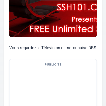
Vous regardez la Télévision camerounaise DBS
PUBLICITÉ