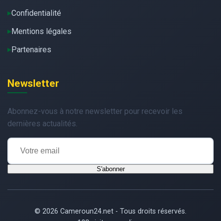
Confidentialité
Mentions légales
Partenaires
Newsletter
Abonnez-vous à notre newsletter pour recevoir les
dernières actualités.
S'abonner
© 2026 Cameroun24.net - Tous droits réservés.