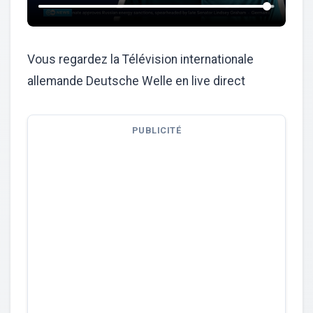
Vous regardez la Télévision internationale
allemande Deutsche Welle en live direct
PUBLICITÉ