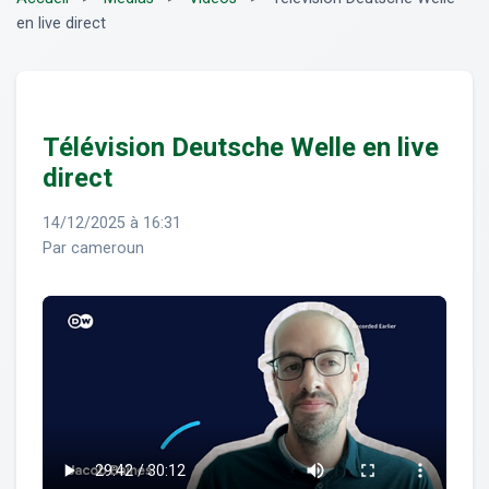
en live direct
Télévision Deutsche Welle en live
direct
14/12/2025 à 16:31
Par cameroun