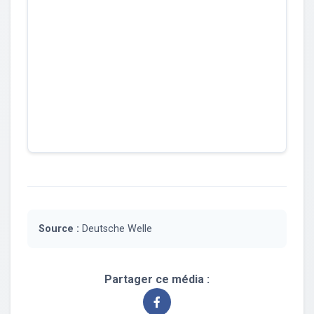
Source :
Deutsche Welle
Partager ce média :