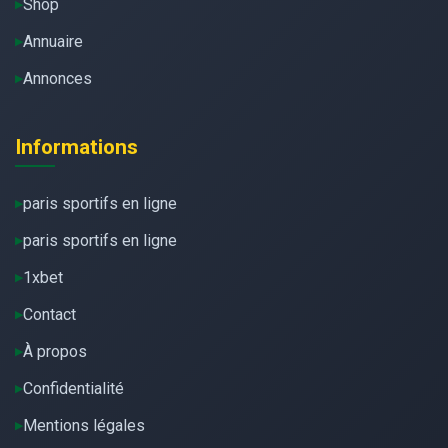
Shop
Annuaire
Annonces
Informations
paris sportifs en ligne
paris sportifs en ligne
1xbet
Contact
À propos
Confidentialité
Mentions légales