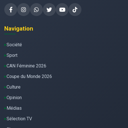
Navigation
Société
Sport
CAN Féminine 2026
Coupe du Monde 2026
Culture
Opinion
Médias
Sélection TV