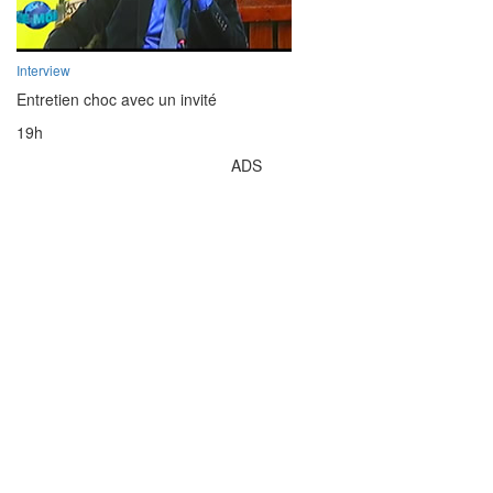
Interview
Entretien choc avec un invité
19h
ADS