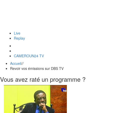
Live
Replay
CAMEROUN24 TV
Accueil
//
Revoir vos émissions sur DBS TV
Vous avez raté un programme ?