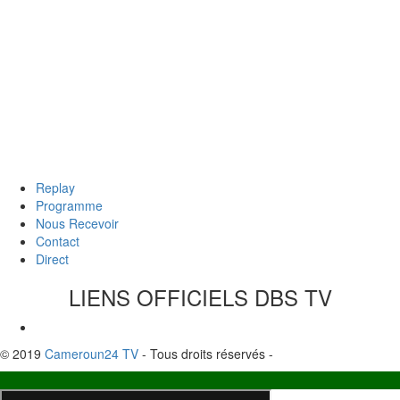
Replay
Programme
Nous Recevoir
Contact
Direct
LIENS OFFICIELS
DBS TV
© 2019
Cameroun24 TV
- Tous droits réservés -