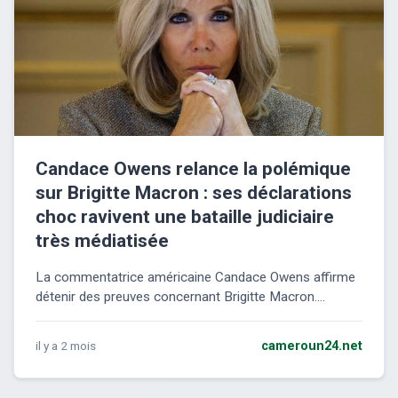
Candace Owens relance la polémique
sur Brigitte Macron : ses déclarations
choc ravivent une bataille judiciaire
très médiatisée
La commentatrice américaine Candace Owens affirme
détenir des preuves concernant Brigitte Macron....
il y a 2 mois
cameroun24.net