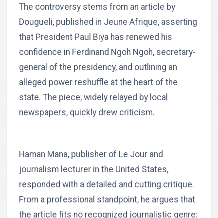
The controversy stems from an article by
Dougueli, published in Jeune Afrique, asserting
that President Paul Biya has renewed his
confidence in Ferdinand Ngoh Ngoh, secretary-
general of the presidency, and outlining an
alleged power reshuffle at the heart of the
state. The piece, widely relayed by local
newspapers, quickly drew criticism.
Haman Mana, publisher of Le Jour and
journalism lecturer in the United States,
responded with a detailed and cutting critique.
From a professional standpoint, he argues that
the article fits no recognized journalistic genre: