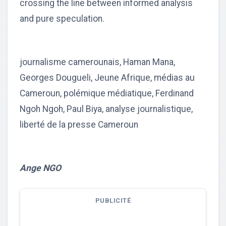
crossing the line between informed analysis
and pure speculation.
journalisme camerounais, Haman Mana,
Georges Dougueli, Jeune Afrique, médias au
Cameroun, polémique médiatique, Ferdinand
Ngoh Ngoh, Paul Biya, analyse journalistique,
liberté de la presse Cameroun
Ange NGO
PUBLICITÉ