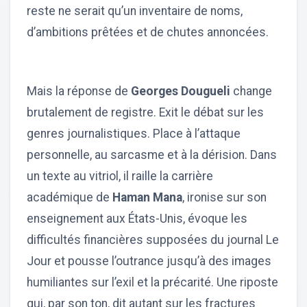
reste ne serait qu’un inventaire de noms,
d’ambitions prêtées et de chutes annoncées.
Mais la réponse de
Georges Dougueli
change
brutalement de registre. Exit le débat sur les
genres journalistiques. Place à l’attaque
personnelle, au sarcasme et à la dérision. Dans
un texte au vitriol, il raille la carrière
académique de
Haman Mana
, ironise sur son
enseignement aux États-Unis, évoque les
difficultés financières supposées du journal Le
Jour et pousse l’outrance jusqu’à des images
humiliantes sur l’exil et la précarité. Une riposte
qui, par son ton, dit autant sur les fractures