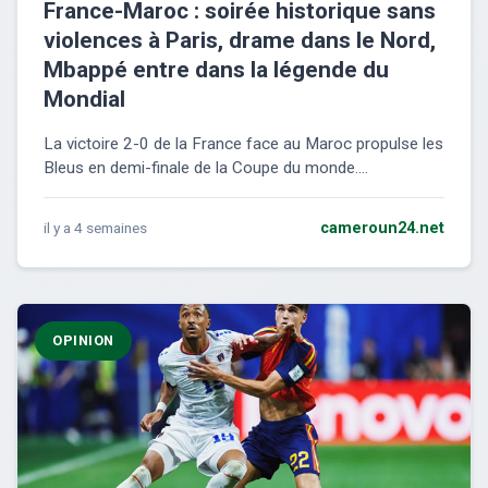
France-Maroc : soirée historique sans
violences à Paris, drame dans le Nord,
Mbappé entre dans la légende du
Mondial
La victoire 2-0 de la France face au Maroc propulse les
Bleus en demi-finale de la Coupe du monde....
il y a 4 semaines
cameroun24.net
OPINION