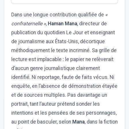
Dans une longue contribution qualifiée de
«
confraternelle »
,
Haman Mana
, directeur de
publication du quotidien Le Jour et enseignant
de journalisme aux États-Unis, décortique
méthodiquement le texte incriminé. Sa grille de
lecture est implacable : le papier ne relèverait
d’aucun genre journalistique clairement
identifié. Ni reportage, faute de faits vécus. Ni
enquête, en l’absence de démonstration étayée
et de sources multiples. Pas davantage un
portrait, tant l’auteur prétend sonder les
intentions et les pensées de ses personnages,
au point de basculer, selon
Mana
, dans la fiction