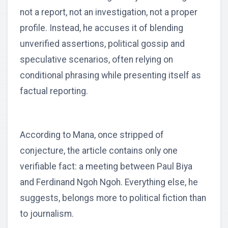
not a report, not an investigation, not a proper
profile. Instead, he accuses it of blending
unverified assertions, political gossip and
speculative scenarios, often relying on
conditional phrasing while presenting itself as
factual reporting.
According to Mana, once stripped of
conjecture, the article contains only one
verifiable fact: a meeting between Paul Biya
and Ferdinand Ngoh Ngoh. Everything else, he
suggests, belongs more to political fiction than
to journalism.