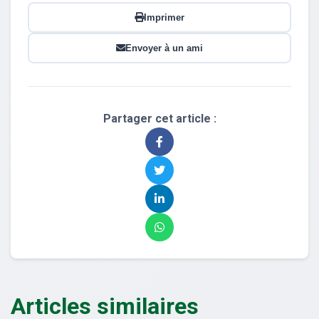
Imprimer
Envoyer à un ami
Partager cet article :
Articles similaires