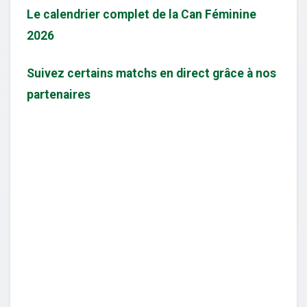
Le calendrier complet de la Can Féminine
2026
Suivez certains matchs en direct grâce à nos
partenaires