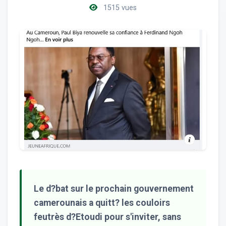
1515 vues
Le d?bat sur le prochain gouvernement
camerounais a quitt? les couloirs
feutrès d?Etoudi pour s'inviter, sans