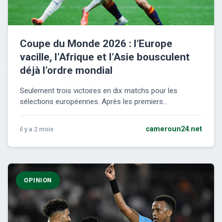
Coupe du Monde 2026 : l’Europe
vacille, l’Afrique et l’Asie bousculent
déjà l’ordre mondial
Seulement trois victoires en dix matchs pour les
sélections européennes. Après les premiers...
il y a 2 mois
cameroun24.net
OPINION