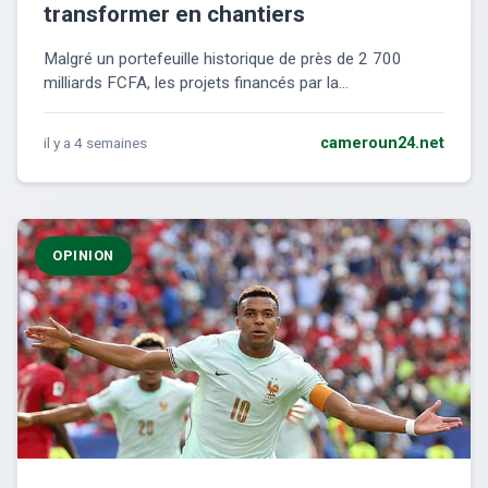
transformer en chantiers
Malgré un portefeuille historique de près de 2 700
milliards FCFA, les projets financés par la...
il y a 4 semaines
cameroun24.net
OPINION