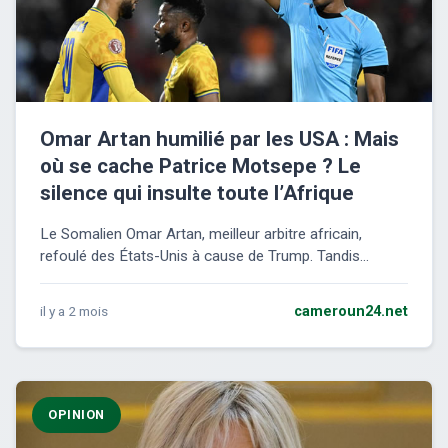
Omar Artan humilié par les USA : Mais
où se cache Patrice Motsepe ? Le
silence qui insulte toute l’Afrique
Le Somalien Omar Artan, meilleur arbitre africain,
refoulé des États-Unis à cause de Trump. Tandis...
il y a 2 mois
cameroun24.net
OPINION