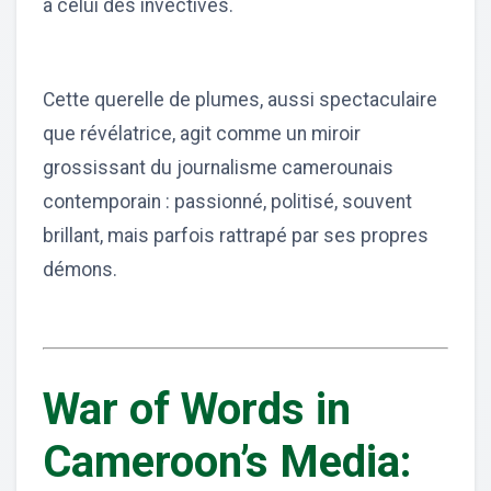
à celui des invectives.
Cette querelle de plumes, aussi spectaculaire
que révélatrice, agit comme un miroir
grossissant du journalisme camerounais
contemporain : passionné, politisé, souvent
brillant, mais parfois rattrapé par ses propres
démons.
War of Words in
Cameroon’s Media: