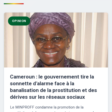
OPINION
Cameroun : le gouvernement tire la
sonnette d’alarme face à la
banalisation de la prostitution et des
dérives sur les réseaux sociaux
Le MINPROFF condamne la promotion de la