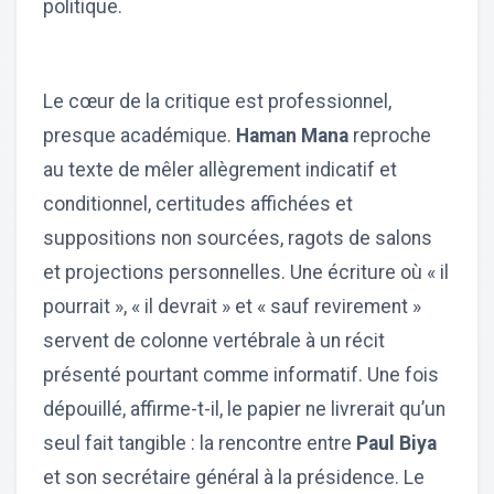
politique.
Le cœur de la critique est professionnel,
presque académique.
Haman Mana
reproche
au texte de mêler allègrement indicatif et
conditionnel, certitudes affichées et
suppositions non sourcées, ragots de salons
et projections personnelles. Une écriture où « il
pourrait », « il devrait » et « sauf revirement »
servent de colonne vertébrale à un récit
présenté pourtant comme informatif. Une fois
dépouillé, affirme-t-il, le papier ne livrerait qu’un
seul fait tangible : la rencontre entre
Paul Biya
et son secrétaire général à la présidence. Le