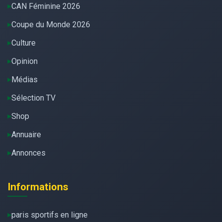
CAN Féminine 2026
Coupe du Monde 2026
Culture
Opinion
Médias
Sélection TV
Shop
Annuaire
Annonces
Informations
paris sportifs en ligne