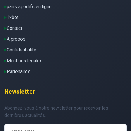
paris sportifs en ligne
1xbet
Contact
À propos
Confidentialité
Mentions légales
Partenaires
Newsletter
Abonnez-vous à notre newsletter pour recevoir les
dernières actualités.