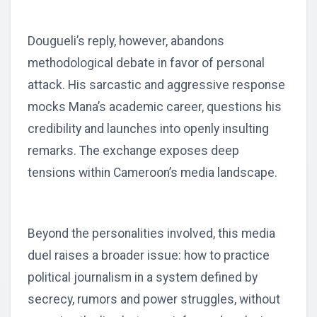
Dougueli’s reply, however, abandons
methodological debate in favor of personal
attack. His sarcastic and aggressive response
mocks Mana’s academic career, questions his
credibility and launches into openly insulting
remarks. The exchange exposes deep
tensions within Cameroon’s media landscape.
Beyond the personalities involved, this media
duel raises a broader issue: how to practice
political journalism in a system defined by
secrecy, rumors and power struggles, without