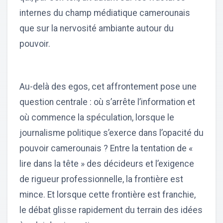
internes du champ médiatique camerounais
que sur la nervosité ambiante autour du
pouvoir.
Au-delà des egos, cet affrontement pose une
question centrale : où s’arrête l’information et
où commence la spéculation, lorsque le
journalisme politique s’exerce dans l’opacité du
pouvoir camerounais ? Entre la tentation de «
lire dans la tête » des décideurs et l’exigence
de rigueur professionnelle, la frontière est
mince. Et lorsque cette frontière est franchie,
le débat glisse rapidement du terrain des idées