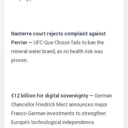
Nanterre court rejects complaint against
Perrier —
UFC-Que Choisir fails to ban the
mineral water brand, as no health risk was
proven.
€12 billion for digital sovereignty —
German
Chancellor Friedrich Merz announces major
Franco-German investments to strengthen
Europe’s technological independence.