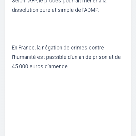
Selon l’AFP, le procès pourrait mener à la
dissolution pure et simple de l’ADMP.
En France, la négation de crimes contre
l’humanité est passible d’un an de prison et de
45 000 euros d’amende.