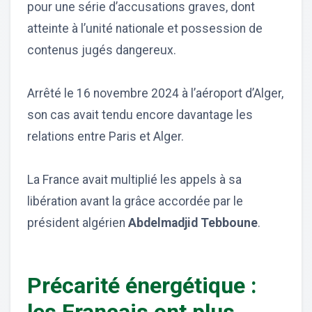
pour une série d’accusations graves, dont
atteinte à l’unité nationale et possession de
contenus jugés dangereux.
Arrêté le 16 novembre 2024 à l’aéroport d’Alger,
son cas avait tendu encore davantage les
relations entre Paris et Alger.
La France avait multiplié les appels à sa
libération avant la grâce accordée par le
président algérien
Abdelmadjid Tebboune
.
Précarité énergétique :