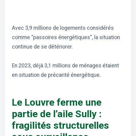
Avec 3,9 millions de logements considérés
comme “passoires énergétiques”, la situation
continue de se détériorer.
En 2023, déjà 3,1 millions de ménages étaient
en situation de précarité énergétique.
Le Louvre ferme une
partie de l’aile Sully :
fragilités structurelles