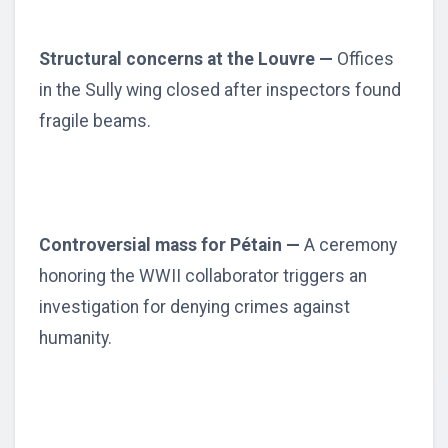
Structural concerns at the Louvre —
Offices
in the Sully wing closed after inspectors found
fragile beams.
Controversial mass for Pétain —
A ceremony
honoring the WWII collaborator triggers an
investigation for denying crimes against
humanity.