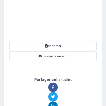
Imprimer
Envoyer à un ami
Partager cet article :