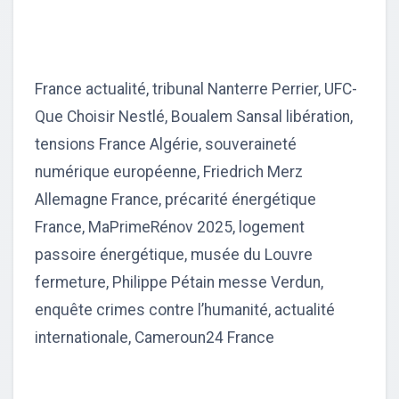
France actualité, tribunal Nanterre Perrier, UFC-
Que Choisir Nestlé, Boualem Sansal libération,
tensions France Algérie, souveraineté
numérique européenne, Friedrich Merz
Allemagne France, précarité énergétique
France, MaPrimeRénov 2025, logement
passoire énergétique, musée du Louvre
fermeture, Philippe Pétain messe Verdun,
enquête crimes contre l’humanité, actualité
internationale, Cameroun24 France