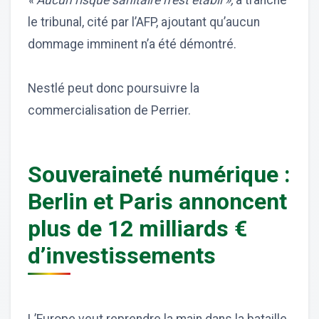
« Aucun risque sanitaire n’est établi »,
a tranché
le tribunal, cité par l’AFP, ajoutant qu’aucun
dommage imminent n’a été démontré.
Nestlé peut donc poursuivre la
commercialisation de Perrier.
Souveraineté numérique :
Berlin et Paris annoncent
plus de 12 milliards €
d’investissements