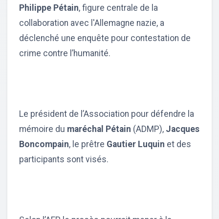
Philippe Pétain
, figure centrale de la
collaboration avec l'Allemagne nazie, a
déclenché une enquête pour contestation de
crime contre l’humanité.
Le président de l’Association pour défendre la
mémoire du
maréchal Pétain
(ADMP),
Jacques
Boncompain
, le prêtre
Gautier Luquin
et des
participants sont visés.