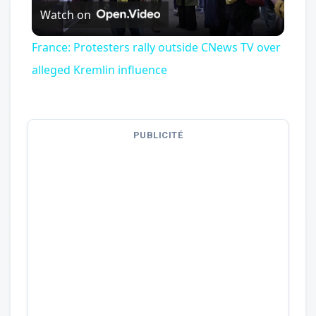
Watch on
Video
France: Protesters rally outside CNews TV over
alleged Kremlin influence
PUBLICITÉ