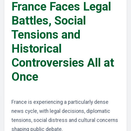
France Faces Legal
Battles, Social
Tensions and
Historical
Controversies All at
Once
France is experiencing a particularly dense
news cycle, with legal decisions, diplomatic
tensions, social distress and cultural concerns
shaping public debate.