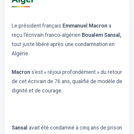
Le président français
Emmanuel Macron
a
reçu l’écrivain franco-algérien
Boualem Sansal,
tout juste libéré après une condamnation en
Algérie.
Macron
s’est « réjoui profondément » du retour
de cet écrivain de 76 ans, qualifié de modèle de
dignité et de courage.
Sansal
avait été condamné à cinq ans de prison