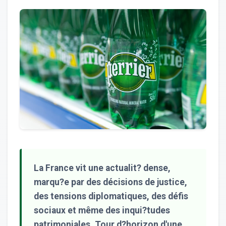
La France vit une actualit? dense,
marqu?e par des décisions de justice,
des tensions diplomatiques, des défis
sociaux et même des inqui?tudes
patrimoniales. Tour d?horizon d'une