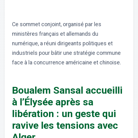
Ce sommet conjoint, organisé par les
ministères français et allemands du
numérique, a réuni dirigeants politiques et
industriels pour bâtir une stratégie commune
face à la concurrence américaine et chinoise.
Boualem Sansal accueilli
à l’Élysée après sa
libération : un geste qui
ravive les tensions avec
Alger