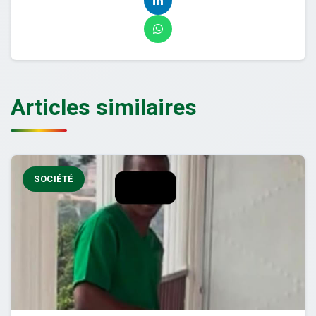
Articles similaires
SOCIÉTÉ