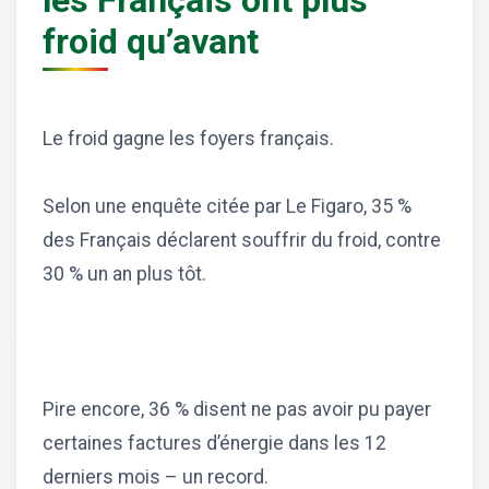
les Français ont plus
froid qu’avant
Le froid gagne les foyers français.
Selon une enquête citée par Le Figaro, 35 %
des Français déclarent souffrir du froid, contre
30 % un an plus tôt.
Pire encore, 36 % disent ne pas avoir pu payer
certaines factures d’énergie dans les 12
derniers mois – un record.