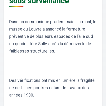
sous surveillance
Dans un communiqué prudent mais alarmant, le
musée du Louvre a annoncé la fermeture
préventive de plusieurs espaces de l’aile sud
du quadrilatère Sully, après la découverte de
faiblesses structurelles.
Des vérifications ont mis en lumière la fragilité
de certaines poutres datant de travaux des
années 1930.