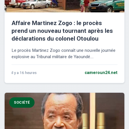
Affaire Martinez Zogo : le procès
prend un nouveau tournant après les
déclarations du colonel Otoulou
Le procès Martinez Zogo connaît une nouvelle journée
explosive au Tribunal militaire de Yaoundé....
il y a 16 heures
cameroun24.net
SOCIÉTÉ