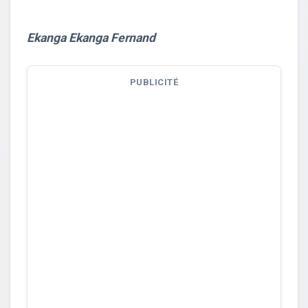
Ekanga Ekanga Fernand
PUBLICITÉ