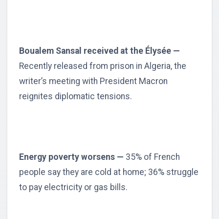
Boualem Sansal received at the Élysée —
Recently released from prison in Algeria, the
writer’s meeting with President Macron
reignites diplomatic tensions.
Energy poverty worsens —
35% of French
people say they are cold at home; 36% struggle
to pay electricity or gas bills.