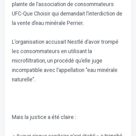
plainte de l’association de consommateurs
UFC-Que Choisir qui demandait l’interdiction de
la vente d’eau minérale Perrier.
L’organisation accusait Nestlé d’avoir trompé
les consommateurs en utilisant la
microfiltration, un procédé qu’elle juge
incompatible avec l’appellation "eau minérale
naturelle".
Mais la justice a été claire :