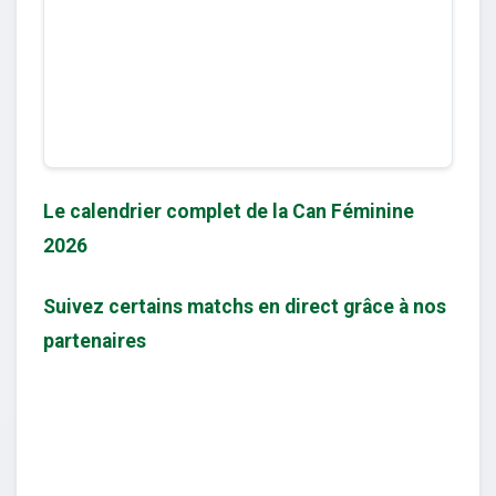
Le calendrier complet de la Can Féminine
2026
Suivez certains matchs en direct grâce à nos
partenaires