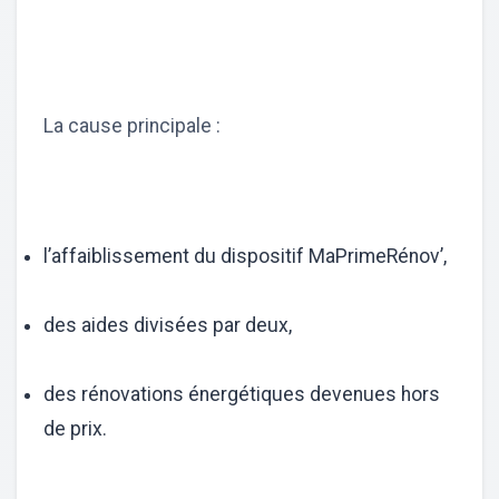
La cause principale :
l’affaiblissement du dispositif MaPrimeRénov’,
des aides divisées par deux,
des rénovations énergétiques devenues hors
de prix.