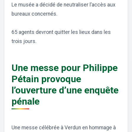
Le musée a décidé de neutraliser l’accès aux
bureaux concernés.
65 agents devront quitter les lieux dans les
trois jours.
Une messe pour Philippe
Pétain provoque
l’ouverture d’une enquête
pénale
Une messe célébrée à Verdun en hommage à