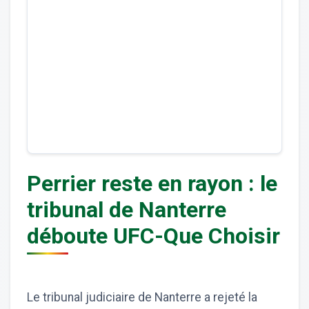
Perrier reste en rayon : le
tribunal de Nanterre
déboute UFC-Que Choisir
Le tribunal judiciaire de Nanterre a rejeté la