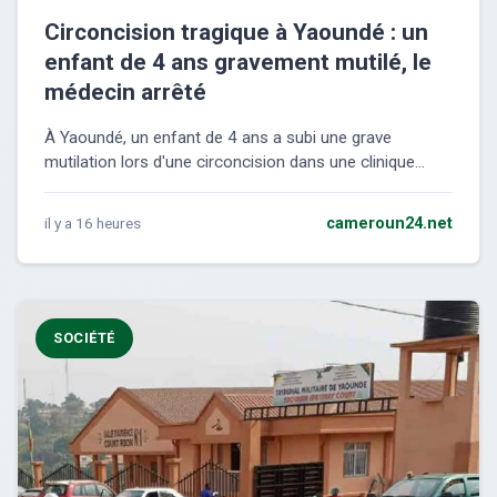
Circoncision tragique à Yaoundé : un
enfant de 4 ans gravement mutilé, le
médecin arrêté
À Yaoundé, un enfant de 4 ans a subi une grave
mutilation lors d'une circoncision dans une clinique...
il y a 16 heures
cameroun24.net
SOCIÉTÉ