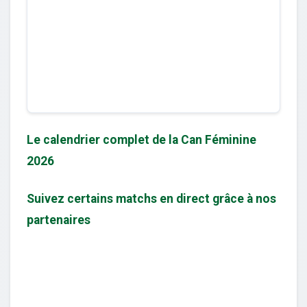
Le calendrier complet de la Can Féminine
2026
Suivez certains matchs en direct grâce à nos
partenaires