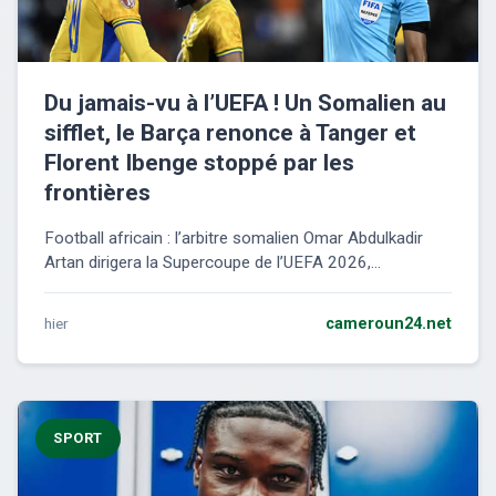
Du jamais-vu à l’UEFA ! Un Somalien au
sifflet, le Barça renonce à Tanger et
Florent Ibenge stoppé par les
frontières
Football africain : l’arbitre somalien Omar Abdulkadir
Artan dirigera la Supercoupe de l’UEFA 2026,...
hier
cameroun24.net
SPORT