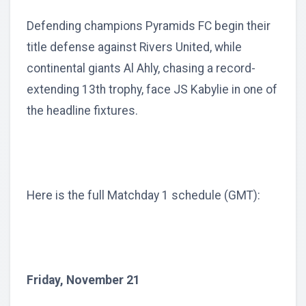
Defending champions Pyramids FC begin their
title defense against Rivers United, while
continental giants Al Ahly, chasing a record-
extending 13th trophy, face JS Kabylie in one of
the headline fixtures.
Here is the full Matchday 1 schedule (GMT):
Friday, November 21