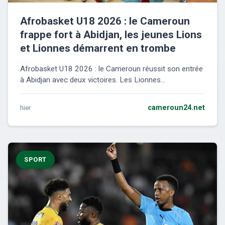
Afrobasket U18 2026 : le Cameroun
frappe fort à Abidjan, les jeunes Lions
et Lionnes démarrent en trombe
Afrobasket U18 2026 : le Cameroun réussit son entrée
à Abidjan avec deux victoires. Les Lionnes...
hier
cameroun24.net
SPORT