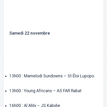
Samedi 22 novembre
13h00 : Mamelodi Sundowns – St Éloi Lupopo
13h00 : Young Africans – AS FAR Rabat
16h00 : Al Ahly – JS Kabylie