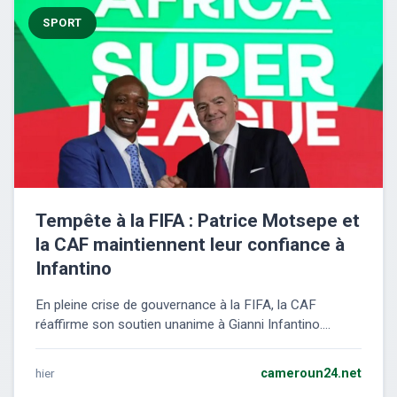
SPORT
Tempête à la FIFA : Patrice Motsepe et
la CAF maintiennent leur confiance à
Infantino
En pleine crise de gouvernance à la FIFA, la CAF
réaffirme son soutien unanime à Gianni Infantino....
hier
cameroun24.net