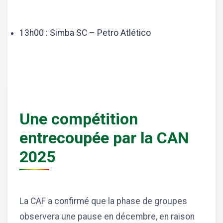
13h00 : Simba SC – Petro Atlético
Une compétition
entrecoupée par la CAN
2025
La CAF a confirmé que la phase de groupes
observera une pause en décembre, en raison