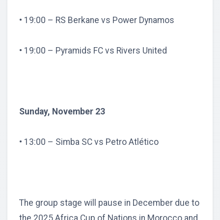
• 19:00 – RS Berkane vs Power Dynamos
• 19:00 – Pyramids FC vs Rivers United
Sunday, November 23
• 13:00 – Simba SC vs Petro Atlético
The group stage will pause in December due to
the 2025 Africa Cup of Nations in Morocco and