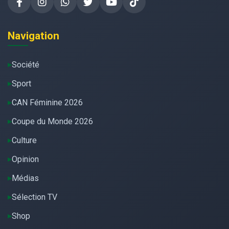
Navigation
Société
Sport
CAN Féminine 2026
Coupe du Monde 2026
Culture
Opinion
Médias
Sélection TV
Shop