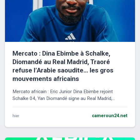
Mercato : Dina Ebimbe à Schalke,
Diomandé au Real Madrid, Traoré
refuse l’Arabie saoudite… les gros
mouvements africains
Mercato africain : Eric Junior Dina Ebimbe rejoint
Schalke 04, Yan Diomandé signe au Real Madrid,...
hier
cameroun24.net