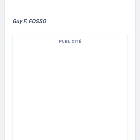
Guy F. FOSSO
PUBLICITÉ