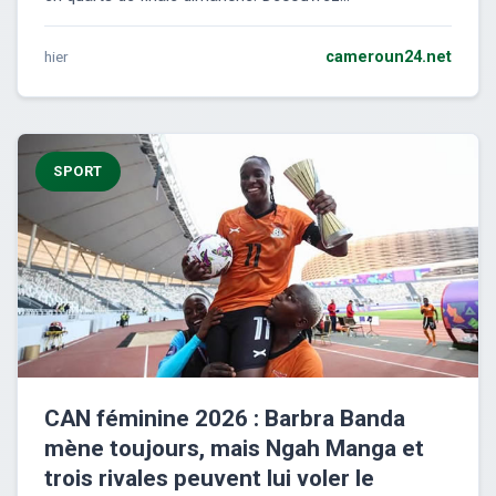
hier
cameroun24.net
SPORT
CAN féminine 2026 : Barbra Banda
mène toujours, mais Ngah Manga et
trois rivales peuvent lui voler le