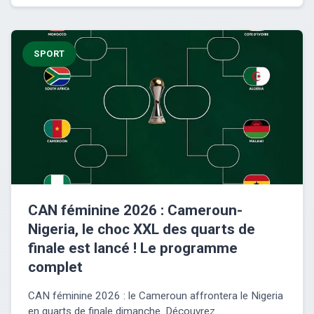
SPORT
CAN féminine 2026 : Cameroun-
Nigeria, le choc XXL des quarts de
finale est lancé ! Le programme
complet
CAN féminine 2026 : le Cameroun affrontera le Nigeria
en quarts de finale dimanche. Découvrez...