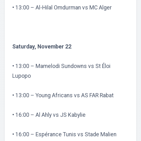
• 13:00 – Al-Hilal Omdurman vs MC Alger
Saturday, November 22
• 13:00 – Mamelodi Sundowns vs St Éloi
Lupopo
• 13:00 – Young Africans vs AS FAR Rabat
• 16:00 – Al Ahly vs JS Kabylie
• 16:00 – Espérance Tunis vs Stade Malien