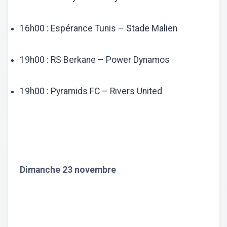
16h00 : Espérance Tunis – Stade Malien
19h00 : RS Berkane – Power Dynamos
19h00 : Pyramids FC – Rivers United
Dimanche 23 novembre