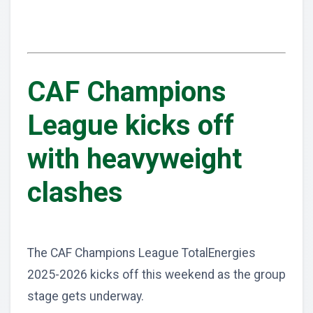
CAF Champions
League kicks off
with heavyweight
clashes
The CAF Champions League TotalEnergies
2025-2026 kicks off this weekend as the group
stage gets underway.