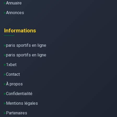
Annuaire
Annonces
Informations
paris sportifs en ligne
paris sportifs en ligne
1xbet
Contact
À propos
Confidentialité
Mentions légales
Partenaires