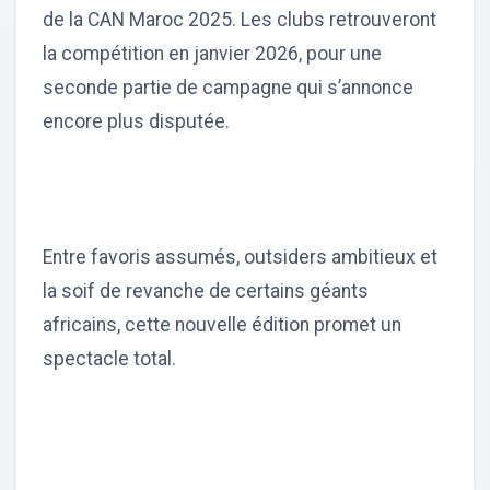
de la CAN Maroc 2025. Les clubs retrouveront
la compétition en janvier 2026, pour une
seconde partie de campagne qui s’annonce
encore plus disputée.
Entre favoris assumés, outsiders ambitieux et
la soif de revanche de certains géants
africains, cette nouvelle édition promet un
spectacle total.