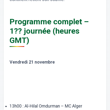
Programme complet –
1?? journée (heures
GMT)
Vendredi 21 novembre
13h00 : Al-Hilal Omdurman – MC Alger