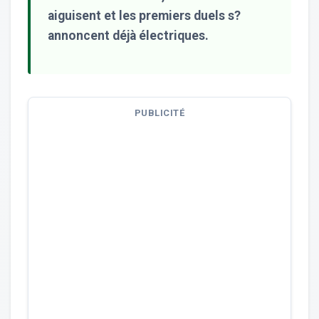
aiguisent et les premiers duels s?
annoncent déjà électriques.
PUBLICITÉ