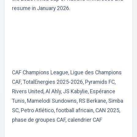
resume in January 2026.
CAF Champions League, Ligue des Champions
CAF, TotalEnergies 2025-2026, Pyramids FC,
Rivers United, Al Ahly, JS Kabylie, Espérance
Tunis, Mamelodi Sundowns, RS Berkane, Simba
SC, Petro Atlético, football africain, CAN 2025,
phase de groupes CAF, calendrier CAF