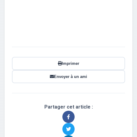
Imprimer
Envoyer à un ami
Partager cet article :