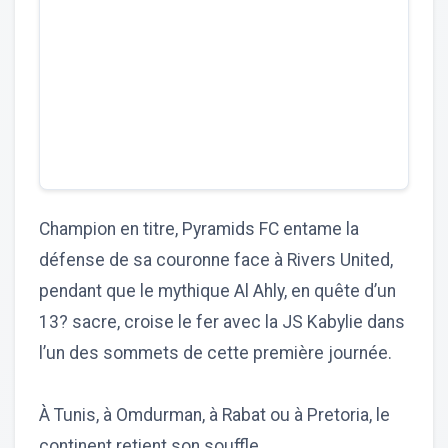
Champion en titre, Pyramids FC entame la
défense de sa couronne face à Rivers United,
pendant que le mythique Al Ahly, en quête d’un
13? sacre, croise le fer avec la JS Kabylie dans
l’un des sommets de cette première journée.
À Tunis, à Omdurman, à Rabat ou à Pretoria, le
continent retient son souffle.