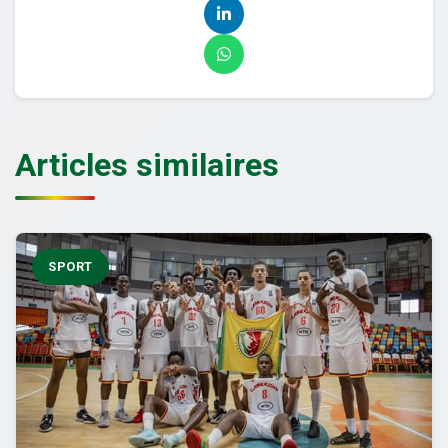
Articles similaires
SPORT