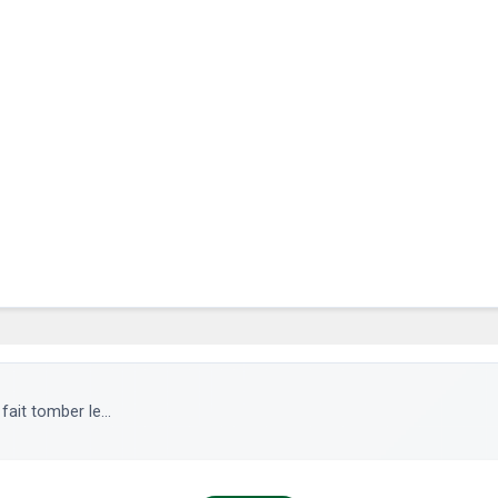
ait tomber le...