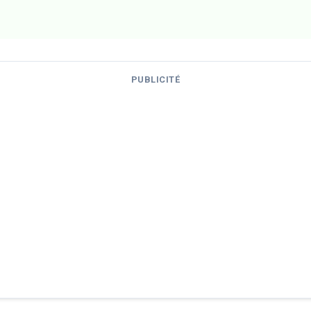
PUBLICITÉ