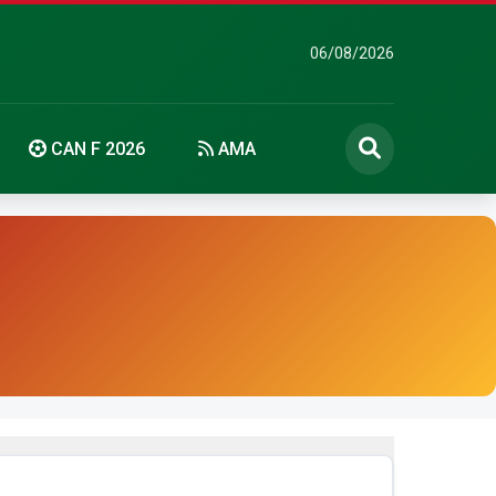
06/08/2026
CAN F 2026
AMA