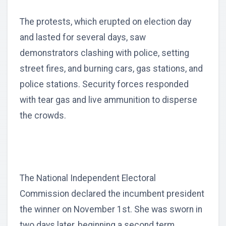
The protests, which erupted on election day
and lasted for several days, saw
demonstrators clashing with police, setting
street fires, and burning cars, gas stations, and
police stations. Security forces responded
with tear gas and live ammunition to disperse
the crowds.
The National Independent Electoral
Commission declared the incumbent president
the winner on November 1st. She was sworn in
two days later, beginning a second term