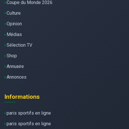
Coupe du Monde 2026
Culture
Opinion
Médias
Sélection TV
Shop
Annuaire
Annonces
Informations
paris sportifs en ligne
paris sportifs en ligne