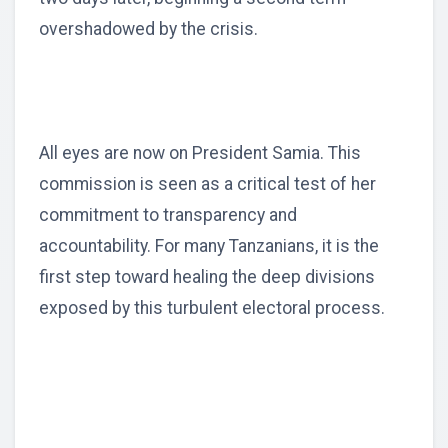
overshadowed by the crisis.
All eyes are now on President Samia. This
commission is seen as a critical test of her
commitment to transparency and
accountability. For many Tanzanians, it is the
first step toward healing the deep divisions
exposed by this turbulent electoral process.