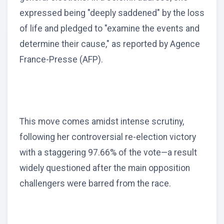
expressed being "deeply saddened" by the loss
of life and pledged to "examine the events and
determine their cause," as reported by Agence
France-Presse (AFP).
This move comes amidst intense scrutiny,
following her controversial re-election victory
with a staggering 97.66% of the vote—a result
widely questioned after the main opposition
challengers were barred from the race.