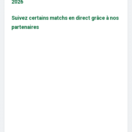
2026
Suivez certains matchs en direct grâce à nos
partenaires