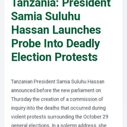
Tanzania: President
Samia Suluhu
Hassan Launches
Probe Into Deadly
Election Protests
Tanzanian President Samia Suluhu Hassan
announced before the new parliament on
Thursday the creation of a commission of
inquiry into the deaths that occurred during
violent protests surrounding the October 29
general elections. In a solemn address, she