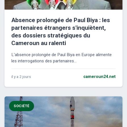
Absence prolongée de Paul Biya : les
partenaires étrangers s'inquiètent,
des dossiers stratégiques du
Cameroun au ralenti
L'absence prolongée de Paul Biya en Europe alimente
les interrogations des partenaires...
il y a 2 jours
cameroun24.net
SOCIÉTÉ