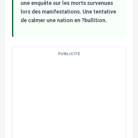
une enquête sur les morts survenues
lors des manifestations. Une tentative
de calmer une nation en ?bullition.
PUBLICITÉ