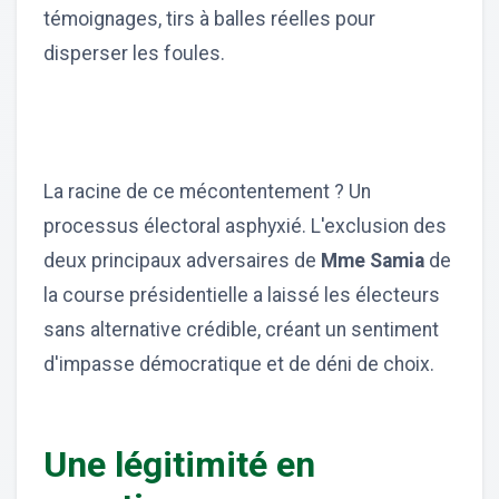
témoignages, tirs à balles réelles pour
disperser les foules.
La racine de ce mécontentement ? Un
processus électoral asphyxié. L'exclusion des
deux principaux adversaires de
Mme Samia
de
la course présidentielle a laissé les électeurs
sans alternative crédible, créant un sentiment
d'impasse démocratique et de déni de choix.
Une légitimité en