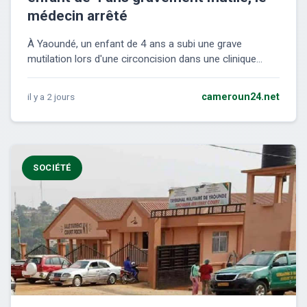
médecin arrêté
À Yaoundé, un enfant de 4 ans a subi une grave
mutilation lors d'une circoncision dans une clinique...
il y a 2 jours
cameroun24.net
SOCIÉTÉ