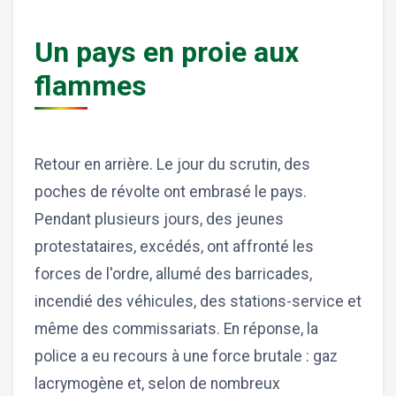
Un pays en proie aux
flammes
Retour en arrière. Le jour du scrutin, des
poches de révolte ont embrasé le pays.
Pendant plusieurs jours, des jeunes
protestataires, excédés, ont affronté les
forces de l'ordre, allumé des barricades,
incendié des véhicules, des stations-service et
même des commissariats. En réponse, la
police a eu recours à une force brutale : gaz
lacrymogène et, selon de nombreux