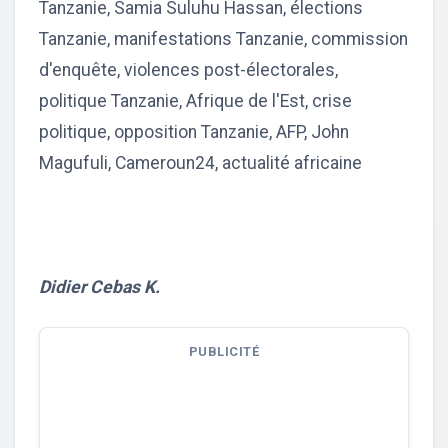
Tanzanie, Samia Suluhu Hassan, élections
Tanzanie, manifestations Tanzanie, commission
d'enquête, violences post-électorales,
politique Tanzanie, Afrique de l'Est, crise
politique, opposition Tanzanie, AFP, John
Magufuli, Cameroun24, actualité africaine
Didier Cebas K.
PUBLICITÉ