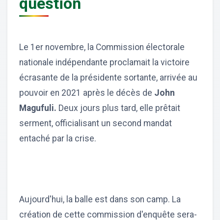
question
Le 1er novembre, la Commission électorale
nationale indépendante proclamait la victoire
écrasante de la présidente sortante, arrivée au
pouvoir en 2021 après le décès de
John
Magufuli.
Deux jours plus tard, elle prêtait
serment, officialisant un second mandat
entaché par la crise.
Aujourd'hui, la balle est dans son camp. La
création de cette commission d'enquête sera-