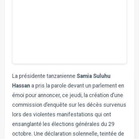
La présidente tanzanienne
Samia Suluhu
Hassan
a pris la parole devant un parlement en
émoi pour annoncer, ce jeudi, la création d’une
commission d’enquête sur les décès survenus
lors des violentes manifestations qui ont
ensanglanté les élections générales du 29
octobre. Une déclaration solennelle, teintée de