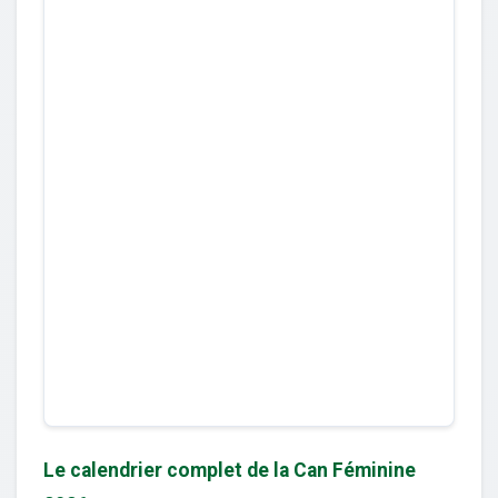
Le calendrier complet de la Can Féminine