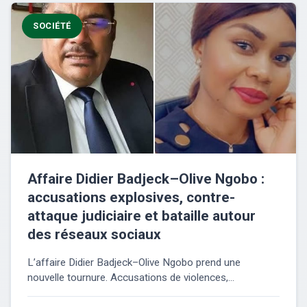
SOCIÉTÉ
Affaire Didier Badjeck–Olive Ngobo :
accusations explosives, contre-
attaque judiciaire et bataille autour
des réseaux sociaux
L’affaire Didier Badjeck–Olive Ngobo prend une
nouvelle tournure. Accusations de violences,...