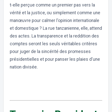
t-elle perçue comme un premier pas vers la
vérité et la justice, ou simplement comme une
manœuvre pour calmer l'opinion internationale
et domestique ? La rue tanzanienne, elle, attend
des actes. La transparence et la reddition des
comptes seront les seuls véritables critères
pour juger de la sincérité des promesses
présidentielles et pour panser les plaies d'une
nation divisée.