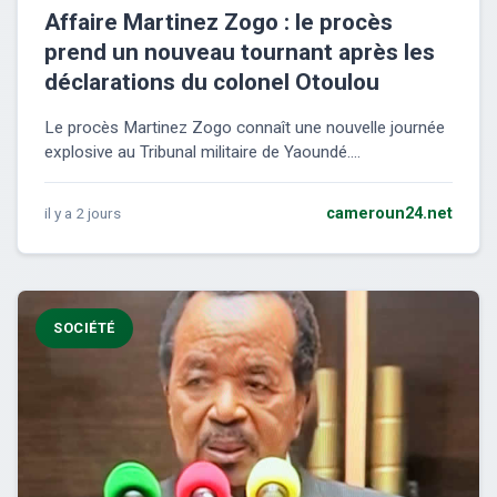
Affaire Martinez Zogo : le procès
prend un nouveau tournant après les
déclarations du colonel Otoulou
Le procès Martinez Zogo connaît une nouvelle journée
explosive au Tribunal militaire de Yaoundé....
il y a 2 jours
cameroun24.net
SOCIÉTÉ