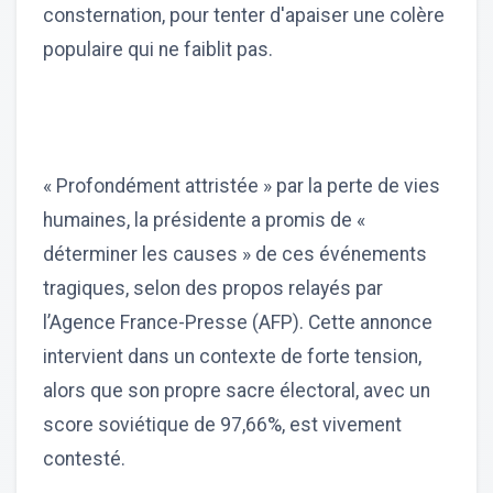
consternation, pour tenter d'apaiser une colère
populaire qui ne faiblit pas.
« Profondément attristée » par la perte de vies
humaines, la présidente a promis de «
déterminer les causes » de ces événements
tragiques, selon des propos relayés par
l’Agence France-Presse (AFP). Cette annonce
intervient dans un contexte de forte tension,
alors que son propre sacre électoral, avec un
score soviétique de 97,66%, est vivement
contesté.