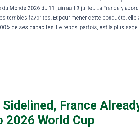
 du Monde 2026 du 11 juin au 19 juillet. La France y abord
des terribles favorites. Et pour mener cette conquête, elle
00% de ses capacités. Le repos, parfois, est la plus sage
Sidelined, France Already
o 2026 World Cup