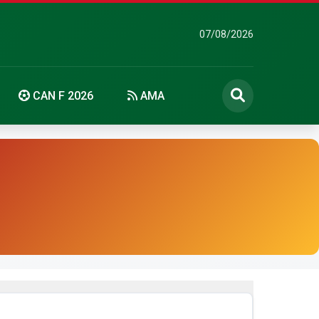
07/08/2026
CAN F 2026
AMA