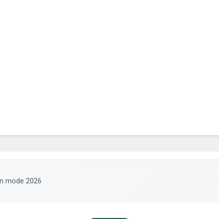
 en mode 2026