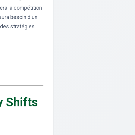
era la compétition
 aura besoin d'un
 des stratégies.
 Shifts