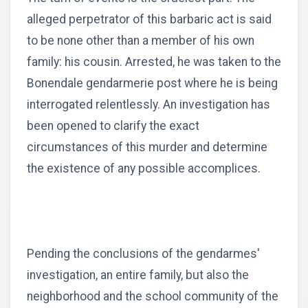
alleged perpetrator of this barbaric act is said
to be none other than a member of his own
family: his cousin. Arrested, he was taken to the
Bonendale gendarmerie post where he is being
interrogated relentlessly. An investigation has
been opened to clarify the exact
circumstances of this murder and determine
the existence of any possible accomplices.
Pending the conclusions of the gendarmes'
investigation, an entire family, but also the
neighborhood and the school community of the