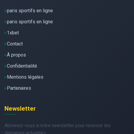
paris sportifs en ligne
paris sportifs en ligne
1xbet
Contact
À propos
Confidentialité
Mentions légales
Partenaires
Newsletter
Abonnez-vous à notre newsletter pour recevoir les
dernières actualités.