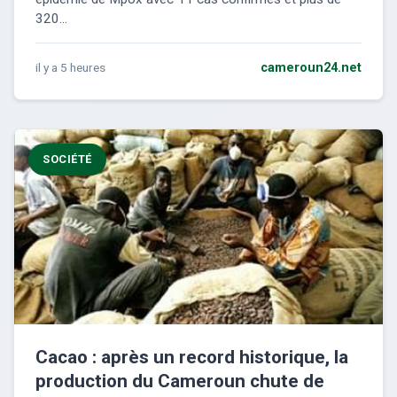
320...
il y a 5 heures
cameroun24.net
SOCIÉTÉ
Cacao : après un record historique, la
production du Cameroun chute de