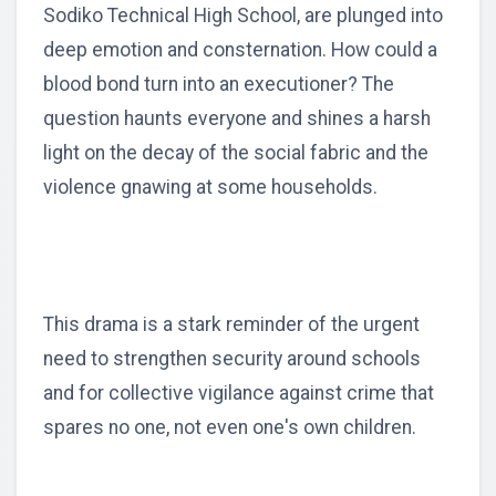
Sodiko Technical High School, are plunged into
deep emotion and consternation. How could a
blood bond turn into an executioner? The
question haunts everyone and shines a harsh
light on the decay of the social fabric and the
violence gnawing at some households.
This drama is a stark reminder of the urgent
need to strengthen security around schools
and for collective vigilance against crime that
spares no one, not even one's own children.