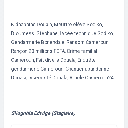
Kidnapping Douala, Meurtre élève Sodiko,
Djoumessi Stéphane, Lycée technique Sodiko,
Gendarmerie Bonendale, Ransom Cameroun,
Rançon 20 millions FCFA, Crime familial
Cameroun, Fait divers Douala, Enquête
gendarmerie Cameroun, Chantier abandonné
Douala, Insécurité Douala, Article Cameroun24
Silognhia Edwige (Stagiaire)