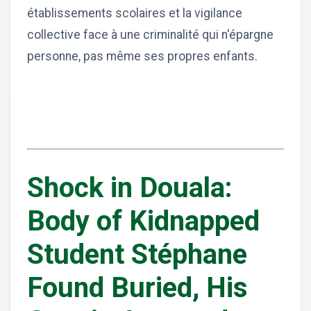
établissements scolaires et la vigilance
collective face à une criminalité qui n'épargne
personne, pas même ses propres enfants.
Shock in Douala:
Body of Kidnapped
Student Stéphane
Found Buried, His