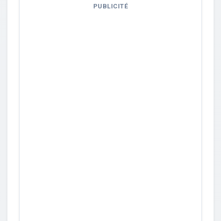
PUBLICITÉ