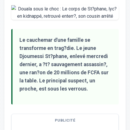
Le cauchemar d'une famille se
transforme en trag?die. Le jeune
Djoumessi St?phane, enlevé mercredi
dernier, a ?t? sauvagement assassin?,
une ran?on de 20 millions de FCFA sur
la table. Le principal suspect, un
proche, est sous les verrous.
PUBLICITÉ