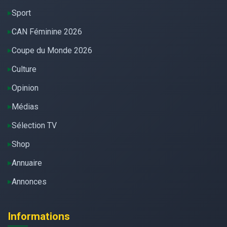
Sport
CAN Féminine 2026
Coupe du Monde 2026
Culture
Opinion
Médias
Sélection TV
Shop
Annuaire
Annonces
Informations