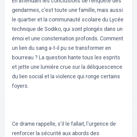
En attendant les conclusions de l'enquête des
gendarmes, c'est toute une famille, mais aussi
le quartier et la communauté scolaire du Lycée
technique de Sodiko, qui sont plongés dans un
émoi et une consternation profonds. Comment
un lien du sang a-t-il pu se transformer en
bourreau ? La question hante tous les esprits
et jette une lumière crue sur la déliquescence
du lien social et la violence qui ronge certains
foyers.
Ce drame rappelle, s'il le fallait, l'urgence de
renforcer la sécurité aux abords des