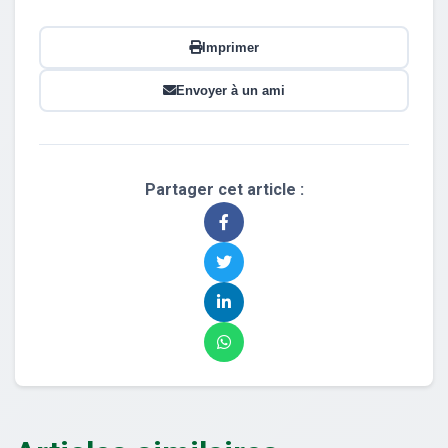
Imprimer
Envoyer à un ami
Partager cet article :