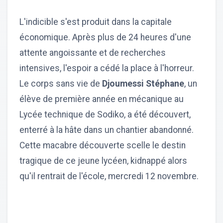
L'indicible s'est produit dans la capitale
économique. Après plus de 24 heures d'une
attente angoissante et de recherches
intensives, l'espoir a cédé la place à l'horreur.
Le corps sans vie de
Djoumessi Stéphane
, un
élève de première année en mécanique au
Lycée technique de Sodiko, a été découvert,
enterré à la hâte dans un chantier abandonné.
Cette macabre découverte scelle le destin
tragique de ce jeune lycéen, kidnappé alors
qu'il rentrait de l'école, mercredi 12 novembre.