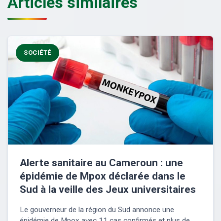
Articles similaires
SOCIÉTÉ
Alerte sanitaire au Cameroun : une
épidémie de Mpox déclarée dans le
Sud à la veille des Jeux universitaires
Le gouverneur de la région du Sud annonce une
épidémie de Mpox avec 11 cas confirmés et plus de