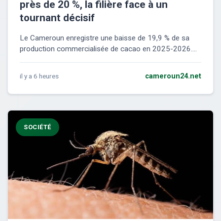
près de 20 %, la filière face à un
tournant décisif
Le Cameroun enregistre une baisse de 19,9 % de sa
production commercialisée de cacao en 2025-2026....
il y a 6 heures
cameroun24.net
SOCIÉTÉ