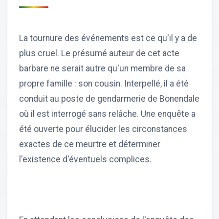
La tournure des événements est ce qu'il y a de
plus cruel. Le présumé auteur de cet acte
barbare ne serait autre qu'un membre de sa
propre famille : son cousin. Interpellé, il a été
conduit au poste de gendarmerie de Bonendale
où il est interrogé sans relâche. Une enquête a
été ouverte pour élucider les circonstances
exactes de ce meurtre et déterminer
l'existence d'éventuels complices.