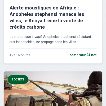
Alerte moustiques en Afrique :
Anopheles stephensi menace les
villes, le Kenya freine la vente de
crédits carbone
Le moustique invasif Anopheles stephensi, résistant
aux insecticides, se propage dans les villes...
il y a 16 heures
cameroun24.net
SOCIÉTÉ