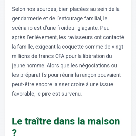
Selon nos sources, bien placées au sein de la
gendarmerie et de l'entourage familial, le
scénario est d'une froideur glaçante. Peu
après l'enlèvement, les ravisseurs ont contacté
la famille, exigeant la coquette somme de vingt
millions de francs CFA pour la libération du
jeune homme. Alors que les négociations ou
les préparatifs pour réunir la rançon pouvaient
peut-être encore laisser croire à une issue
favorable, le pire est survenu.
Le traître dans la maison
?