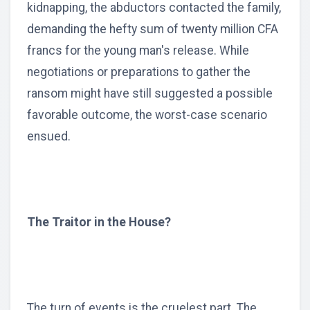
kidnapping, the abductors contacted the family,
demanding the hefty sum of twenty million CFA
francs for the young man's release. While
negotiations or preparations to gather the
ransom might have still suggested a possible
favorable outcome, the worst-case scenario
ensued.
The Traitor in the House?
The turn of events is the cruelest part. The