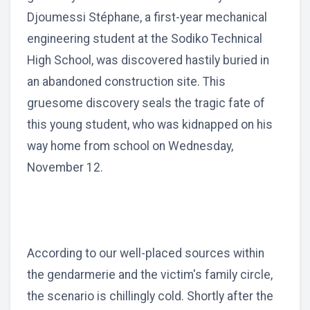
Djoumessi Stéphane, a first-year mechanical
engineering student at the Sodiko Technical
High School, was discovered hastily buried in
an abandoned construction site. This
gruesome discovery seals the tragic fate of
this young student, who was kidnapped on his
way home from school on Wednesday,
November 12.
According to our well-placed sources within
the gendarmerie and the victim's family circle,
the scenario is chillingly cold. Shortly after the