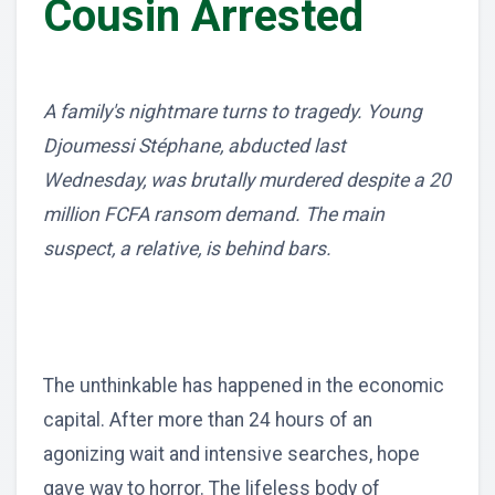
Cousin Arrested
A family's nightmare turns to tragedy. Young
Djoumessi Stéphane, abducted last
Wednesday, was brutally murdered despite a 20
million FCFA ransom demand. The main
suspect, a relative, is behind bars.
The unthinkable has happened in the economic
capital. After more than 24 hours of an
agonizing wait and intensive searches, hope
gave way to horror. The lifeless body of