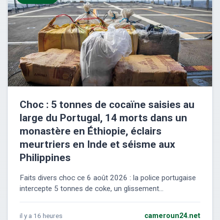
Choc : 5 tonnes de cocaïne saisies au
large du Portugal, 14 morts dans un
monastère en Éthiopie, éclairs
meurtriers en Inde et séisme aux
Philippines
Faits divers choc ce 6 août 2026 : la police portugaise
intercepte 5 tonnes de coke, un glissement...
il y a 16 heures
cameroun24.net