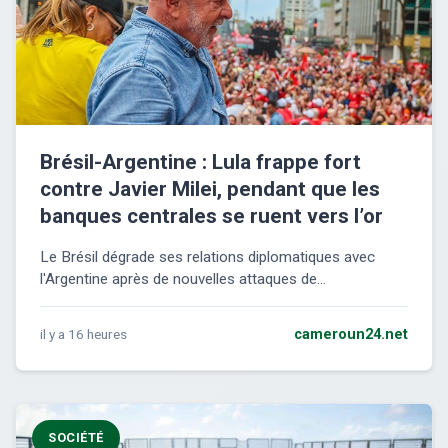
Brésil-Argentine : Lula frappe fort
contre Javier Milei, pendant que les
banques centrales se ruent vers l’or
Le Brésil dégrade ses relations diplomatiques avec
l'Argentine après de nouvelles attaques de...
il y a 16 heures
cameroun24.net
SOCIÉTÉ