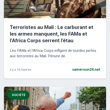
Terroristes au Mali : Le carburant et
les armes manquent, les FAMa et
l'Africa Corps serrent l'étau
Les FAMa et l'Africa Corps infligent de lourdes pertes
aux terroristes au Mali. Pénurie de...
il y a 16 heures
cameroun24.net
SOCIÉTÉ