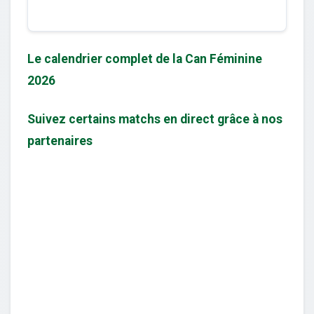
Le calendrier complet de la Can Féminine
2026
Suivez certains matchs en direct grâce à nos
partenaires