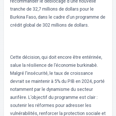
recommander le déblocage d'une nouvelle
tranche de 32,7 millions de dollars pour le
Burkina Faso, dans le cadre d'un programme de
crédit global de 302 millions de dollars.
Cette décision, qui doit encore être entérinée,
salue la résilience de l'économie burkinabè.
Malgré l'insécurité, le taux de croissance
devrait se maintenir à 5% du PIB en 2024, porté
notamment par le dynamisme du secteur
aurifère. L'objectif du programme est clair :
soutenir les réformes pour adresser les
vulnérabilités, renforcer la protection sociale et