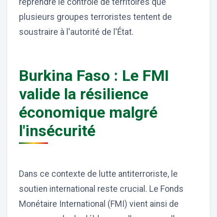
reprendre le contrôle de territoires que
plusieurs groupes terroristes tentent de
soustraire à l'autorité de l'État.
Burkina Faso : Le FMI
valide la résilience
économique malgré
l'insécurité
Dans ce contexte de lutte antiterroriste, le
soutien international reste crucial. Le Fonds
Monétaire International (FMI) vient ainsi de