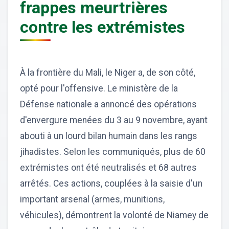
frappes meurtrières
contre les extrémistes
À la frontière du Mali, le Niger a, de son côté,
opté pour l'offensive. Le ministère de la
Défense nationale a annoncé des opérations
d'envergure menées du 3 au 9 novembre, ayant
abouti à un lourd bilan humain dans les rangs
jihadistes. Selon les communiqués, plus de 60
extrémistes ont été neutralisés et 68 autres
arrêtés. Ces actions, couplées à la saisie d'un
important arsenal (armes, munitions,
véhicules), démontrent la volonté de Niamey de