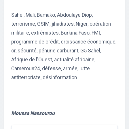
Sahel, Mali, Bamako, Abdoulaye Diop,
terrorisme, GSIM, jihadistes, Niger, opération
militaire, extrémistes, Burkina Faso, FMI,
programme de crédit, croissance économique,
or, sécurité, pénurie carburant, G5 Sahel,
Afrique de l'Ouest, actualité africaine,
Cameroun24, défense, armée, lutte
antiterroriste, désinformation
Moussa Nassourou