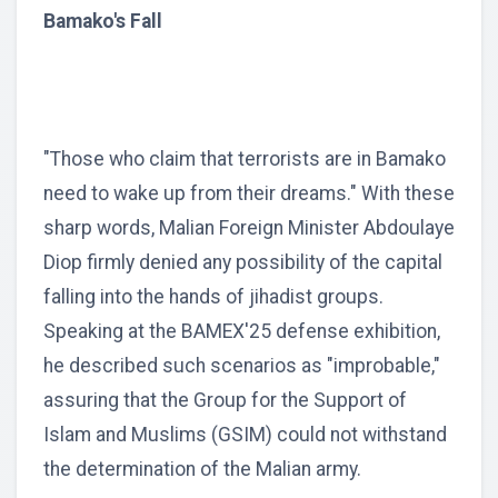
Bamako's Fall
"Those who claim that terrorists are in Bamako
need to wake up from their dreams." With these
sharp words, Malian Foreign Minister Abdoulaye
Diop firmly denied any possibility of the capital
falling into the hands of jihadist groups.
Speaking at the BAMEX'25 defense exhibition,
he described such scenarios as "improbable,"
assuring that the Group for the Support of
Islam and Muslims (GSIM) could not withstand
the determination of the Malian army.