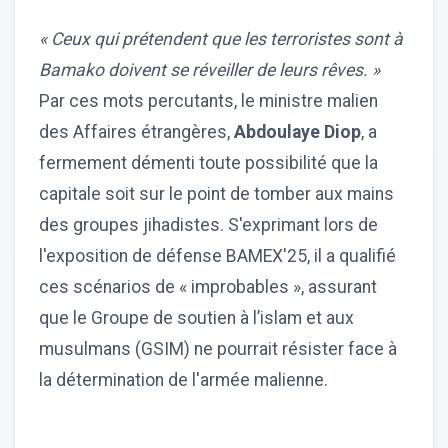
« Ceux qui prétendent que les terroristes sont à
Bamako doivent se réveiller de leurs rêves. »
Par ces mots percutants, le ministre malien
des Affaires étrangères,
Abdoulaye Diop
, a
fermement démenti toute possibilité que la
capitale soit sur le point de tomber aux mains
des groupes jihadistes. S'exprimant lors de
l'exposition de défense BAMEX'25, il a qualifié
ces scénarios de « improbables », assurant
que le Groupe de soutien à l’islam et aux
musulmans (GSIM) ne pourrait résister face à
la détermination de l'armée malienne.