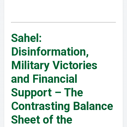
Sahel:
Disinformation,
Military Victories
and Financial
Support – The
Contrasting Balance
Sheet of the