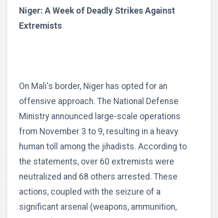
Niger: A Week of Deadly Strikes Against
Extremists
On Mali's border, Niger has opted for an
offensive approach. The National Defense
Ministry announced large-scale operations
from November 3 to 9, resulting in a heavy
human toll among the jihadists. According to
the statements, over 60 extremists were
neutralized and 68 others arrested. These
actions, coupled with the seizure of a
significant arsenal (weapons, ammunition,