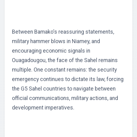
Between Bamako's reassuring statements,
military hammer blows in Niamey, and
encouraging economic signals in
Ouagadougou, the face of the Sahel remains
multiple. One constant remains: the security
emergency continues to dictate its law, forcing
the G5 Sahel countries to navigate between
official communications, military actions, and
development imperatives.