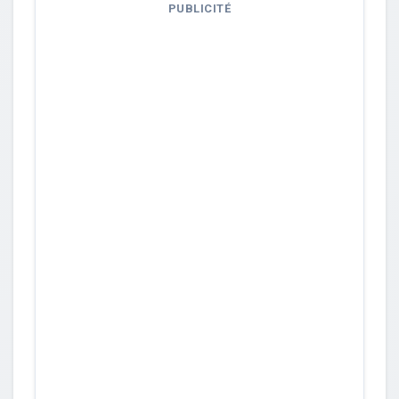
PUBLICITÉ