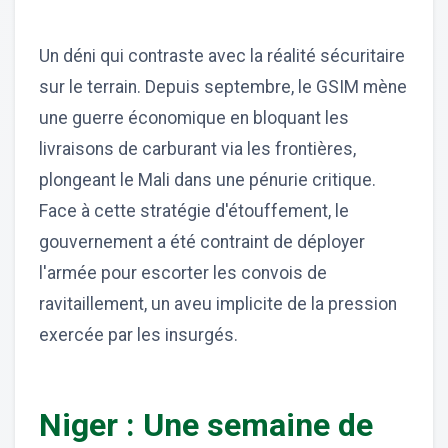
Un déni qui contraste avec la réalité sécuritaire
sur le terrain. Depuis septembre, le GSIM mène
une guerre économique en bloquant les
livraisons de carburant via les frontières,
plongeant le Mali dans une pénurie critique.
Face à cette stratégie d'étouffement, le
gouvernement a été contraint de déployer
l'armée pour escorter les convois de
ravitaillement, un aveu implicite de la pression
exercée par les insurgés.
Niger : Une semaine de