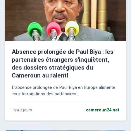
Absence prolongée de Paul Biya : les
partenaires étrangers s'inquiètent,
des dossiers stratégiques du
Cameroun au ralenti
L'absence prolongée de Paul Biya en Europe alimente
les interrogations des partenaires...
il y a 2 jours
cameroun24.net