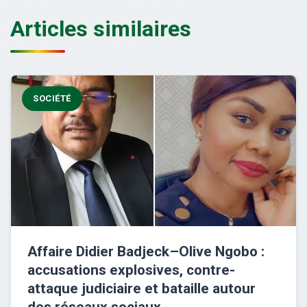
Articles similaires
SOCIÉTÉ
Affaire Didier Badjeck–Olive Ngobo :
accusations explosives, contre-
attaque judiciaire et bataille autour