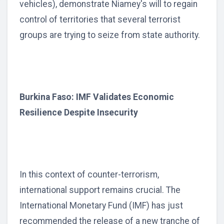
vehicles), demonstrate Niamey's will to regain
control of territories that several terrorist
groups are trying to seize from state authority.
Burkina Faso: IMF Validates Economic
Resilience Despite Insecurity
In this context of counter-terrorism,
international support remains crucial. The
International Monetary Fund (IMF) has just
recommended the release of a new tranche of