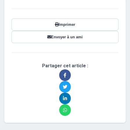
Imprimer
Envoyer à un ami
Partager cet article :