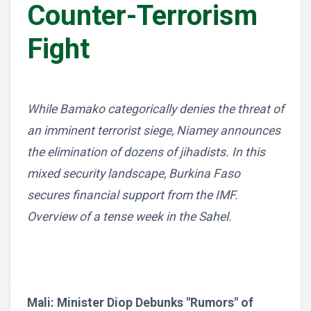
Counter-Terrorism
Fight
While Bamako categorically denies the threat of
an imminent terrorist siege, Niamey announces
the elimination of dozens of jihadists. In this
mixed security landscape, Burkina Faso
secures financial support from the IMF.
Overview of a tense week in the Sahel.
Mali: Minister Diop Debunks "Rumors" of