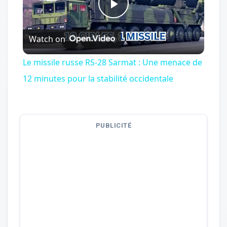
Play
Watch on
Video
Le missile russe RS-28 Sarmat : Une menace de
12 minutes pour la stabilité occidentale
PUBLICITÉ