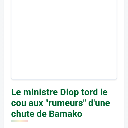
Le ministre Diop tord le
cou aux "rumeurs" d'une
chute de Bamako