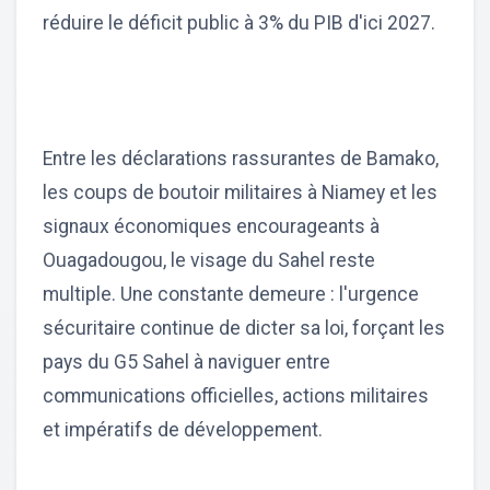
réduire le déficit public à 3% du PIB d'ici 2027.
Entre les déclarations rassurantes de Bamako,
les coups de boutoir militaires à Niamey et les
signaux économiques encourageants à
Ouagadougou, le visage du Sahel reste
multiple. Une constante demeure : l'urgence
sécuritaire continue de dicter sa loi, forçant les
pays du G5 Sahel à naviguer entre
communications officielles, actions militaires
et impératifs de développement.