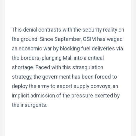
This denial contrasts with the security reality on
the ground. Since September, GSIM has waged
an economic war by blocking fuel deliveries via
the borders, plunging Mali into a critical
shortage. Faced with this strangulation
strategy, the government has been forced to
deploy the army to escort supply convoys, an
implicit admission of the pressure exerted by
the insurgents.