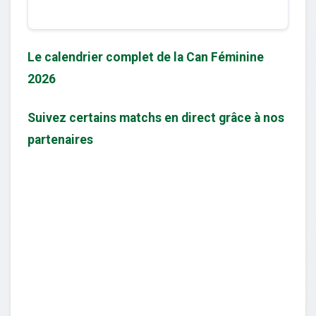
Le calendrier complet de la Can Féminine
2026
Suivez certains matchs en direct grâce à nos
partenaires