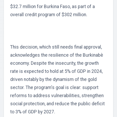
$32.7 million for Burkina Faso, as part of a
overall credit program of $302 million.
This decision, which still needs final approval,
acknowledges the resilience of the Burkinabè
economy. Despite the insecurity, the growth
rate is expected to hold at 5% of GDP in 2024,
driven notably by the dynamism of the gold
sector. The program's goal is clear: support
reforms to address vulnerabilities, strengthen
social protection, and reduce the public deficit
to 3% of GDP by 2027.