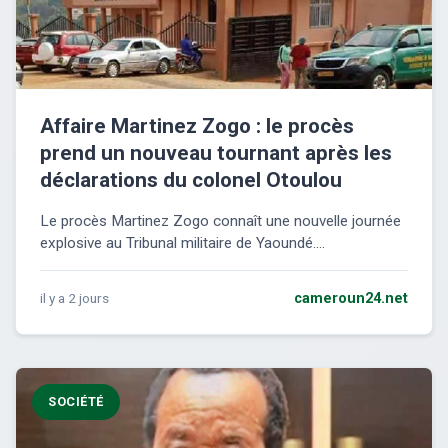
Affaire Martinez Zogo : le procès
prend un nouveau tournant après les
déclarations du colonel Otoulou
Le procès Martinez Zogo connaît une nouvelle journée
explosive au Tribunal militaire de Yaoundé....
il y a 2 jours
cameroun24.net
SOCIÉTÉ