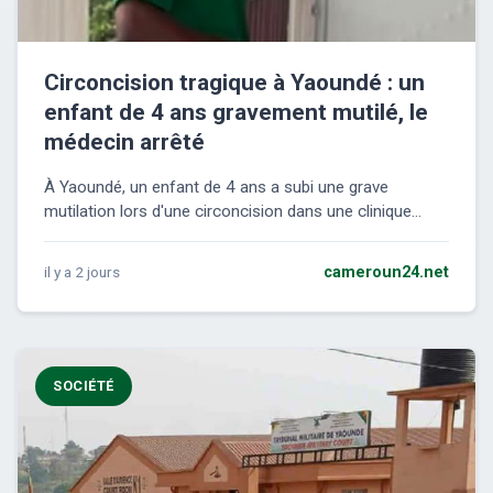
Circoncision tragique à Yaoundé : un
enfant de 4 ans gravement mutilé, le
médecin arrêté
À Yaoundé, un enfant de 4 ans a subi une grave
mutilation lors d'une circoncision dans une clinique...
il y a 2 jours
cameroun24.net
SOCIÉTÉ