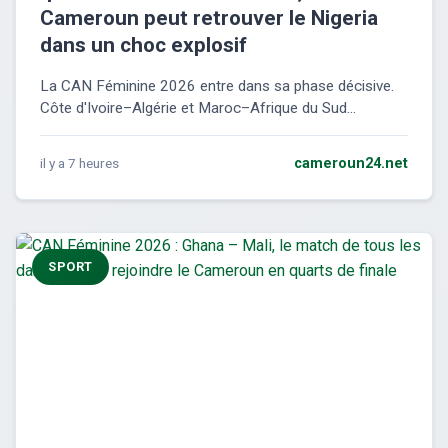
Cameroun peut retrouver le Nigeria
dans un choc explosif
La CAN Féminine 2026 entre dans sa phase décisive.
Côte d'Ivoire–Algérie et Maroc–Afrique du Sud...
il y a 7 heures
cameroun24.net
SPORT