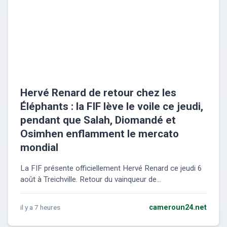
Hervé Renard de retour chez les
Éléphants : la FIF lève le voile ce jeudi,
pendant que Salah, Diomandé et
Osimhen enflamment le mercato
mondial
La FIF présente officiellement Hervé Renard ce jeudi 6
août à Treichville. Retour du vainqueur de...
il y a 7 heures
cameroun24.net