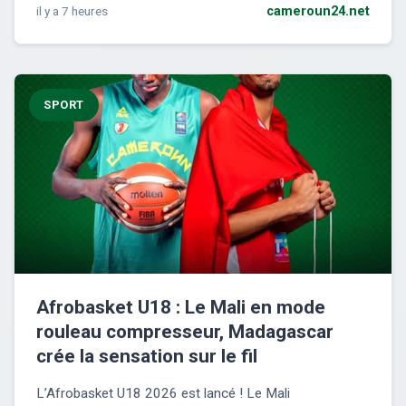
il y a 7 heures
cameroun24.net
SPORT
Afrobasket U18 : Le Mali en mode
rouleau compresseur, Madagascar
crée la sensation sur le fil
L’Afrobasket U18 2026 est lancé ! Le Mali