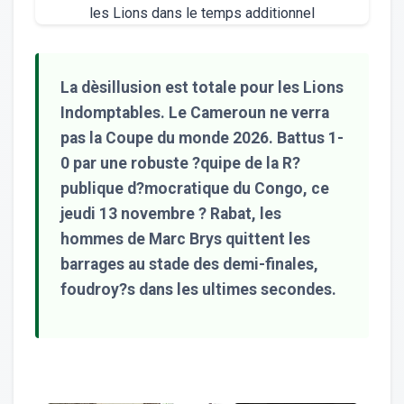
La dèsillusion est totale pour les Lions
Indomptables. Le Cameroun ne verra
pas la Coupe du monde 2026. Battus 1-
0 par une robuste ?quipe de la R?
publique d?mocratique du Congo, ce
jeudi 13 novembre ? Rabat, les
hommes de Marc Brys quittent les
barrages au stade des demi-finales,
foudroy?s dans les ultimes secondes.