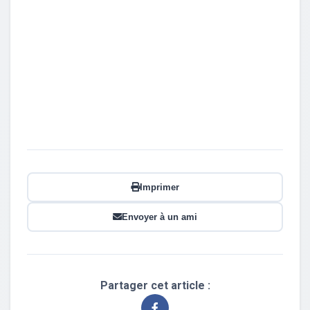
Imprimer
Envoyer à un ami
Partager cet article :