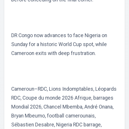
DR Congo now advances to face Nigeria on
Sunday for a historic World Cup spot, while
Cameroon exits with deep frustration.
Cameroun–RDC, Lions Indomptables, Léopards
RDC, Coupe du monde 2026 Afrique, barrages
Mondial 2026, Chancel Mbemba, André Onana,
Bryan Mbeumo, football camerounais,
Sébastien Desabre, Nigeria RDC barrage,