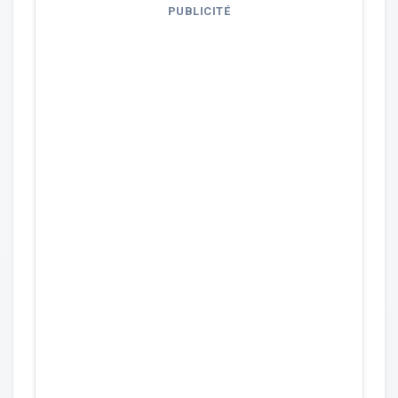
PUBLICITÉ