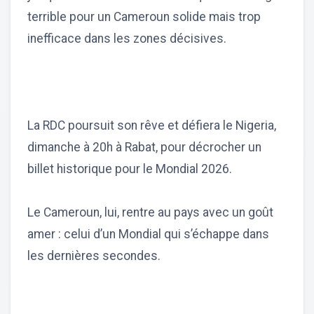
terrible pour un Cameroun solide mais trop
inefficace dans les zones décisives.
La RDC poursuit son rêve et défiera le Nigeria,
dimanche à 20h à Rabat, pour décrocher un
billet historique pour le Mondial 2026.
Le Cameroun, lui, rentre au pays avec un goût
amer : celui d’un Mondial qui s’échappe dans
les dernières secondes.