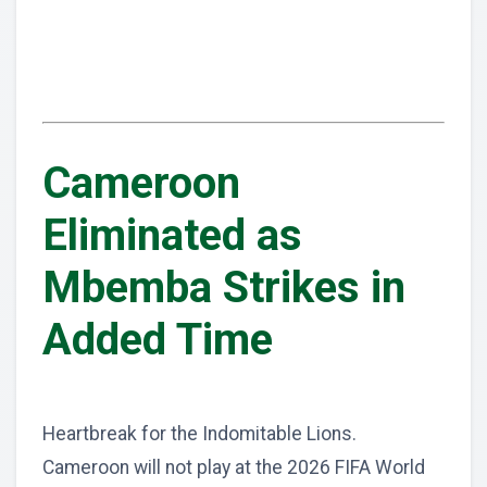
Cameroon
Eliminated as
Mbemba Strikes in
Added Time
Heartbreak for the Indomitable Lions.
Cameroon will not play at the 2026 FIFA World