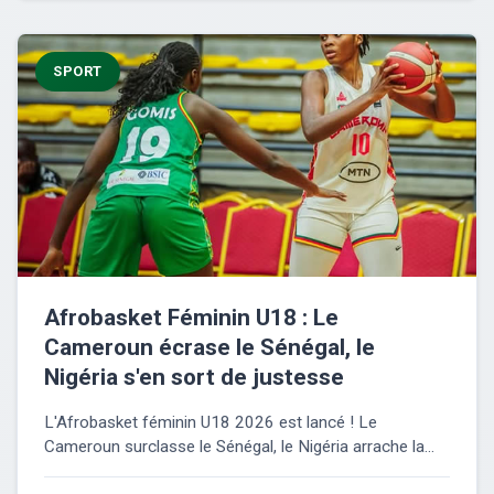
SPORT
Afrobasket Féminin U18 : Le
Cameroun écrase le Sénégal, le
Nigéria s'en sort de justesse
L'Afrobasket féminin U18 2026 est lancé ! Le
Cameroun surclasse le Sénégal, le Nigéria arrache la...