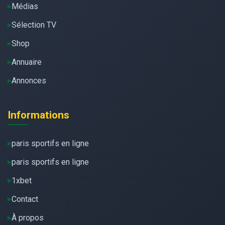
Médias
Sélection TV
Shop
Annuaire
Annonces
Informations
paris sportifs en ligne
paris sportifs en ligne
1xbet
Contact
À propos