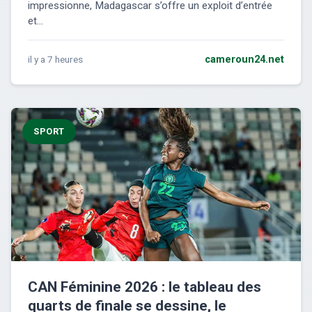
impressionne, Madagascar s’offre un exploit d’entrée
et...
il y a 7 heures
cameroun24.net
SPORT
CAN Féminine 2026 : le tableau des
quarts de finale se dessine, le