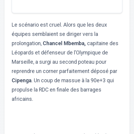
Le scénario est cruel. Alors que les deux
équipes semblaient se diriger vers la
prolongation,
Chancel Mbemba,
capitaine des
Léopards et défenseur de l’Olympique de
Marseille, a surgi au second poteau pour
reprendre un corner parfaitement déposé par
Cipenga
. Un coup de massue à la 90e+3 qui
propulse la RDC en finale des barrages
africains.