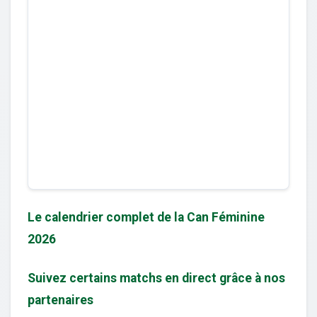
Le calendrier complet de la Can Féminine
2026
Suivez certains matchs en direct grâce à nos
partenaires