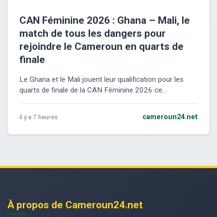
CAN Féminine 2026 : Ghana – Mali, le
match de tous les dangers pour
rejoindre le Cameroun en quarts de
finale
Le Ghana et le Mali jouent leur qualification pour les
quarts de finale de la CAN Féminine 2026 ce...
il y a 7 heures
cameroun24.net
À propos de Cameroun24.net