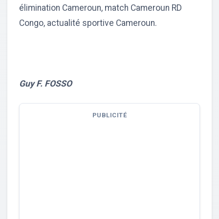
élimination Cameroun, match Cameroun RD
Congo, actualité sportive Cameroun.
Guy F. FOSSO
PUBLICITÉ