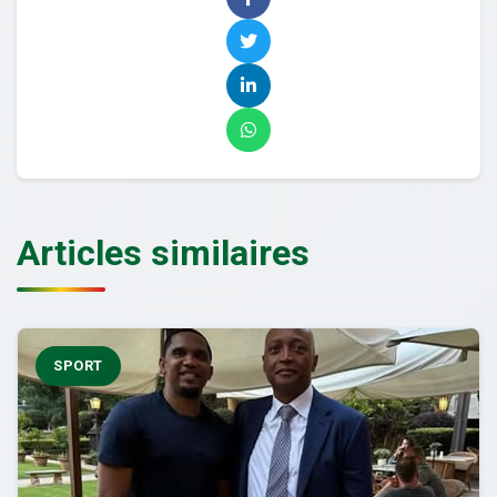
Articles similaires
SPORT