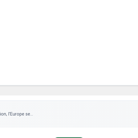
on, l'Europe se...