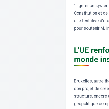
"ingérence systém
Constitution et de
une tentative d'éto
pour soutenir M. 
L'UE renfo
monde ins
Bruxelles, autre 
son projet de crée
structure, encore 
géopolitique compl