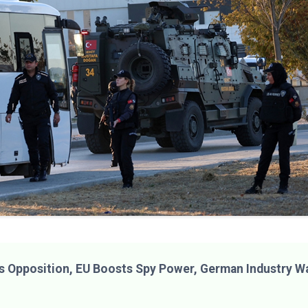
s Opposition, EU Boosts Spy Power, German Industry W