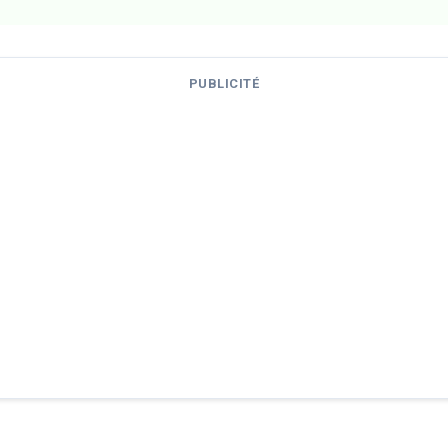
PUBLICITÉ