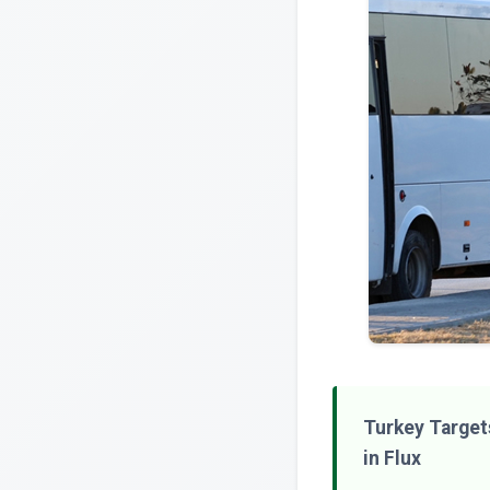
Turkey Target
in Flux