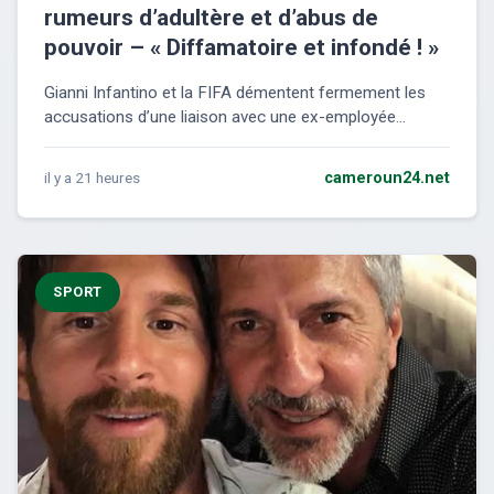
rumeurs d’adultère et d’abus de
pouvoir – « Diffamatoire et infondé ! »
Gianni Infantino et la FIFA démentent fermement les
accusations d’une liaison avec une ex-employée...
il y a 21 heures
cameroun24.net
SPORT