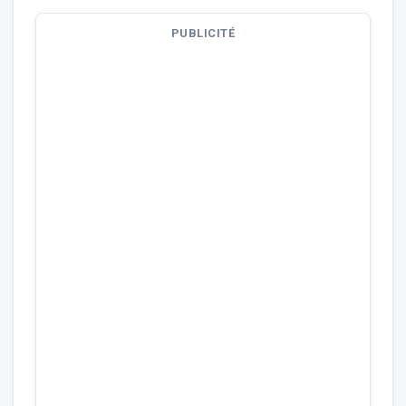
PUBLICITÉ