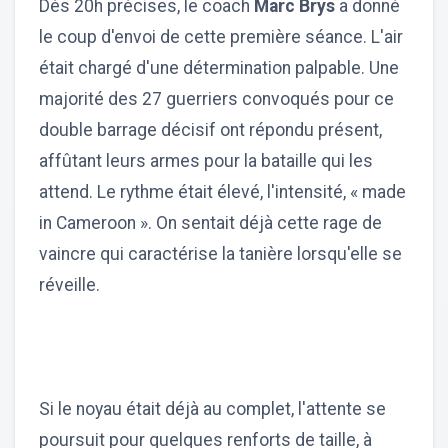
Dès 20h précises, le coach
Marc Brys
a donné
le coup d'envoi de cette première séance. L'air
était chargé d'une détermination palpable. Une
majorité des 27 guerriers convoqués pour ce
double barrage décisif ont répondu présent,
affûtant leurs armes pour la bataille qui les
attend. Le rythme était élevé, l'intensité, « made
in Cameroon ». On sentait déjà cette rage de
vaincre qui caractérise la tanière lorsqu'elle se
réveille.
Si le noyau était déjà au complet, l'attente se
poursuit pour quelques renforts de taille, à