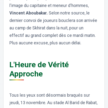
l'image du capitaine et meneur d'hommes,
Vincent Aboubakar.
Selon notre source, le
dernier convoi de joueurs bouclera son arrivée
au camp de Skhirat dans la nuit, pour un
effectif au grand complet dès ce mardi matin.
Plus aucune excuse, plus aucun délai.
L'Heure de Vérité
Approche
Tous les yeux sont désormais braqués sur
jeudi, 13 novembre. Au stade Al Barid de Rabat,