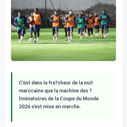
C'est dans la fra?cheur de la nuit
marocaine que la machine des ?
liminatoires de la Coupe du Monde
2026 s'est mise en marche.