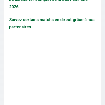
2026
Suivez certains matchs en direct grâce à nos
partenaires