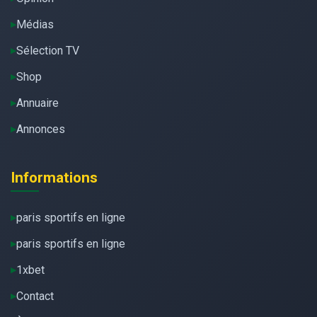
Médias
Sélection TV
Shop
Annuaire
Annonces
Informations
paris sportifs en ligne
paris sportifs en ligne
1xbet
Contact