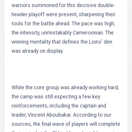
warriors summoned for this decisive double-
header playoff were present, sharpening their
tools for the battle ahead. The pace was high,
the intensity, unmistakably Cameroonian. The
winning mentality that defines the Lions' den
was already on display.
While the core group was already working hard,
the camp was still expecting a few key
reinforcements, including the captain and
leader, Vincent Aboubakar. According to our
sources, the final wave of players will complete