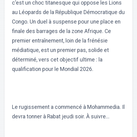
c'est un choc titanesque qui oppose les Lions
au Léopards de la République Démocratique du
Congo. Un duel à suspense pour une place en
finale des barrages de la zone Afrique. Ce
premier entraînement, loin de la frénésie
médiatique, est un premier pas, solide et
déterminé, vers cet objectif ultime : la
qualification pour le Mondial 2026.
Le rugissement a commencé à Mohammedia. Il
devra tonner à Rabat jeudi soir. À suivre...