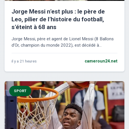
Jorge Messi n’est plus : le père de
Leo, pilier de l’histoire du football,
s’éteint à 68 ans
Jorge Messi, père et agent de Lionel Messi (8 Ballons
d’Or, champion du monde 2022), est décédé à...
il y a 21 heures
cameroun24.net
SPORT