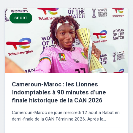
SPORT
Cameroun-Maroc : les Lionnes
Indomptables à 90 minutes d’une
finale historique de la CAN 2026
Cameroun-Maroc se joue mercredi 12 août à Rabat en
demi-finale de la CAN Féminine 2026. Après le...