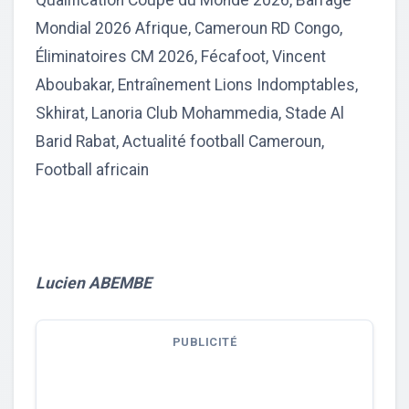
Qualification Coupe du Monde 2026, Barrage
Mondial 2026 Afrique, Cameroun RD Congo,
Éliminatoires CM 2026, Fécafoot, Vincent
Aboubakar, Entraînement Lions Indomptables,
Skhirat, Lanoria Club Mohammedia, Stade Al
Barid Rabat, Actualité football Cameroun,
Football africain
Lucien ABEMBE
PUBLICITÉ