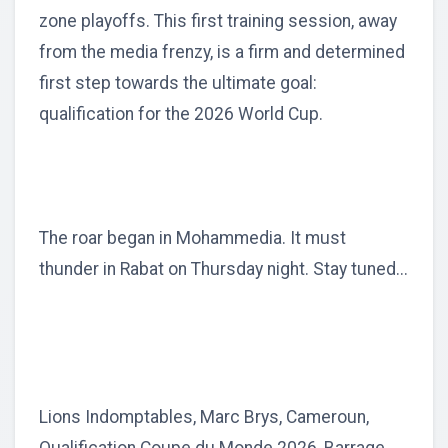
zone playoffs. This first training session, away
from the media frenzy, is a firm and determined
first step towards the ultimate goal:
qualification for the 2026 World Cup.
The roar began in Mohammedia. It must
thunder in Rabat on Thursday night. Stay tuned...
Lions Indomptables, Marc Brys, Cameroun,