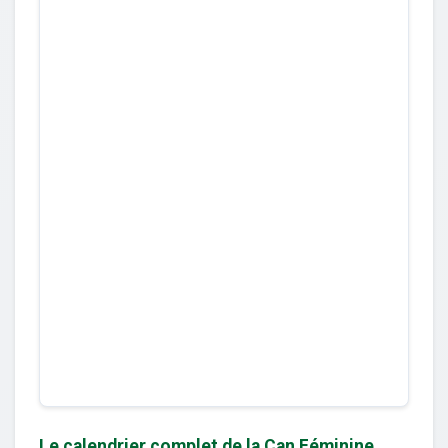
Le calendrier complet de la Can Féminine