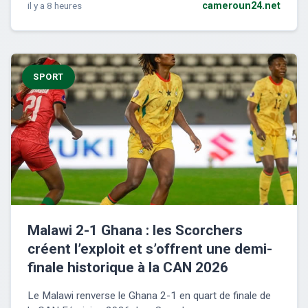
il y a 8 heures
cameroun24.net
SPORT
Malawi 2-1 Ghana : les Scorchers
créent l’exploit et s’offrent une demi-
finale historique à la CAN 2026
Le Malawi renverse le Ghana 2-1 en quart de finale de