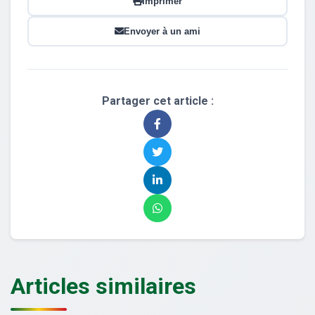
Imprimer
Envoyer à un ami
Partager cet article :
Articles similaires