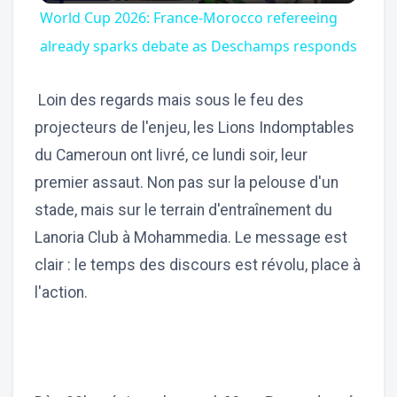
World Cup 2026: France-Morocco refereeing
already sparks debate as Deschamps responds
Loin des regards mais sous le feu des
projecteurs de l'enjeu, les Lions Indomptables
du Cameroun ont livré, ce lundi soir, leur
premier assaut. Non pas sur la pelouse d'un
stade, mais sur le terrain d'entraînement du
Lanoria Club à Mohammedia. Le message est
clair : le temps des discours est révolu, place à
l'action.