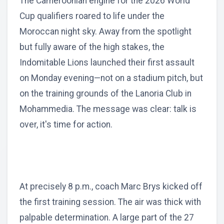
The Cameroonian engine for the 2026 World
Cup qualifiers roared to life under the
Moroccan night sky. Away from the spotlight
but fully aware of the high stakes, the
Indomitable Lions launched their first assault
on Monday evening—not on a stadium pitch, but
on the training grounds of the Lanoria Club in
Mohammedia. The message was clear: talk is
over, it's time for action.
At precisely 8 p.m., coach Marc Brys kicked off
the first training session. The air was thick with
palpable determination. A large part of the 27