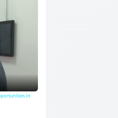
portunities in