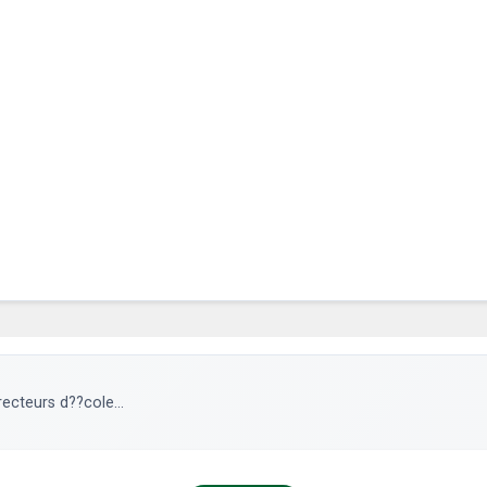
ecteurs d??cole...