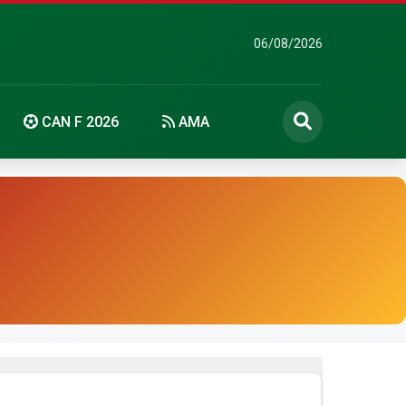
06/08/2026
CAN F 2026
AMA