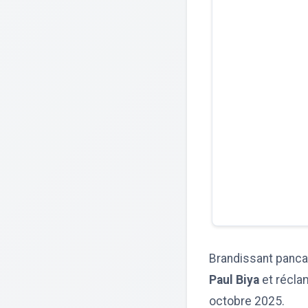
Brandissant pancar
Paul Biya
et réclam
octobre 2025.