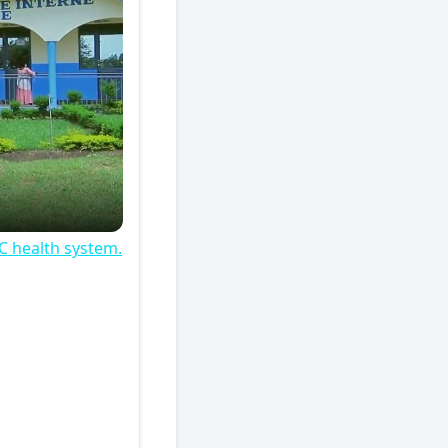
C health system.