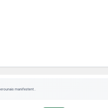
rounais manifestent...