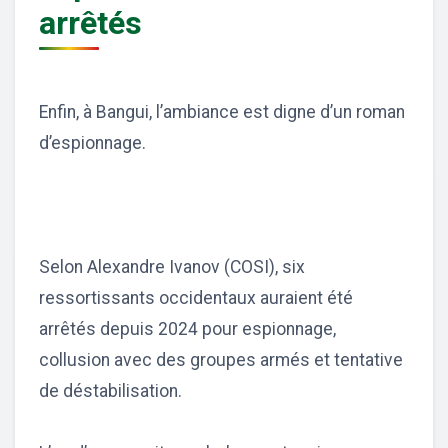
arrêtés
Enfin, à Bangui, l’ambiance est digne d’un roman
d’espionnage.
Selon Alexandre Ivanov (COSI), six
ressortissants occidentaux auraient été
arrêtés depuis 2024 pour espionnage,
collusion avec des groupes armés et tentative
de déstabilisation.