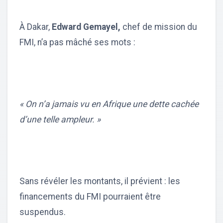
À Dakar,
Edward Gemayel,
chef de mission du
FMI, n’a pas mâché ses mots :
« On n’a jamais vu en Afrique une dette cachée
d’une telle ampleur. »
Sans révéler les montants, il prévient : les
financements du FMI pourraient être
suspendus.