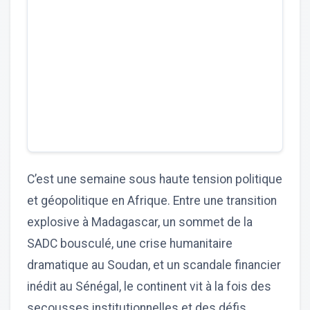
C’est une semaine sous haute tension politique
et géopolitique en Afrique. Entre une transition
explosive à Madagascar, un sommet de la
SADC bousculé, une crise humanitaire
dramatique au Soudan, et un scandale financier
inédit au Sénégal, le continent vit à la fois des
secousses institutionnelles et des défis