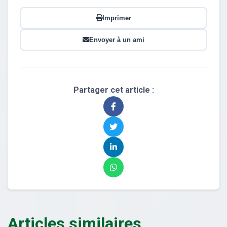
Imprimer
Envoyer à un ami
Partager cet article :
Articles similaires