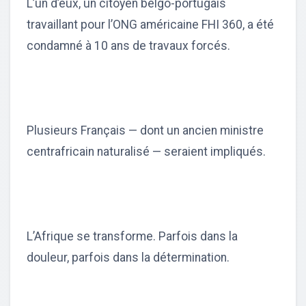
L’un d’eux, un citoyen belgo-portugais
travaillant pour l’ONG américaine FHI 360, a été
condamné à 10 ans de travaux forcés.
Plusieurs Français — dont un ancien ministre
centrafricain naturalisé — seraient impliqués.
L’Afrique se transforme. Parfois dans la
douleur, parfois dans la détermination.