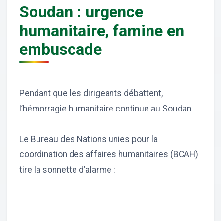
Soudan : urgence
humanitaire, famine en
embuscade
Pendant que les dirigeants débattent,
l’hémorragie humanitaire continue au Soudan.
Le Bureau des Nations unies pour la
coordination des affaires humanitaires (BCAH)
tire la sonnette d’alarme :