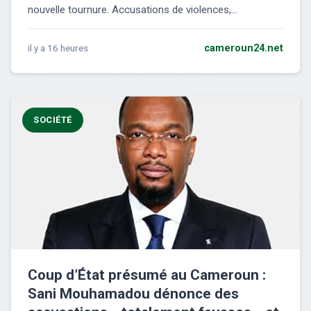
nouvelle tournure. Accusations de violences,...
il y a 16 heures
cameroun24.net
SOCIÉTÉ
Coup d’État présumé au Cameroun :
Sani Mouhamadou dénonce des