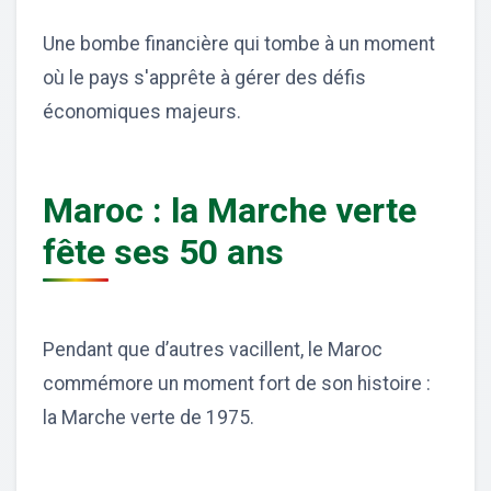
Une bombe financière qui tombe à un moment
où le pays s'apprête à gérer des défis
économiques majeurs.
Maroc : la Marche verte
fête ses 50 ans
Pendant que d’autres vacillent, le Maroc
commémore un moment fort de son histoire :
la Marche verte de 1975.