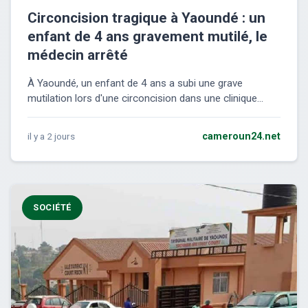
Circoncision tragique à Yaoundé : un
enfant de 4 ans gravement mutilé, le
médecin arrêté
À Yaoundé, un enfant de 4 ans a subi une grave
mutilation lors d'une circoncision dans une clinique...
il y a 2 jours
cameroun24.net
SOCIÉTÉ