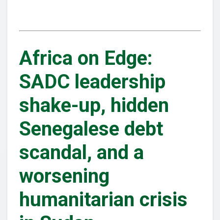
Africa on Edge:
SADC leadership
shake-up, hidden
Senegalese debt
scandal, and a
worsening
humanitarian crisis