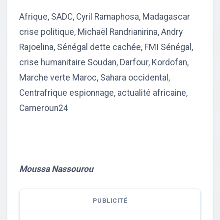
Afrique, SADC, Cyril Ramaphosa, Madagascar
crise politique, Michaël Randrianirina, Andry
Rajoelina, Sénégal dette cachée, FMI Sénégal,
crise humanitaire Soudan, Darfour, Kordofan,
Marche verte Maroc, Sahara occidental,
Centrafrique espionnage, actualité africaine,
Cameroun24
Moussa Nassourou
PUBLICITÉ