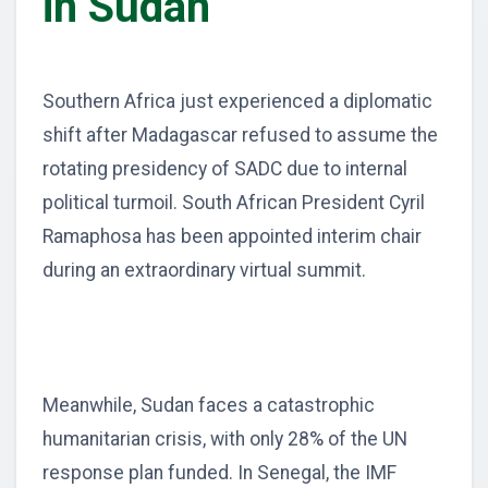
in Sudan
Southern Africa just experienced a diplomatic
shift after Madagascar refused to assume the
rotating presidency of SADC due to internal
political turmoil. South African President Cyril
Ramaphosa has been appointed interim chair
during an extraordinary virtual summit.
Meanwhile, Sudan faces a catastrophic
humanitarian crisis, with only 28% of the UN
response plan funded. In Senegal, the IMF