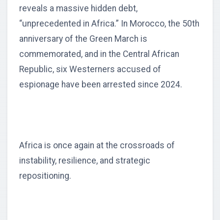
reveals a massive hidden debt,
“unprecedented in Africa.” In Morocco, the 50th
anniversary of the Green March is
commemorated, and in the Central African
Republic, six Westerners accused of
espionage have been arrested since 2024.
Africa is once again at the crossroads of
instability, resilience, and strategic
repositioning.