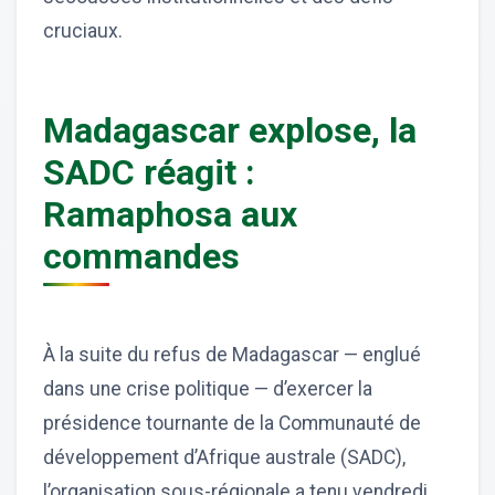
cruciaux.
Madagascar explose, la
SADC réagit :
Ramaphosa aux
commandes
À la suite du refus de Madagascar — englué
dans une crise politique — d’exercer la
présidence tournante de la Communauté de
développement d’Afrique australe (SADC),
l’organisation sous-régionale a tenu vendredi