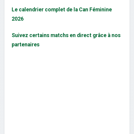
Le calendrier complet de la Can Féminine
2026
Suivez certains matchs en direct grâce à nos
partenaires