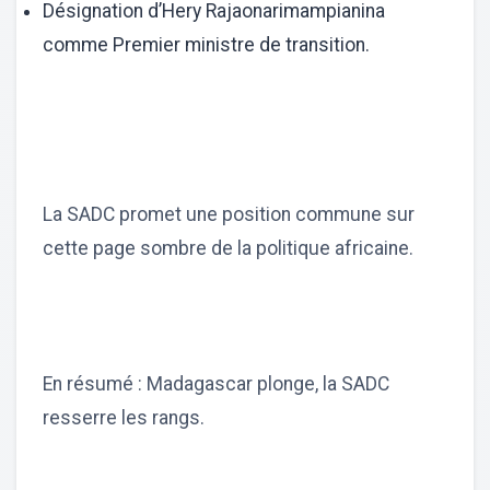
Désignation d’Hery Rajaonarimampianina
comme Premier ministre de transition.
La SADC promet une position commune sur
cette page sombre de la politique africaine.
En résumé : Madagascar plonge, la SADC
resserre les rangs.