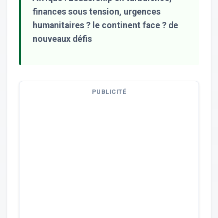
finances sous tension, urgences
humanitaires ? le continent face ? de
nouveaux défis
PUBLICITÉ