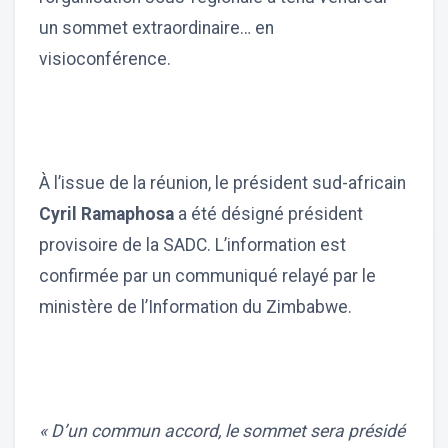
un sommet extraordinaire… en
visioconférence.
À l’issue de la réunion, le président sud-africain
Cyril Ramaphosa
a été désigné président
provisoire de la SADC. L’information est
confirmée par un communiqué relayé par le
ministère de l’Information du Zimbabwe.
« D’un commun accord, le sommet sera présidé