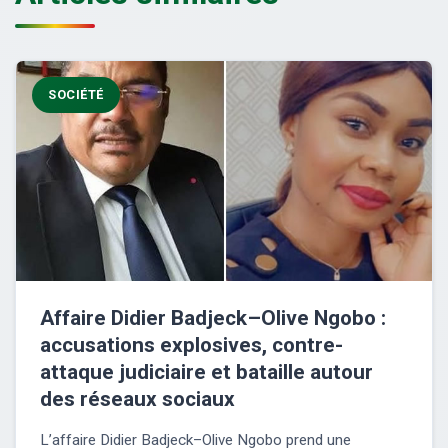
SOCIÉTÉ
Affaire Didier Badjeck–Olive Ngobo :
accusations explosives, contre-
attaque judiciaire et bataille autour
des réseaux sociaux
L’affaire Didier Badjeck–Olive Ngobo prend une