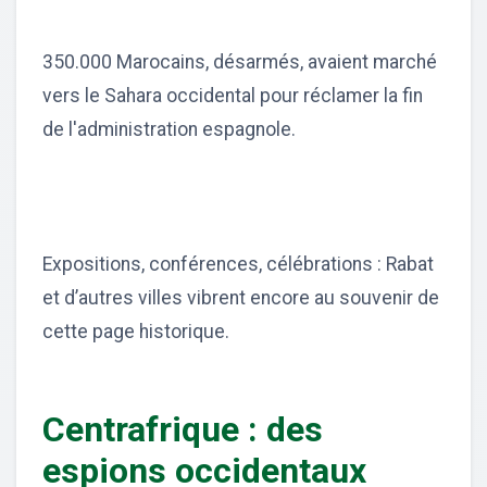
350.000 Marocains, désarmés, avaient marché
vers le Sahara occidental pour réclamer la fin
de l'administration espagnole.
Expositions, conférences, célébrations : Rabat
et d’autres villes vibrent encore au souvenir de
cette page historique.
Centrafrique : des
espions occidentaux