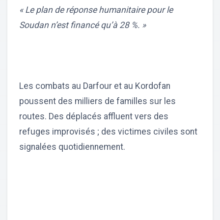
« Le plan de réponse humanitaire pour le
Soudan n’est financé qu’à 28 %. »
Les combats au Darfour et au Kordofan
poussent des milliers de familles sur les
routes. Des déplacés affluent vers des
refuges improvisés ; des victimes civiles sont
signalées quotidiennement.