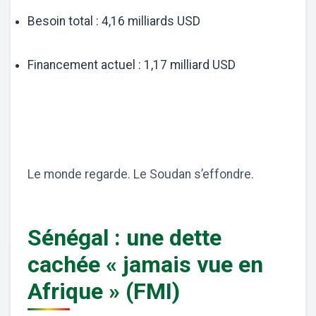
Besoin total : 4,16 milliards USD
Financement actuel : 1,17 milliard USD
Le monde regarde. Le Soudan s’effondre.
Sénégal : une dette
cachée « jamais vue en
Afrique » (FMI)