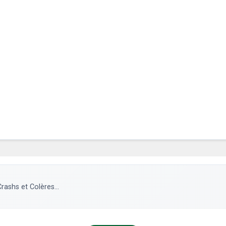
rashs et Colères...