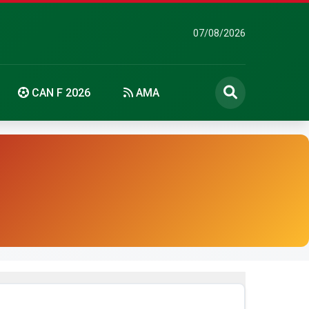
07/08/2026
CAN F 2026
AMA