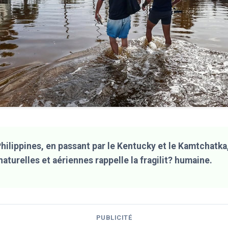
Philippines, en passant par le Kentucky et le Kamtchatka
aturelles et aériennes rappelle la fragilit? humaine.
PUBLICITÉ