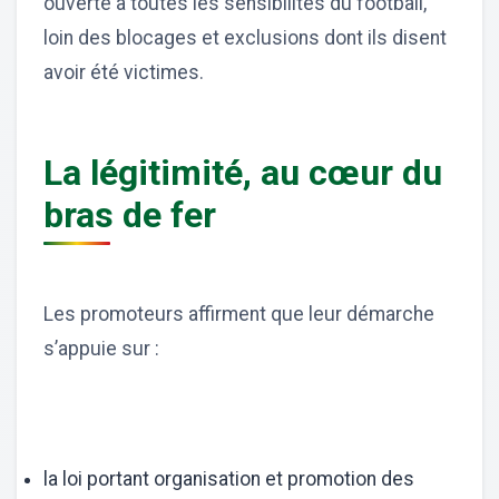
ouverte à toutes les sensibilités du football,
loin des blocages et exclusions dont ils disent
avoir été victimes.
La légitimité, au cœur du
bras de fer
Les promoteurs affirment que leur démarche
s’appuie sur :
la loi portant organisation et promotion des