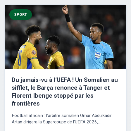
SPORT
Du jamais-vu à l’UEFA ! Un Somalien au
sifflet, le Barça renonce à Tanger et
Florent Ibenge stoppé par les
frontières
Football africain : l’arbitre somalien Omar Abdulkadir
Artan dirigera la Supercoupe de l’UEFA 2026,...