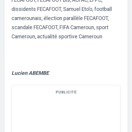
dissidents FECAFOOT, Samuel Eto’o, football
camerounais, élection parallèle FECAFOOT,
scandale FECAFOOT, FIFA Cameroun, sport
Cameroun, actualité sportive Cameroun
Lucien ABEMBE
PUBLICITÉ