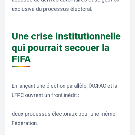
exclusive du processus électoral.
Une crise institutionnelle
qui pourrait secouer la
FIFA
En lançant une élection parallèle, l’ACFAC et la
LFPC ouvrent un front inédit :
deux processus électoraux pour une même
Fédération.