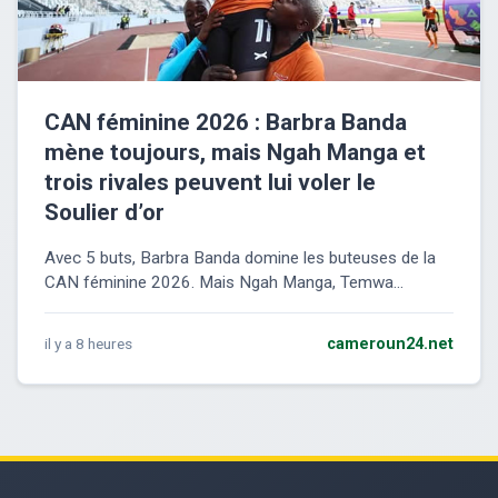
CAN féminine 2026 : Barbra Banda
mène toujours, mais Ngah Manga et
trois rivales peuvent lui voler le
Soulier d’or
Avec 5 buts, Barbra Banda domine les buteuses de la
CAN féminine 2026. Mais Ngah Manga, Temwa...
il y a 8 heures
cameroun24.net