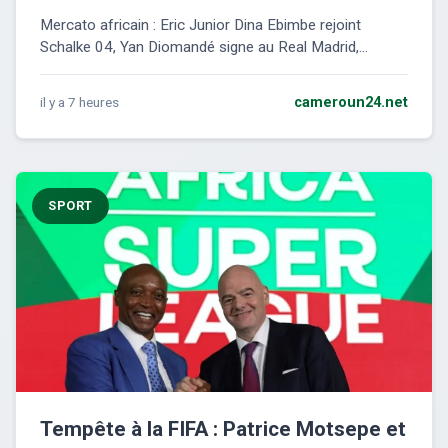
Mercato africain : Eric Junior Dina Ebimbe rejoint
Schalke 04, Yan Diomandé signe au Real Madrid,...
il y a 7 heures
cameroun24.net
SPORT
Tempête à la FIFA : Patrice Motsepe et