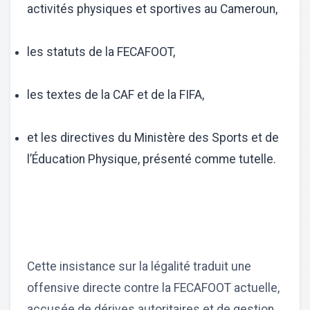
activités physiques et sportives au Cameroun,
les statuts de la FECAFOOT,
les textes de la CAF et de la FIFA,
et les directives du Ministère des Sports et de
l’Éducation Physique, présenté comme tutelle.
Cette insistance sur la légalité traduit une
offensive directe contre la FECAFOOT actuelle,
accusée de dérives autoritaires et de gestion