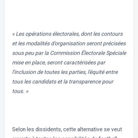
« Les opérations électorales, dont les contours
et les modalités d'organisation seront précisées
sous peu par la Commission Électorale Spéciale
mise en place, seront caractérisées par
l'inclusion de toutes les parties, l'équité entre
tous les candidats et la transparence pour
tous. »
Selon les dissidents, cette alternative se veut