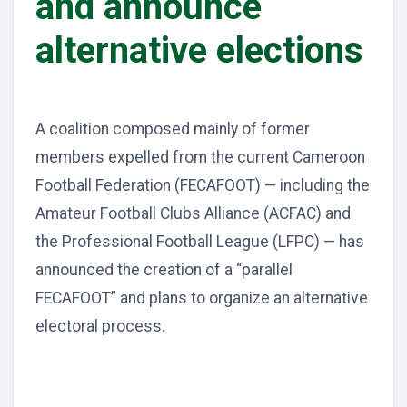
and announce
alternative elections
A coalition composed mainly of former
members expelled from the current Cameroon
Football Federation (FECAFOOT) — including the
Amateur Football Clubs Alliance (ACFAC) and
the Professional Football League (LFPC) — has
announced the creation of a “parallel
FECAFOOT” and plans to organize an alternative
electoral process.