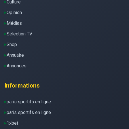
Culture
Opinion
Médias
Sélection TV
Shop
Annuaire
Annonces
Informations
paris sportifs en ligne
paris sportifs en ligne
1xbet