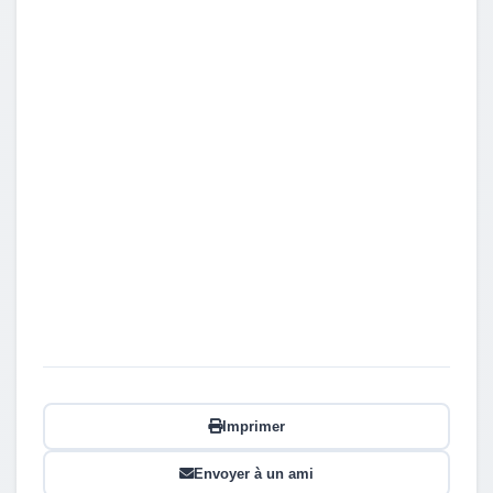
Imprimer
Envoyer à un ami