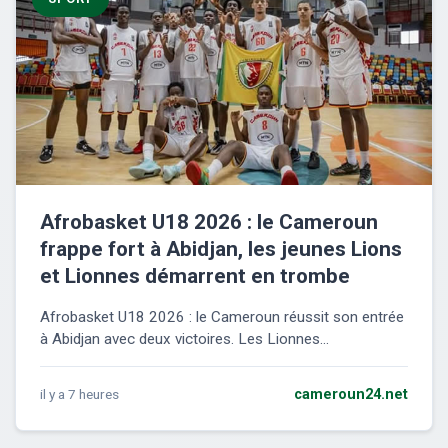
Afrobasket U18 2026 : le Cameroun
frappe fort à Abidjan, les jeunes Lions
et Lionnes démarrent en trombe
Afrobasket U18 2026 : le Cameroun réussit son entrée
à Abidjan avec deux victoires. Les Lionnes...
il y a 7 heures
cameroun24.net