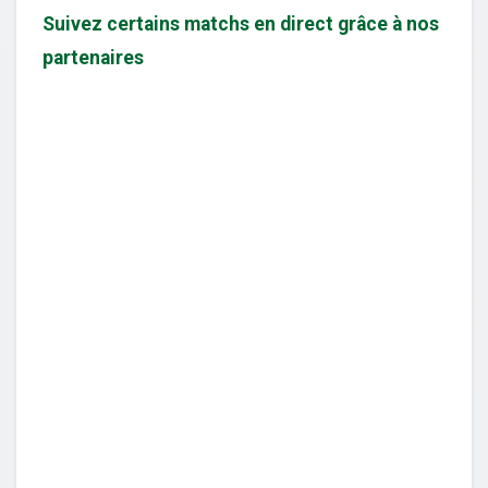
Suivez certains matchs en direct grâce à nos
partenaires