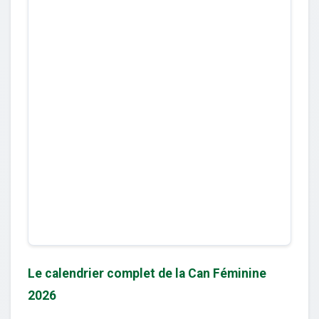
Le calendrier complet de la Can Féminine
2026