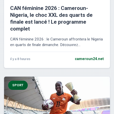
CAN féminine 2026 : Cameroun-
Nigeria, le choc XXL des quarts de
finale est lancé ! Le programme
complet
CAN féminine 2026 : le Cameroun affrontera le Nigeria
en quarts de finale dimanche. Découvrez...
il y a 8 heures
cameroun24.net
SPORT