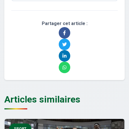
Partager cet article :
Articles similaires
SPORT