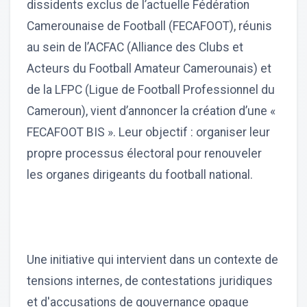
dissidents exclus de l’actuelle Fédération
Camerounaise de Football (FECAFOOT), réunis
au sein de l’ACFAC (Alliance des Clubs et
Acteurs du Football Amateur Camerounais) et
de la LFPC (Ligue de Football Professionnel du
Cameroun), vient d’annoncer la création d’une «
FECAFOOT BIS ». Leur objectif : organiser leur
propre processus électoral pour renouveler
les organes dirigeants du football national.
Une initiative qui intervient dans un contexte de
tensions internes, de contestations juridiques
et d'accusations de gouvernance opaque