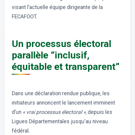
visant l’actuelle équipe dirigeante de la
FECAFOOT.
Un processus électoral
parallèle “inclusif,
équitable et transparent”
Dans une déclaration rendue publique, les
initiateurs annoncent le lancement imminent
d’un
« vrai processus électoral »
, depuis les
Ligues Départementales jusqu'au niveau
fédéral.