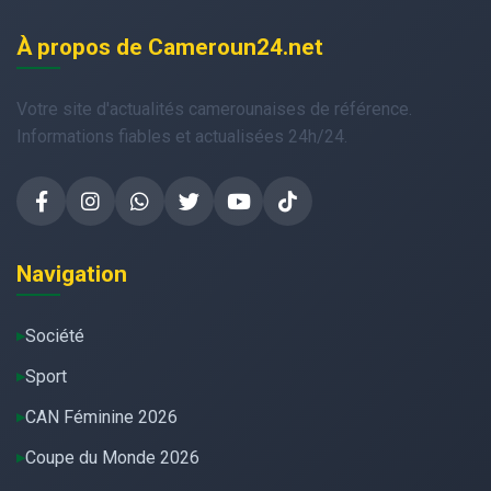
À propos de Cameroun24.net
Votre site d'actualités camerounaises de référence.
Informations fiables et actualisées 24h/24.
Navigation
Société
Sport
CAN Féminine 2026
Coupe du Monde 2026