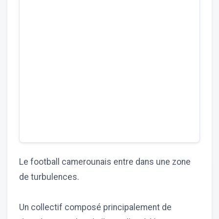
Le football camerounais entre dans une zone
de turbulences.
Un collectif composé principalement de