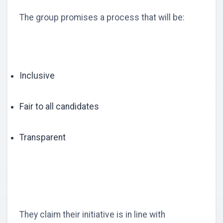
The group promises a process that will be:
Inclusive
Fair to all candidates
Transparent
They claim their initiative is in line with