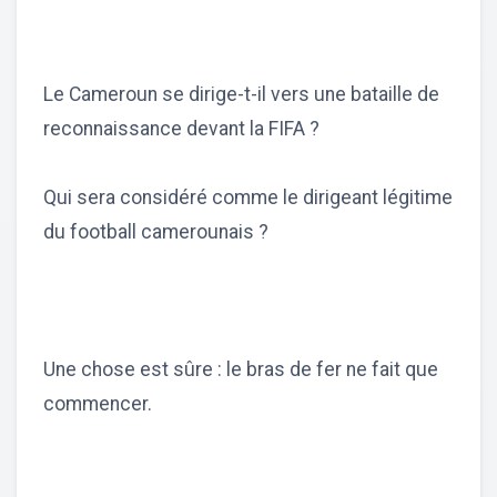
Le Cameroun se dirige-t-il vers une bataille de
reconnaissance devant la FIFA ?
Qui sera considéré comme le dirigeant légitime
du football camerounais ?
Une chose est sûre : le bras de fer ne fait que
commencer.