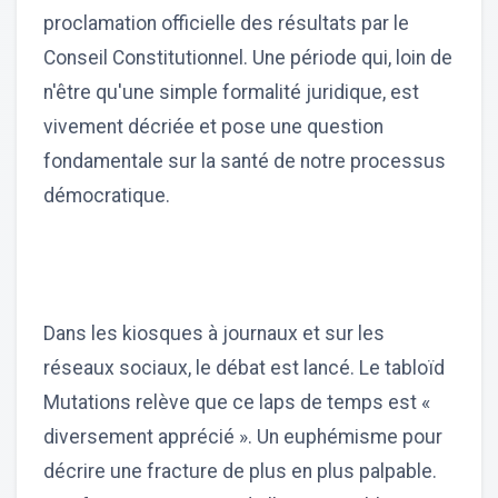
proclamation officielle des résultats par le
Conseil Constitutionnel. Une période qui, loin de
n'être qu'une simple formalité juridique, est
vivement décriée et pose une question
fondamentale sur la santé de notre processus
démocratique.
Dans les kiosques à journaux et sur les
réseaux sociaux, le débat est lancé. Le tabloïd
Mutations relève que ce laps de temps est «
diversement apprécié ». Un euphémisme pour
décrire une fracture de plus en plus palpable.