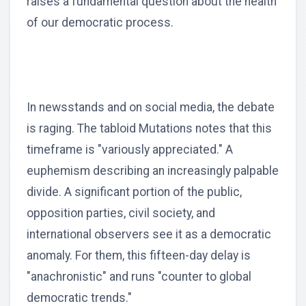
raises a fundamental question about the health
of our democratic process.
In newsstands and on social media, the debate
is raging. The tabloid Mutations notes that this
timeframe is "variously appreciated." A
euphemism describing an increasingly palpable
divide. A significant portion of the public,
opposition parties, civil society, and
international observers see it as a democratic
anomaly. For them, this fifteen-day delay is
"anachronistic" and runs "counter to global
democratic trends."