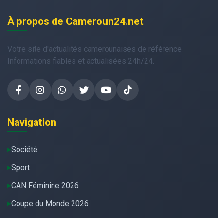
À propos de Cameroun24.net
Votre site d'actualités camerounaises de référence.
Informations fiables et actualisées 24h/24.
Navigation
Société
Sport
CAN Féminine 2026
Coupe du Monde 2026