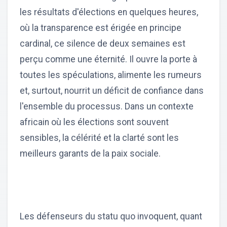
les résultats d'élections en quelques heures,
où la transparence est érigée en principe
cardinal, ce silence de deux semaines est
perçu comme une éternité. Il ouvre la porte à
toutes les spéculations, alimente les rumeurs
et, surtout, nourrit un déficit de confiance dans
l'ensemble du processus. Dans un contexte
africain où les élections sont souvent
sensibles, la célérité et la clarté sont les
meilleurs garants de la paix sociale.
Les défenseurs du statu quo invoquent, quant