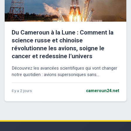
Du Cameroun à la Lune : Comment la
science russe et chinoise
révolutionne les avions, soigne le
cancer et redessine l’univers
Découvrez les avancées scientifiques qui vont changer
notre quotidien : avions supersoniques sans...
il y a 2 jours
cameroun24.net