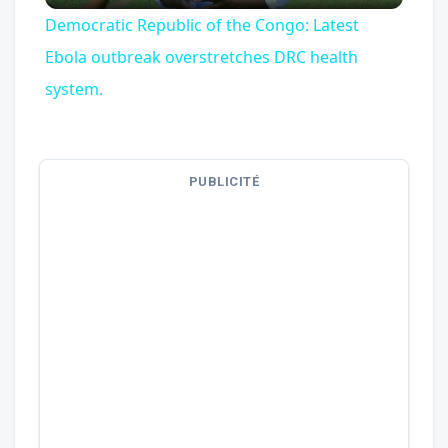
Democratic Republic of the Congo: Latest
Ebola outbreak overstretches DRC health
system.
PUBLICITÉ