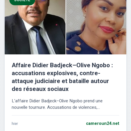
Affaire Didier Badjeck–Olive Ngobo :
accusations explosives, contre-
attaque judiciaire et bataille autour
des réseaux sociaux
L’affaire Didier Badjeck–Olive Ngobo prend une
nouvelle tournure. Accusations de violences,...
hier
cameroun24.net