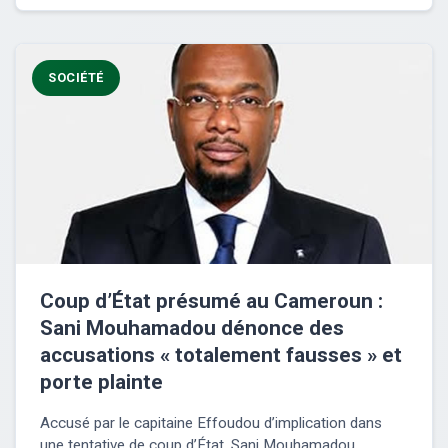
SOCIÉTÉ
Coup d’État présumé au Cameroun :
Sani Mouhamadou dénonce des
accusations « totalement fausses » et
porte plainte
Accusé par le capitaine Effoudou d’implication dans
une tentative de coup d’État, Sani Mouhamadou...