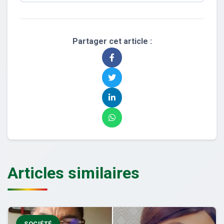
Partager cet article :
Articles similaires
SOCIÉTÉ