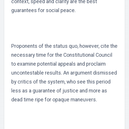
context, speed and clarity are the best
guarantees for social peace.
Proponents of the status quo, however, cite the
necessary time for the Constitutional Council
to examine potential appeals and proclaim
uncontestable results. An argument dismissed
by critics of the system, who see this period
less as a guarantee of justice and more as
dead time ripe for opaque maneuvers.