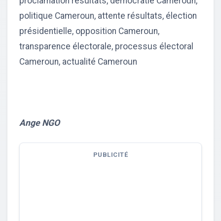
proclamation résultats, démocratie Cameroun,
politique Cameroun, attente résultats, élection
présidentielle, opposition Cameroun,
transparence électorale, processus électoral
Cameroun, actualité Cameroun
Ange NGO
PUBLICITÉ