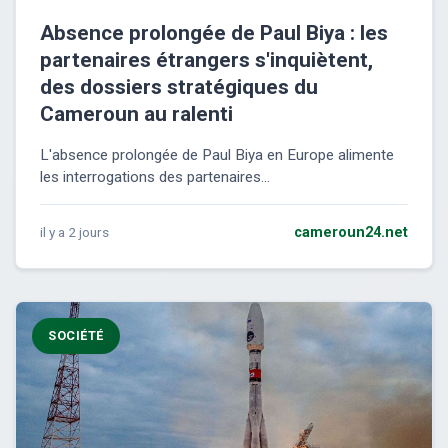
Absence prolongée de Paul Biya : les
partenaires étrangers s'inquiètent,
des dossiers stratégiques du
Cameroun au ralenti
L'absence prolongée de Paul Biya en Europe alimente
les interrogations des partenaires...
il y a 2 jours
cameroun24.net
SOCIÉTÉ