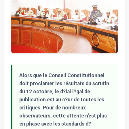
Alors que le Conseil Constitutionnel
doit proclamer les résultats du scrutin
du 12 octobre, le d?lai l?gal de
publication est au c?ur de toutes les
critiques. Pour de nombreux
observateurs, cette attente n'est plus
en phase avec les standards d?