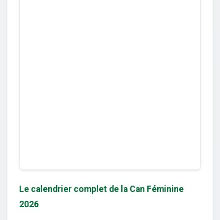
Le calendrier complet de la Can Féminine
2026