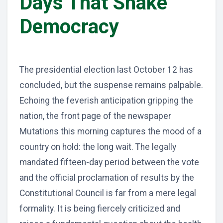
Days That Shake
Democracy
The presidential election last October 12 has
concluded, but the suspense remains palpable.
Echoing the feverish anticipation gripping the
nation, the front page of the newspaper
Mutations this morning captures the mood of a
country on hold: the long wait. The legally
mandated fifteen-day period between the vote
and the official proclamation of results by the
Constitutional Council is far from a mere legal
formality. It is being fiercely criticized and