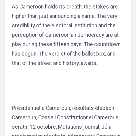
As Cameroon holds its breath, the stakes are
higher than just announcing a name. The very
credibility of the electoral institution and the
perception of Cameroonian democracy are at
play during these fifteen days. The countdown
has begun. The verdict of the ballot box, and
that of the street and history, awaits.
Présidentielle Cameroun, résultats élection
Cameroun, Conseil Constitutionnel Cameroun,
scrutin 12 octobre, Mutations journal, délai