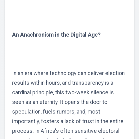
An Anachronism in the Digital Age?
In an era where technology can deliver election
results within hours, and transparency is a
cardinal principle, this two-week silence is
seen as an eternity. It opens the door to
speculation, fuels rumors, and, most
importantly, fosters a lack of trust in the entire
process. In Africa's often sensitive electoral