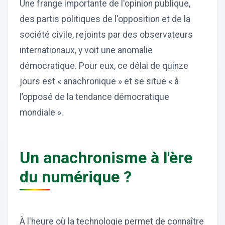
Une frange importante de l'opinion publique,
des partis politiques de l'opposition et de la
société civile, rejoints par des observateurs
internationaux, y voit une anomalie
démocratique. Pour eux, ce délai de quinze
jours est « anachronique » et se situe « à
l’opposé de la tendance démocratique
mondiale ».
Un anachronisme à l'ère
du numérique ?
À l'heure où la technologie permet de connaître