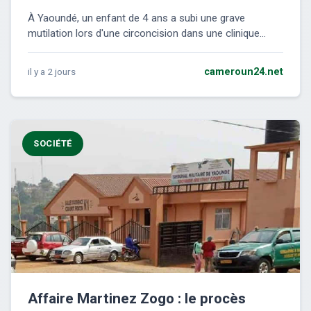
À Yaoundé, un enfant de 4 ans a subi une grave
mutilation lors d'une circoncision dans une clinique...
il y a 2 jours
cameroun24.net
SOCIÉTÉ
Affaire Martinez Zogo : le procès