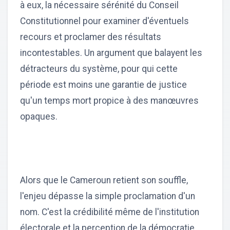
à eux, la nécessaire sérénité du Conseil
Constitutionnel pour examiner d'éventuels
recours et proclamer des résultats
incontestables. Un argument que balayent les
détracteurs du système, pour qui cette
période est moins une garantie de justice
qu'un temps mort propice à des manœuvres
opaques.
Alors que le Cameroun retient son souffle,
l'enjeu dépasse la simple proclamation d'un
nom. C'est la crédibilité même de l'institution
électorale et la perception de la démocratie