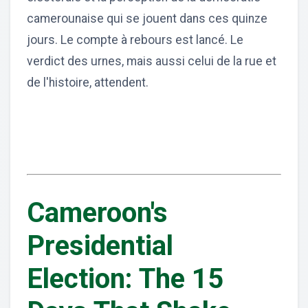
camerounaise qui se jouent dans ces quinze
jours. Le compte à rebours est lancé. Le
verdict des urnes, mais aussi celui de la rue et
de l'histoire, attendent.
Cameroon's
Presidential
Election: The 15