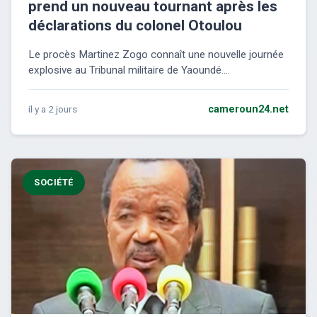
prend un nouveau tournant après les
déclarations du colonel Otoulou
Le procès Martinez Zogo connaît une nouvelle journée
explosive au Tribunal militaire de Yaoundé....
il y a 2 jours
cameroun24.net
SOCIÉTÉ