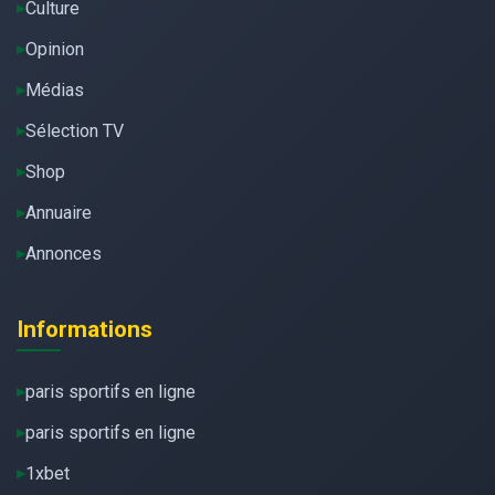
Culture
Opinion
Médias
Sélection TV
Shop
Annuaire
Annonces
Informations
paris sportifs en ligne
paris sportifs en ligne
1xbet