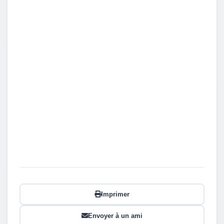
Imprimer
Envoyer à un ami