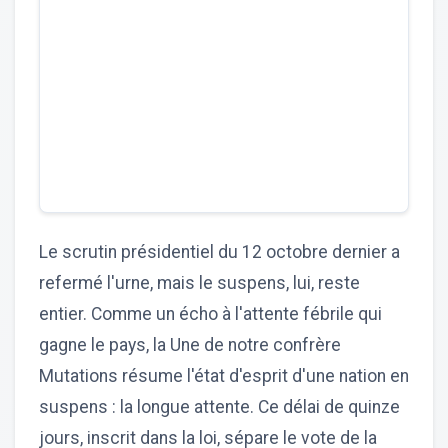
Le scrutin présidentiel du 12 octobre dernier a
refermé l'urne, mais le suspens, lui, reste
entier. Comme un écho à l'attente fébrile qui
gagne le pays, la Une de notre confrère
Mutations résume l'état d'esprit d'une nation en
suspens : la longue attente. Ce délai de quinze
jours, inscrit dans la loi, sépare le vote de la