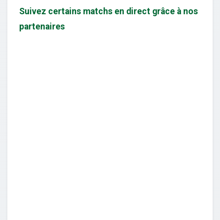
Suivez certains matchs en direct grâce à nos
partenaires