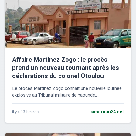
Affaire Martinez Zogo : le procès
prend un nouveau tournant après les
déclarations du colonel Otoulou
Le procès Martinez Zogo connaît une nouvelle journée
explosive au Tribunal militaire de Yaoundé....
il y a 13 heures
cameroun24.net