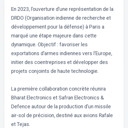
En 2023, l’ouverture d’une représentation de la
DRDO (Organisation indienne de recherche et
développement pour la défense) à Paris a
marqué une étape majeure dans cette
dynamique. Objectif : favoriser les
exportations d’armes indiennes vers l’Europe,
initier des coentreprises et développer des
projets conjoints de haute technologie.
La première collaboration concrète réunira
Bharat Electronics et Safran Electronics &
Defence autour de la production d’un missile
air-sol de précision, destiné aux avions Rafale
et Tejas.