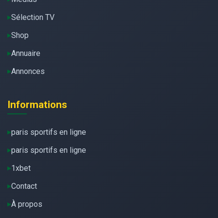
Sélection TV
Shop
Annuaire
Annonces
Informations
paris sportifs en ligne
paris sportifs en ligne
1xbet
Contact
À propos