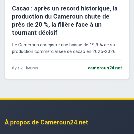
Cacao : après un record historique, la
production du Cameroun chute de
près de 20 %, la filière face à un
tournant décisif
Le Cameroun enregistre une baisse de 19,9 % de sa
production commercialisée de cacao en 2025-2026....
il y a 21 heures
cameroun24.net
À propos de Cameroun24.net