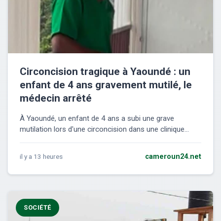
Circoncision tragique à Yaoundé : un
enfant de 4 ans gravement mutilé, le
médecin arrêté
À Yaoundé, un enfant de 4 ans a subi une grave
mutilation lors d'une circoncision dans une clinique...
il y a 13 heures
cameroun24.net
SOCIÉTÉ