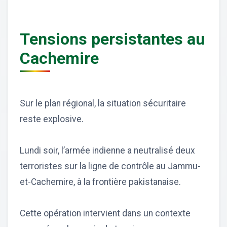
Tensions persistantes au
Cachemire
Sur le plan régional, la situation sécuritaire
reste explosive.
Lundi soir, l’armée indienne a neutralisé deux
terroristes sur la ligne de contrôle au Jammu-
et-Cachemire, à la frontière pakistanaise.
Cette opération intervient dans un contexte