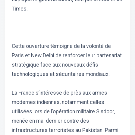
Times.
Cette ouverture témoigne de la volonté de
Paris et New Delhi de renforcer leur partenariat
stratégique face aux nouveaux défis
technologiques et sécuritaires mondiaux.
La France s’intéresse de près aux armes
modernes indiennes, notamment celles
utilisées lors de l’opération militaire Sindoor,
menée en mai dernier contre des
infrastructures terroristes au Pakistan. Parmi