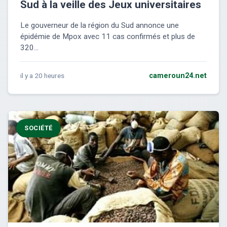
Sud à la veille des Jeux universitaires
Le gouverneur de la région du Sud annonce une
épidémie de Mpox avec 11 cas confirmés et plus de
320...
il y a 20 heures
cameroun24.net
SOCIÉTÉ