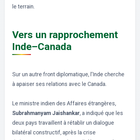
le terrain.
Vers un rapprochement
Inde–Canada
Sur un autre front diplomatique, l’Inde cherche
à apaiser ses relations avec le Canada.
Le ministre indien des Affaires étrangères,
Subrahmanyam Jaishankar
, a indiqué que les
deux pays travaillent à rétablir un dialogue
bilatéral constructif, après la crise