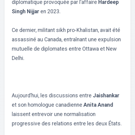
diplomatique provoquée par l’affaire
Hardeep
Singh Nijjar
en 2023.
Ce dernier, militant sikh pro-Khalistan, avait été
assassiné au Canada, entraînant une expulsion
mutuelle de diplomates entre Ottawa et New
Delhi.
Aujourd’hui, les discussions entre
Jaishankar
et son homologue canadienne
Anita Anand
laissent entrevoir une normalisation
progressive des relations entre les deux États.