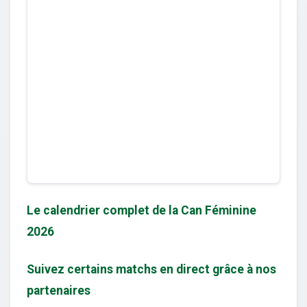
Le calendrier complet de la Can Féminine
2026
Suivez certains matchs en direct grâce à nos
partenaires