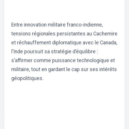
Entre innovation militaire franco-indienne,
tensions régionales persistantes au Cachemire
et réchauffement diplomatique avec le Canada,
l’Inde poursuit sa stratégie d’équilibre :
s’affirmer comme puissance technologique et
militaire, tout en gardant le cap sur ses intérêts
géopolitiques.