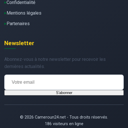
Confidentialité
Mentions légales
Partenaires
Newsletter
Abonnez-vous à notre newsletter pour recevoir les
dernières actualités.
S'abonner
© 2026 Cameroun24.net - Tous droits réservés.
186 visiteurs en ligne