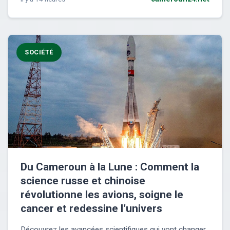
SOCIÉTÉ
Du Cameroun à la Lune : Comment la
science russe et chinoise
révolutionne les avions, soigne le
cancer et redessine l’univers
Découvrez les avancées scientifiques qui vont changer