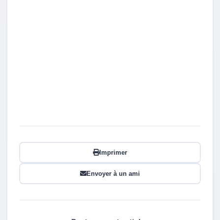
Imprimer
Envoyer à un ami