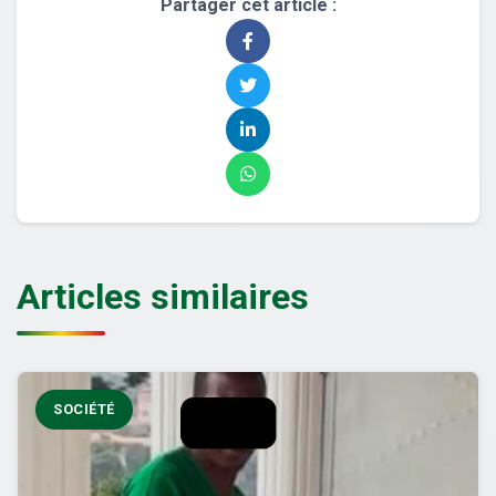
Partager cet article :
Articles similaires
SOCIÉTÉ