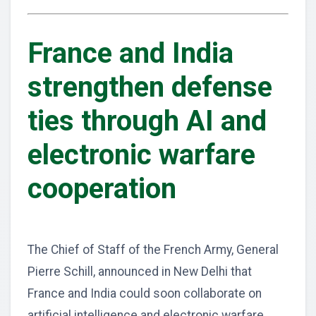
France and India
strengthen defense
ties through AI and
electronic warfare
cooperation
The Chief of Staff of the French Army, General
Pierre Schill, announced in New Delhi that
France and India could soon collaborate on
artificial intelligence and electronic warfare