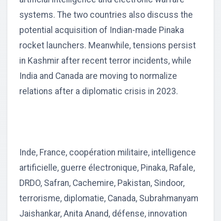
systems. The two countries also discuss the
potential acquisition of Indian-made Pinaka
rocket launchers. Meanwhile, tensions persist
in Kashmir after recent terror incidents, while
India and Canada are moving to normalize
relations after a diplomatic crisis in 2023.
Inde, France, coopération militaire, intelligence
artificielle, guerre électronique, Pinaka, Rafale,
DRDO, Safran, Cachemire, Pakistan, Sindoor,
terrorisme, diplomatie, Canada, Subrahmanyam
Jaishankar, Anita Anand, défense, innovation