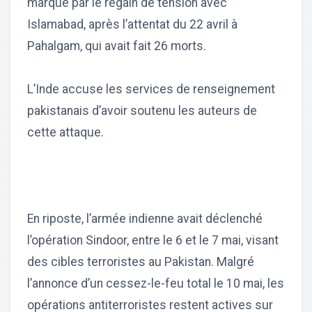
marqué par le regain de tension avec
Islamabad, après l’attentat du 22 avril à
Pahalgam, qui avait fait 26 morts.
L’Inde accuse les services de renseignement
pakistanais d’avoir soutenu les auteurs de
cette attaque.
En riposte, l’armée indienne avait déclenché
l’opération Sindoor, entre le 6 et le 7 mai, visant
des cibles terroristes au Pakistan. Malgré
l’annonce d’un cessez-le-feu total le 10 mai, les
opérations antiterroristes restent actives sur