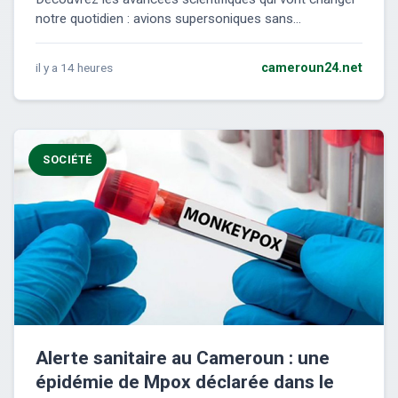
notre quotidien : avions supersoniques sans...
il y a 14 heures
cameroun24.net
SOCIÉTÉ
Alerte sanitaire au Cameroun : une
épidémie de Mpox déclarée dans le