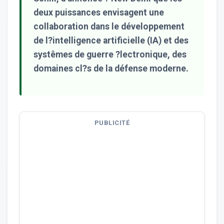
deux puissances envisagent une
collaboration dans le développement
de l?intelligence artificielle (IA) et des
systêmes de guerre ?lectronique, des
domaines cl?s de la défense moderne.
PUBLICITÉ