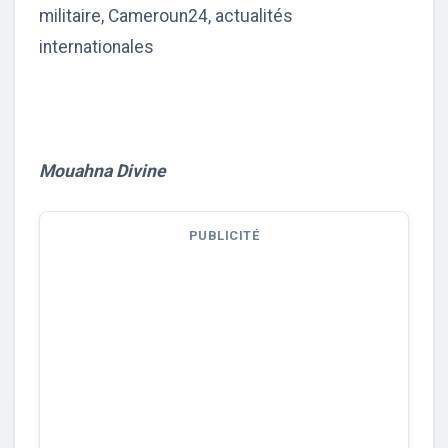
militaire, Cameroun24, actualités
internationales
Mouahna Divine
PUBLICITÉ