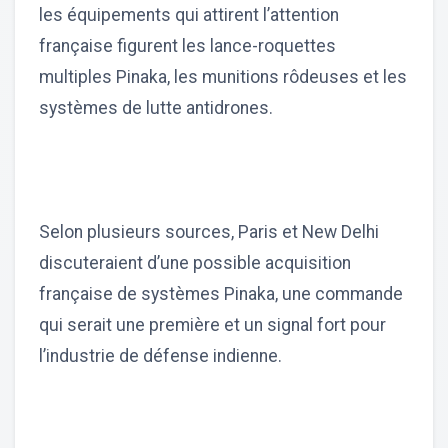
les équipements qui attirent l’attention
française figurent les lance-roquettes
multiples Pinaka, les munitions rôdeuses et les
systèmes de lutte antidrones.
Selon plusieurs sources, Paris et New Delhi
discuteraient d’une possible acquisition
française de systèmes Pinaka, une commande
qui serait une première et un signal fort pour
l’industrie de défense indienne.