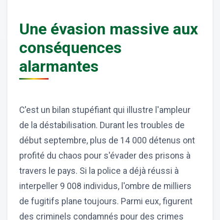
Une évasion massive aux
conséquences
alarmantes
C'est un bilan stupéfiant qui illustre l'ampleur
de la déstabilisation. Durant les troubles de
début septembre, plus de 14 000 détenus ont
profité du chaos pour s'évader des prisons à
travers le pays. Si la police a déjà réussi à
interpeller 9 008 individus, l'ombre de milliers
de fugitifs plane toujours. Parmi eux, figurent
des criminels condamnés pour des crimes