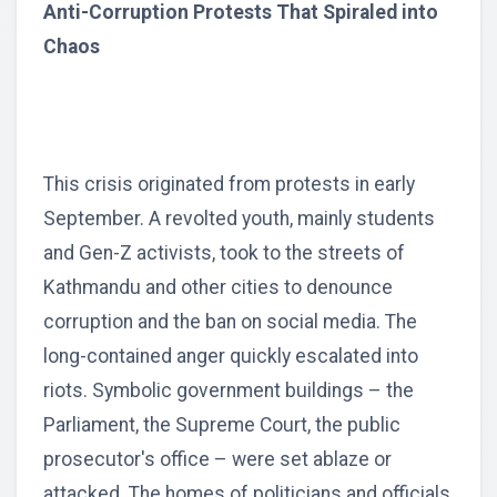
Anti-Corruption Protests That Spiraled into
Chaos
This crisis originated from protests in early
September. A revolted youth, mainly students
and Gen-Z activists, took to the streets of
Kathmandu and other cities to denounce
corruption and the ban on social media. The
long-contained anger quickly escalated into
riots. Symbolic government buildings – the
Parliament, the Supreme Court, the public
prosecutor's office – were set ablaze or
attacked. The homes of politicians and officials