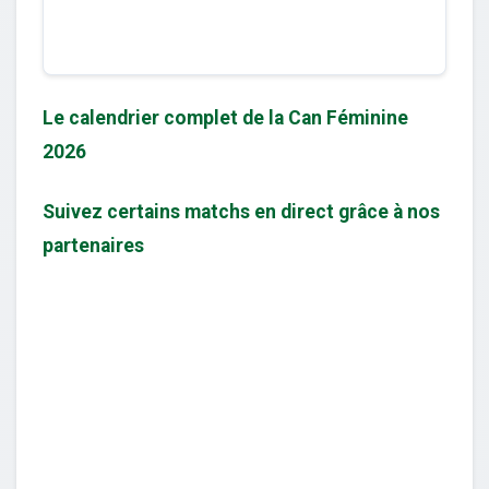
Le calendrier complet de la Can Féminine
2026
Suivez certains matchs en direct grâce à nos
partenaires