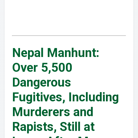
Nepal Manhunt:
Over 5,500
Dangerous
Fugitives, Including
Murderers and
Rapists, Still at