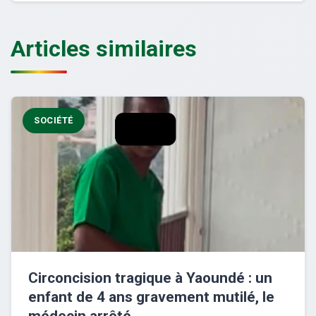
Articles similaires
SOCIÉTÉ
Circoncision tragique à Yaoundé : un
enfant de 4 ans gravement mutilé, le