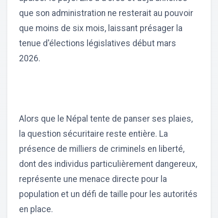
que son administration ne resterait au pouvoir
que moins de six mois, laissant présager la
tenue d'élections législatives début mars
2026.
Alors que le Népal tente de panser ses plaies,
la question sécuritaire reste entière. La
présence de milliers de criminels en liberté,
dont des individus particulièrement dangereux,
représente une menace directe pour la
population et un défi de taille pour les autorités
en place.