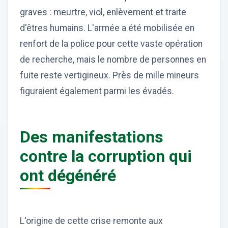
graves : meurtre, viol, enlèvement et traite
d'êtres humains. L'armée a été mobilisée en
renfort de la police pour cette vaste opération
de recherche, mais le nombre de personnes en
fuite reste vertigineux. Près de mille mineurs
figuraient également parmi les évadés.
Des manifestations
contre la corruption qui
ont dégénéré
L'origine de cette crise remonte aux