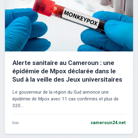
Alerte sanitaire au Cameroun : une
épidémie de Mpox déclarée dans le
Sud à la veille des Jeux universitaires
Le gouverneur de la région du Sud annonce une
épidémie de Mpox avec 11 cas confirmés et plus de
320...
hier
cameroun24.net