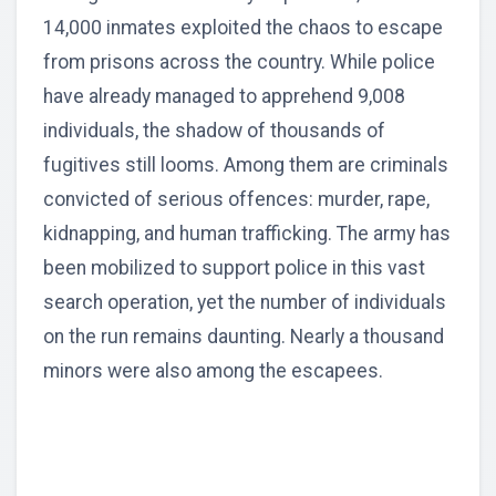
14,000 inmates exploited the chaos to escape
from prisons across the country. While police
have already managed to apprehend 9,008
individuals, the shadow of thousands of
fugitives still looms. Among them are criminals
convicted of serious offences: murder, rape,
kidnapping, and human trafficking. The army has
been mobilized to support police in this vast
search operation, yet the number of individuals
on the run remains daunting. Nearly a thousand
minors were also among the escapees.