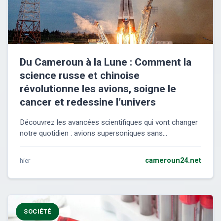
Du Cameroun à la Lune : Comment la
science russe et chinoise
révolutionne les avions, soigne le
cancer et redessine l’univers
Découvrez les avancées scientifiques qui vont changer
notre quotidien : avions supersoniques sans...
hier
cameroun24.net
SOCIÉTÉ