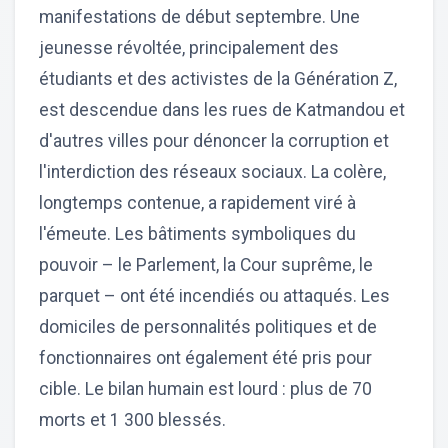
manifestations de début septembre. Une
jeunesse révoltée, principalement des
étudiants et des activistes de la Génération Z,
est descendue dans les rues de Katmandou et
d'autres villes pour dénoncer la corruption et
l'interdiction des réseaux sociaux. La colère,
longtemps contenue, a rapidement viré à
l'émeute. Les bâtiments symboliques du
pouvoir – le Parlement, la Cour suprême, le
parquet – ont été incendiés ou attaqués. Les
domiciles de personnalités politiques et de
fonctionnaires ont également été pris pour
cible. Le bilan humain est lourd : plus de 70
morts et 1 300 blessés.