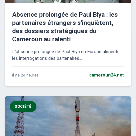
Absence prolongée de Paul Biya : les
partenaires étrangers s'inquiètent,
des dossiers stratégiques du
Cameroun au ralenti
L'absence prolongée de Paul Biya en Europe alimente
les interrogations des partenaires...
il y a 24 heures
cameroun24.net
SOCIÉTÉ