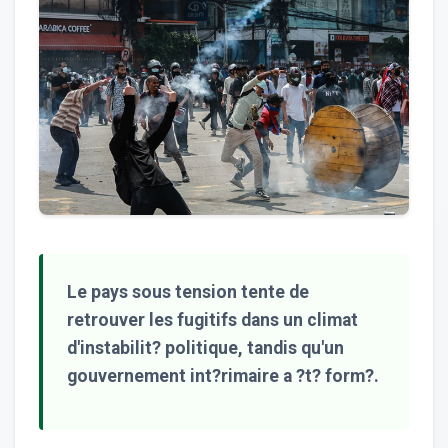
Le pays sous tension tente de
retrouver les fugitifs dans un climat
d'instabilit? politique, tandis qu'un
gouvernement int?rimaire a ?t? form?.