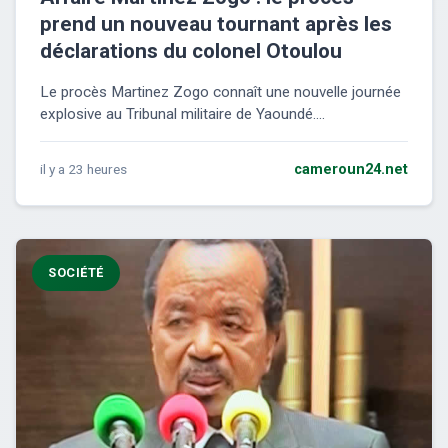
prend un nouveau tournant après les
déclarations du colonel Otoulou
Le procès Martinez Zogo connaît une nouvelle journée
explosive au Tribunal militaire de Yaoundé....
il y a 23 heures
cameroun24.net
SOCIÉTÉ