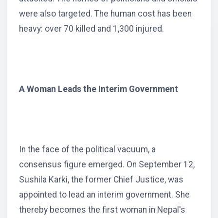
were also targeted. The human cost has been
heavy: over 70 killed and 1,300 injured.
A Woman Leads the Interim Government
In the face of the political vacuum, a
consensus figure emerged. On September 12,
Sushila Karki, the former Chief Justice, was
appointed to lead an interim government. She
thereby becomes the first woman in Nepal's