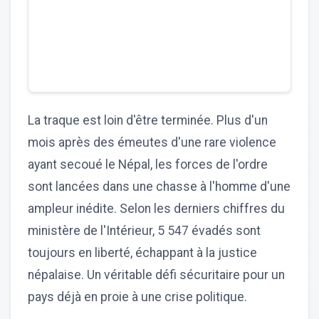
La traque est loin d'être terminée. Plus d'un
mois après des émeutes d'une rare violence
ayant secoué le Népal, les forces de l'ordre
sont lancées dans une chasse à l'homme d'une
ampleur inédite. Selon les derniers chiffres du
ministère de l'Intérieur, 5 547 évadés sont
toujours en liberté, échappant à la justice
népalaise. Un véritable défi sécuritaire pour un
pays déjà en proie à une crise politique.