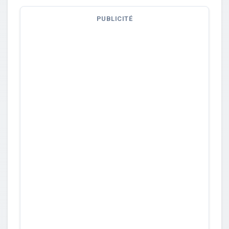
PUBLICITÉ