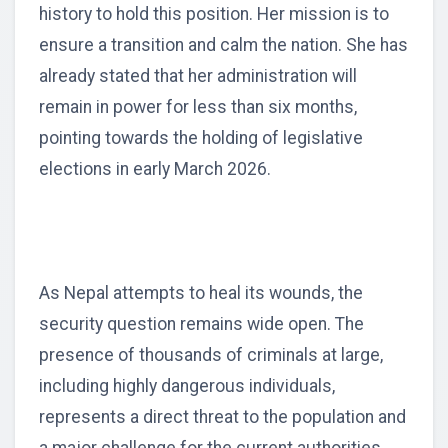
history to hold this position. Her mission is to
ensure a transition and calm the nation. She has
already stated that her administration will
remain in power for less than six months,
pointing towards the holding of legislative
elections in early March 2026.
As Nepal attempts to heal its wounds, the
security question remains wide open. The
presence of thousands of criminals at large,
including highly dangerous individuals,
represents a direct threat to the population and