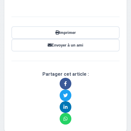
Imprimer
Envoyer à un ami
Partager cet article :