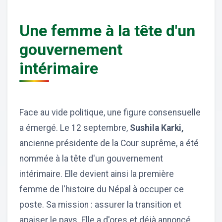
Une femme à la tête d'un
gouvernement
intérimaire
Face au vide politique, une figure consensuelle
a émergé. Le 12 septembre,
Sushila Karki,
ancienne présidente de la Cour suprême, a été
nommée à la tête d'un gouvernement
intérimaire. Elle devient ainsi la première
femme de l'histoire du Népal à occuper ce
poste. Sa mission : assurer la transition et
apaiser le pays. Elle a d'ores et déjà annoncé