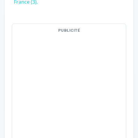
France (3).
PUBLICITÉ