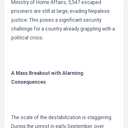
Ministry of Home Affairs, 5,547 escaped
prisoners are still at large, evading Nepalese
justice. This poses a significant security
challenge for a country already grappling with a
political crisis.
A Mass Breakout with Alarming
Consequences
The scale of the destabilization is staggering.
During the unrest in early September, over