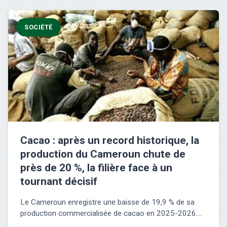
SOCIÉTÉ
Cacao : après un record historique, la
production du Cameroun chute de
près de 20 %, la filière face à un
tournant décisif
Le Cameroun enregistre une baisse de 19,9 % de sa
production commercialisée de cacao en 2025-2026....