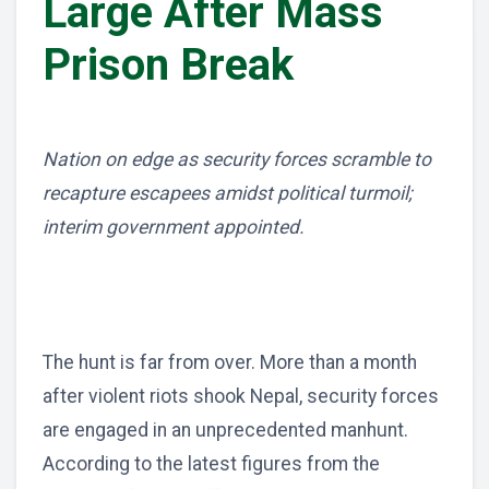
Large After Mass
Prison Break
Nation on edge as security forces scramble to
recapture escapees amidst political turmoil;
interim government appointed.
The hunt is far from over. More than a month
after violent riots shook Nepal, security forces
are engaged in an unprecedented manhunt.
According to the latest figures from the