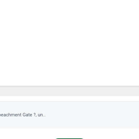
peachment Gate ?, un...