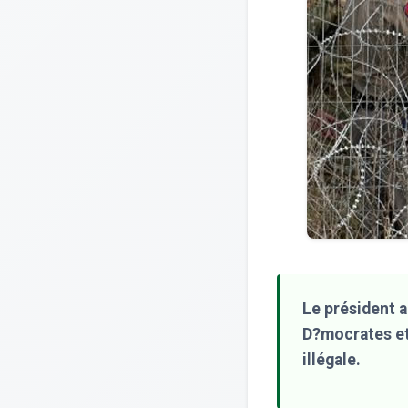
Le président a
D?mocrates et 
illégale.