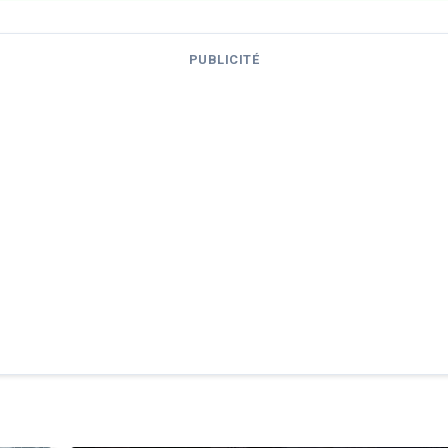
PUBLICITÉ