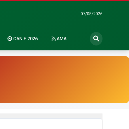
07/08/2026
CAN F 2026
AMA