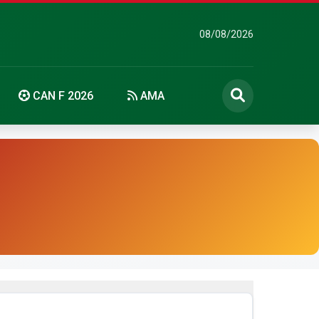
08/08/2026
CAN F 2026
AMA