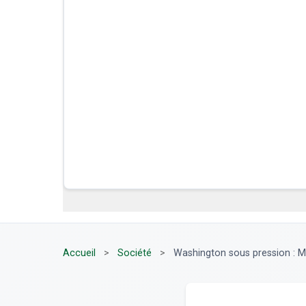
Accueil
>
Société
>
Washington sous pression : M?