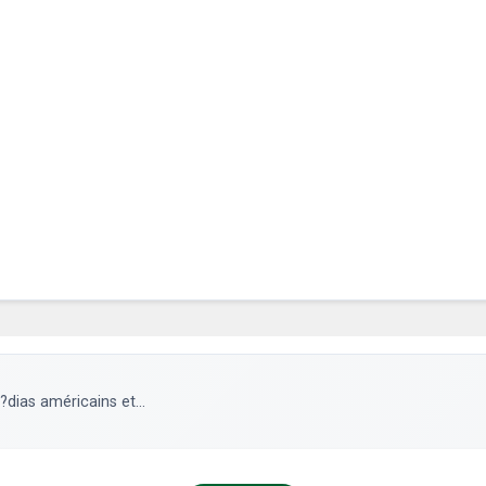
dias américains et...