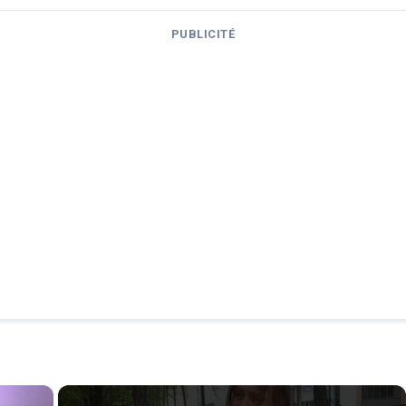
PUBLICITÉ
×