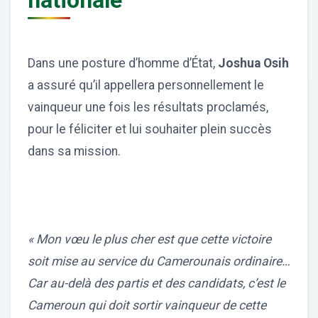
nationale
Dans une posture d’homme d’État,
Joshua Osih
a assuré qu’il appellera personnellement le
vainqueur une fois les résultats proclamés,
pour le féliciter et lui souhaiter plein succès
dans sa mission.
« Mon vœu le plus cher est que cette victoire
soit mise au service du Camerounais ordinaire…
Car au-delà des partis et des candidats, c’est le
Cameroun qui doit sortir vainqueur de cette