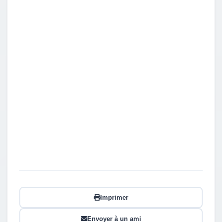
Imprimer
Envoyer à un ami