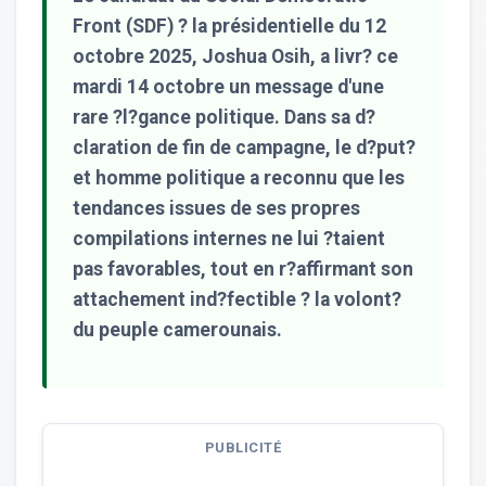
Front (SDF) ? la présidentielle du 12
octobre 2025, Joshua Osih, a livr? ce
mardi 14 octobre un message d'une
rare ?l?gance politique. Dans sa d?
claration de fin de campagne, le d?put?
et homme politique a reconnu que les
tendances issues de ses propres
compilations internes ne lui ?taient
pas favorables, tout en r?affirmant son
attachement ind?fectible ? la volont?
du peuple camerounais.
PUBLICITÉ