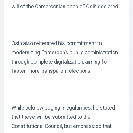
will of the Cameroonian people,” Osih declared.
Osih also reiterated his commitment to
modernizing Cameroon’s public administration
through complete digitalization, aiming for
faster, more transparent elections.
While acknowledging irregularities, he stated
that these will be submitted to the
Constitutional Council, but emphasized that