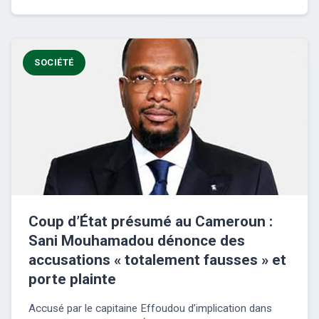
SOCIÉTÉ
Coup d’État présumé au Cameroun :
Sani Mouhamadou dénonce des
accusations « totalement fausses » et
porte plainte
Accusé par le capitaine Effoudou d’implication dans