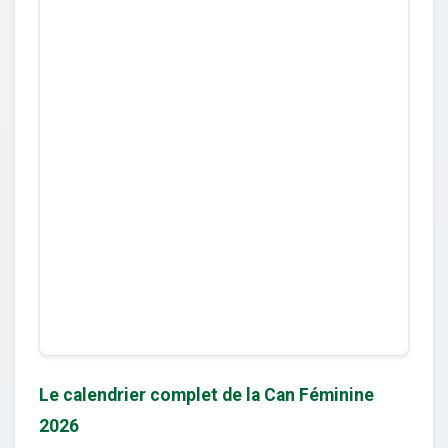
Le calendrier complet de la Can Féminine
2026