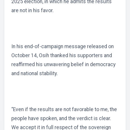
2025 election, in which he admits the results
are not in his favor.
In his end-of-campaign message released on
October 14, Osih thanked his supporters and
reaffirmed his unwavering belief in democracy
and national stability.
“Even if the results are not favorable to me, the
people have spoken, and the verdict is clear.
We accept it in full respect of the sovereign