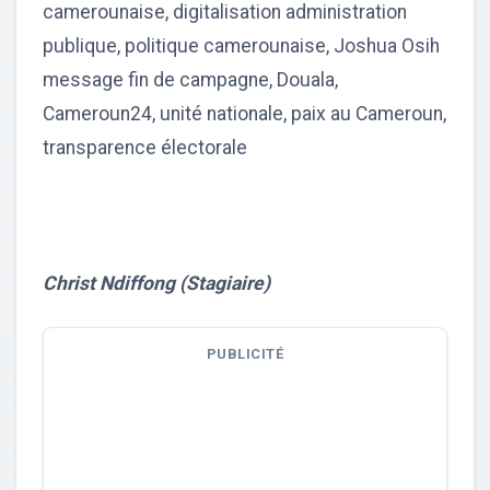
camerounaise, digitalisation administration
publique, politique camerounaise, Joshua Osih
message fin de campagne, Douala,
Cameroun24, unité nationale, paix au Cameroun,
transparence électorale
Christ Ndiffong (Stagiaire)
PUBLICITÉ