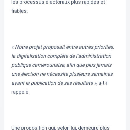
les processus électoraux plus rapides et
fiables.
« Notre projet proposait entre autres priorités,
la digitalisation complète de l’administration
publique camerounaise, afin que plus jamais
une élection ne nécessite plusieurs semaines
avant la publication de ses résultats »
, a-t-il
rappelé.
Une proposition qui, selon lui, demeure plus