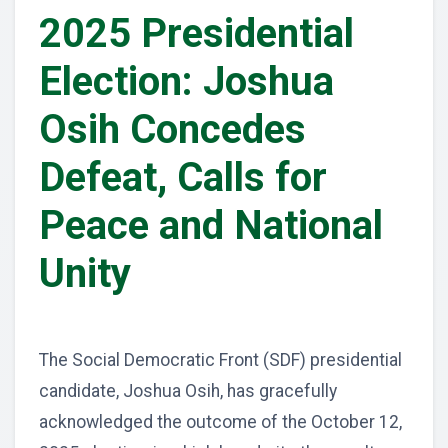
2025 Presidential
Election: Joshua
Osih Concedes
Defeat, Calls for
Peace and National
Unity
The Social Democratic Front (SDF) presidential
candidate, Joshua Osih, has gracefully
acknowledged the outcome of the October 12,