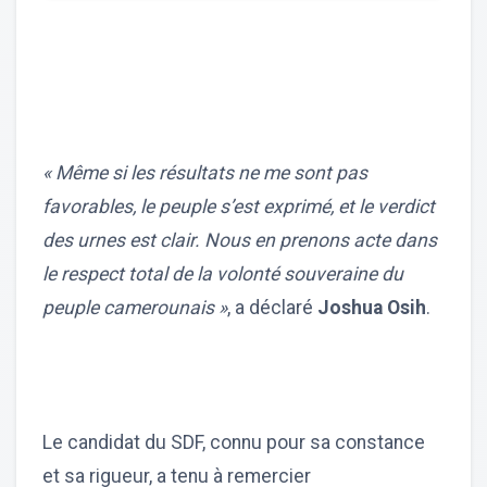
« Même si les résultats ne me sont pas
favorables, le peuple s’est exprimé, et le verdict
des urnes est clair. Nous en prenons acte dans
le respect total de la volonté souveraine du
peuple camerounais »
, a déclaré
Joshua Osih
.
Le candidat du SDF, connu pour sa constance
et sa rigueur, a tenu à remercier