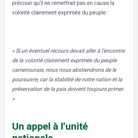
préciser qu’il ne remettrait pas en cause la
volonté clairement exprimée du peuple :
« Si un éventuel recours devait aller à l’encontre
de la volonté clairement exprimée du peuple
camerounais, nous nous abstiendrons de le
poursuivre, car la stabilité de notre nation et la
préservation de la paix doivent toujours primer.
»
Un appel à l’unité