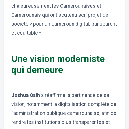
chaleureusement les Camerounaises et
Camerounais qui ont soutenu son projet de
société « pour un Cameroun digital, transparent
et équitable ».
Une vision moderniste
qui demeure
Joshua Osih
a réaffirmé la pertinence de sa
vision, notamment la digitalisation complète de
l’administration publique camerounaise, afin de
rendre les institutions plus transparentes et