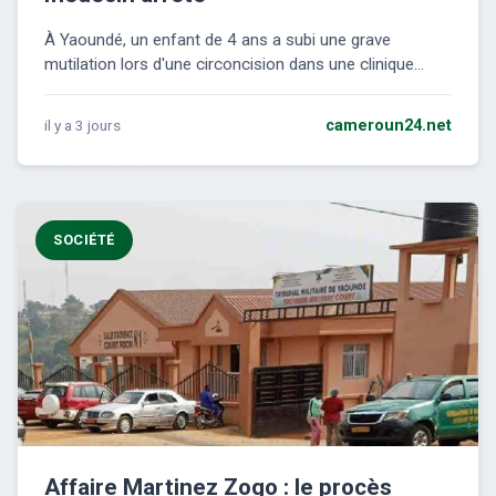
À Yaoundé, un enfant de 4 ans a subi une grave
mutilation lors d'une circoncision dans une clinique...
il y a 3 jours
cameroun24.net
SOCIÉTÉ
Affaire Martinez Zogo : le procès