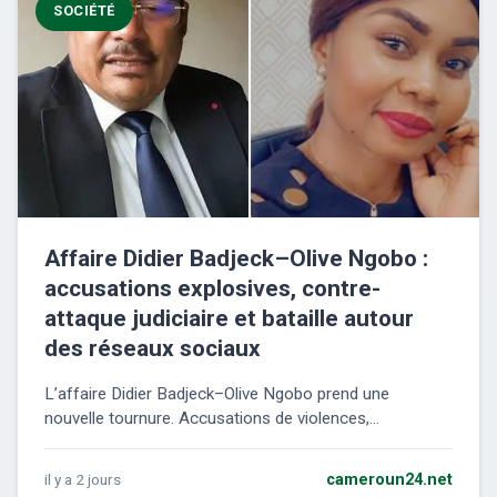
SOCIÉTÉ
Affaire Didier Badjeck–Olive Ngobo :
accusations explosives, contre-
attaque judiciaire et bataille autour
des réseaux sociaux
L’affaire Didier Badjeck–Olive Ngobo prend une
nouvelle tournure. Accusations de violences,...
il y a 2 jours
cameroun24.net