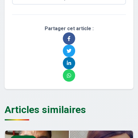
Partager cet article :
Articles similaires