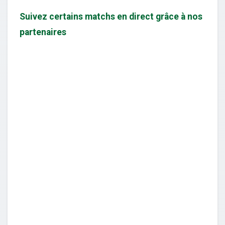
Suivez certains matchs en direct grâce à nos
partenaires