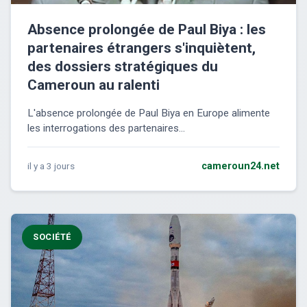
Absence prolongée de Paul Biya : les
partenaires étrangers s'inquiètent,
des dossiers stratégiques du
Cameroun au ralenti
L'absence prolongée de Paul Biya en Europe alimente
les interrogations des partenaires...
il y a 3 jours
cameroun24.net
SOCIÉTÉ