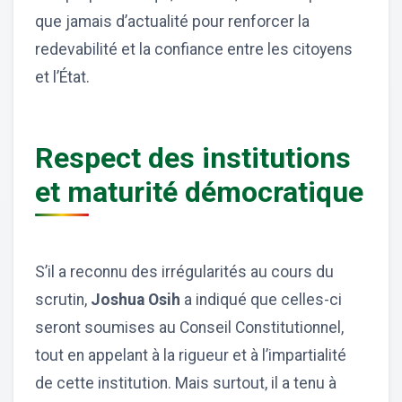
que jamais d’actualité pour renforcer la
redevabilité et la confiance entre les citoyens
et l’État.
Respect des institutions
et maturité démocratique
S’il a reconnu des irrégularités au cours du
scrutin,
Joshua Osih
a indiqué que celles-ci
seront soumises au Conseil Constitutionnel,
tout en appelant à la rigueur et à l’impartialité
de cette institution. Mais surtout, il a tenu à