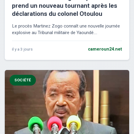
prend un nouveau tournant après les
déclarations du colonel Otoulou
Le procès Martinez Zogo connaît une nouvelle journée
explosive au Tribunal militaire de Yaoundé....
il y a 3 jours
cameroun24.net
SOCIÉTÉ