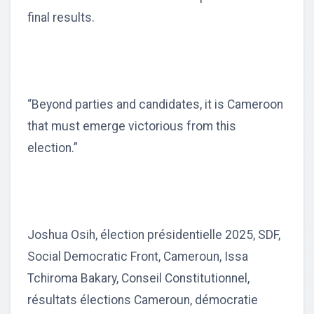
final results.
“Beyond parties and candidates, it is Cameroon
that must emerge victorious from this
election.”
Joshua Osih, élection présidentielle 2025, SDF,
Social Democratic Front, Cameroun, Issa
Tchiroma Bakary, Conseil Constitutionnel,
résultats élections Cameroun, démocratie