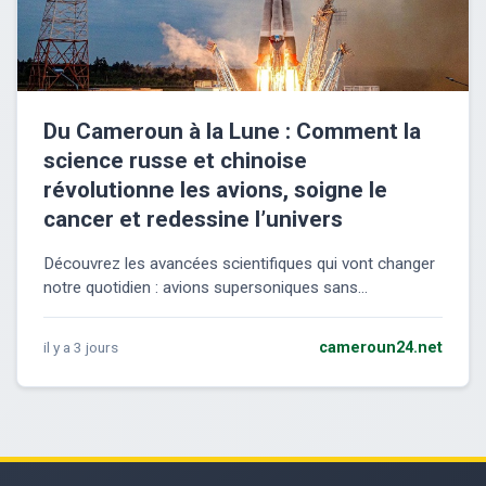
Du Cameroun à la Lune : Comment la
science russe et chinoise
révolutionne les avions, soigne le
cancer et redessine l’univers
Découvrez les avancées scientifiques qui vont changer
notre quotidien : avions supersoniques sans...
il y a 3 jours
cameroun24.net