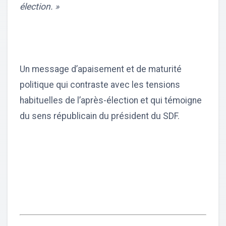
élection. »
Un message d’apaisement et de maturité
politique qui contraste avec les tensions
habituelles de l’après-élection et qui témoigne
du sens républicain du président du SDF.