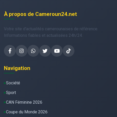
À propos de Cameroun24.net
Votre site d'actualités camerounaises de référence.
Informations fiables et actualisées 24h/24.
Navigation
Société
Sport
CAN Féminine 2026
Coupe du Monde 2026