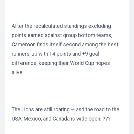
After the recalculated standings excluding
points earned against group bottom teams,
Cameroon finds itself second among the best
runners-up with 14 points and +9 goal
difference, keeping their World Cup hopes
alive.
The Lions are still roaring — and the road to the
USA, Mexico, and Canada is wide open. ???