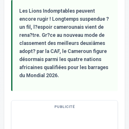
Les Lions Indomptables peuvent
encore rugir ! Longtemps suspendue ?
un fil, l?espoir camerounais vient de
rena?tre. Gr?ce au nouveau mode de
classement des meilleurs deuxiâmes
adopt? par la CAF, le Cameroun figure
désormais parmi les quatre nations
africaines qualifiées pour les barrages
du Mondial 2026.
PUBLICITÉ