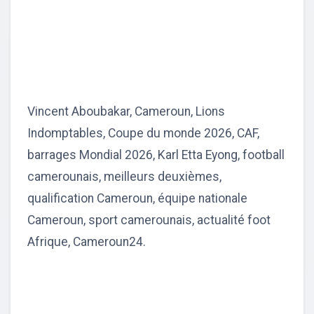
Vincent Aboubakar, Cameroun, Lions
Indomptables, Coupe du monde 2026, CAF,
barrages Mondial 2026, Karl Etta Eyong, football
camerounais, meilleurs deuxièmes,
qualification Cameroun, équipe nationale
Cameroun, sport camerounais, actualité foot
Afrique, Cameroun24.