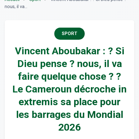
nous, il va...
SPORT
Vincent Aboubakar : ? Si
Dieu pense ? nous, il va
faire quelque chose ? ?
Le Cameroun décroche in
extremis sa place pour
les barrages du Mondial
2026