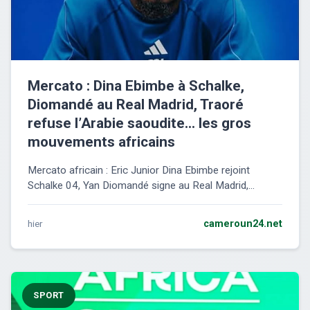
Mercato : Dina Ebimbe à Schalke,
Diomandé au Real Madrid, Traoré
refuse l’Arabie saoudite… les gros
mouvements africains
Mercato africain : Eric Junior Dina Ebimbe rejoint
Schalke 04, Yan Diomandé signe au Real Madrid,...
hier
cameroun24.net
SPORT