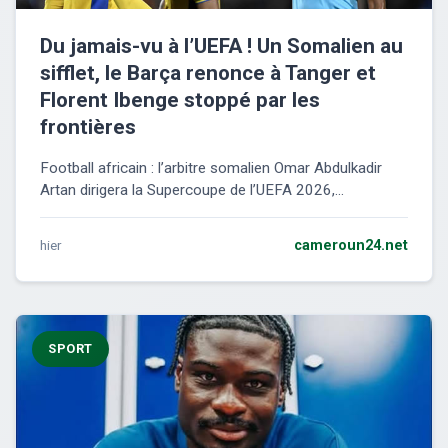
Du jamais-vu à l’UEFA ! Un Somalien au
sifflet, le Barça renonce à Tanger et
Florent Ibenge stoppé par les
frontières
Football africain : l’arbitre somalien Omar Abdulkadir
Artan dirigera la Supercoupe de l’UEFA 2026,...
hier
cameroun24.net
SPORT