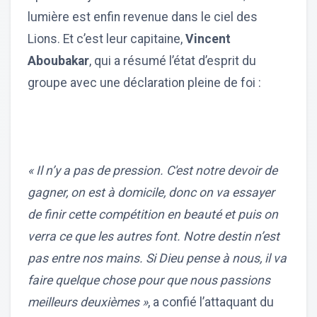
lumière est enfin revenue dans le ciel des
Lions. Et c’est leur capitaine,
Vincent
Aboubakar
, qui a résumé l’état d’esprit du
groupe avec une déclaration pleine de foi :
« Il n’y a pas de pression. C'est notre devoir de
gagner, on est à domicile, donc on va essayer
de finir cette compétition en beauté et puis on
verra ce que les autres font. Notre destin n’est
pas entre nos mains. Si Dieu pense à nous, il va
faire quelque chose pour que nous passions
meilleurs deuxièmes »
, a confié l’attaquant du