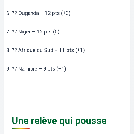
?? Ouganda – 12 pts (+3)
?? Niger – 12 pts (0)
?? Afrique du Sud – 11 pts (+1)
?? Namibie – 9 pts (+1)
Une relève qui pousse