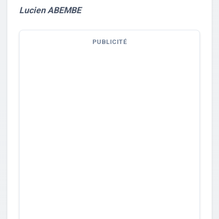
Lucien ABEMBE
PUBLICITÉ