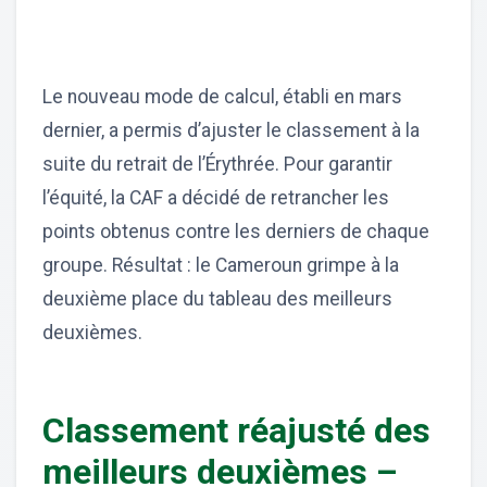
Le nouveau mode de calcul, établi en mars
dernier, a permis d’ajuster le classement à la
suite du retrait de l’Érythrée. Pour garantir
l’équité, la CAF a décidé de retrancher les
points obtenus contre les derniers de chaque
groupe. Résultat : le Cameroun grimpe à la
deuxième place du tableau des meilleurs
deuxièmes.
Classement réajusté des
meilleurs deuxièmes –