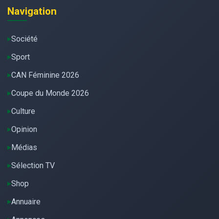
Navigation
Société
Sport
CAN Féminine 2026
Coupe du Monde 2026
Culture
Opinion
Médias
Sélection TV
Shop
Annuaire