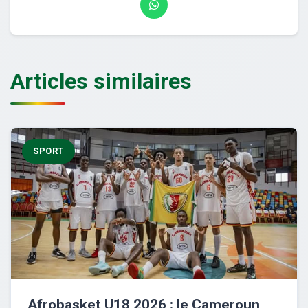
Articles similaires
SPORT
Afrobasket U18 2026 : le Cameroun