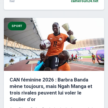
hier
cameroun24.net
SPORT
CAN féminine 2026 : Barbra Banda
mène toujours, mais Ngah Manga et
trois rivales peuvent lui voler le
Soulier d’or