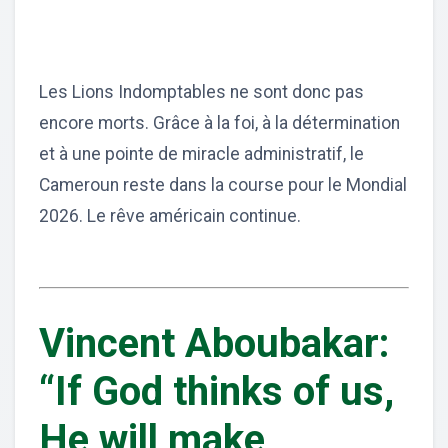
Les Lions Indomptables ne sont donc pas
encore morts. Grâce à la foi, à la détermination
et à une pointe de miracle administratif, le
Cameroun reste dans la course pour le Mondial
2026. Le rêve américain continue.
Vincent Aboubakar:
“If God thinks of us,
He will make