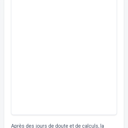
Après des jours de doute et de calculs, la