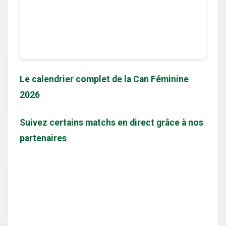
Le calendrier complet de la Can Féminine
2026
Suivez certains matchs en direct grâce à nos
partenaires