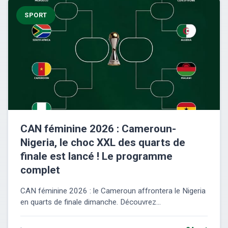
SPORT
CAN féminine 2026 : Cameroun-
Nigeria, le choc XXL des quarts de
finale est lancé ! Le programme
complet
CAN féminine 2026 : le Cameroun affrontera le Nigeria
en quarts de finale dimanche. Découvrez...