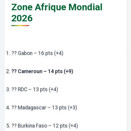
Zone Afrique Mondial
2026
?? Gabon – 16 pts (+4)
?? Cameroun – 14 pts (+9)
?? RDC – 13 pts (+4)
?? Madagascar – 13 pts (+3)
?? Burkina Faso – 12 pts (+4)