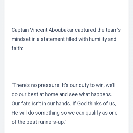
Captain Vincent Aboubakar captured the team’s
mindset in a statement filled with humility and
faith:
“There’s no pressure. It’s our duty to win, we’ll
do our best at home and see what happens.
Our fate isn’t in our hands. If God thinks of us,
He will do something so we can qualify as one
of the best runners-up.”