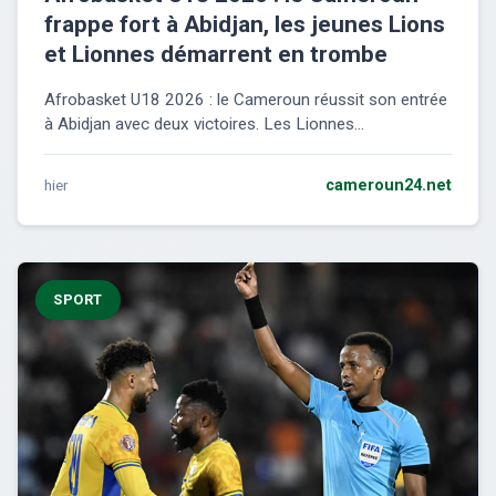
frappe fort à Abidjan, les jeunes Lions
et Lionnes démarrent en trombe
Afrobasket U18 2026 : le Cameroun réussit son entrée
à Abidjan avec deux victoires. Les Lionnes...
hier
cameroun24.net
SPORT