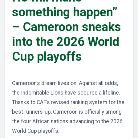
something happen”
– Cameroon sneaks
into the 2026 World
Cup playoffs
Cameroon’s dream lives on! Against all odds,
the Indomitable Lions have secured a lifeline.
Thanks to CAF’s revised ranking system for the
best runners-up, Cameroon is officially among
the four African nations advancing to the 2026
World Cup playoffs.