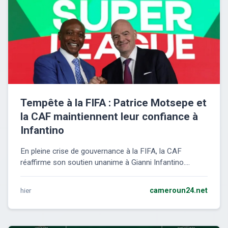
Tempête à la FIFA : Patrice Motsepe et
la CAF maintiennent leur confiance à
Infantino
En pleine crise de gouvernance à la FIFA, la CAF
réaffirme son soutien unanime à Gianni Infantino....
hier
cameroun24.net