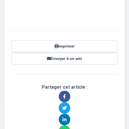
Imprimer
Envoyer à un ami
Partager cet article :