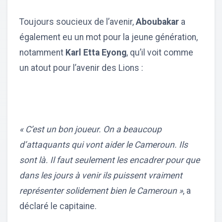
Toujours soucieux de l’avenir,
Aboubakar
a
également eu un mot pour la jeune génération,
notamment
Karl Etta Eyong
, qu’il voit comme
un atout pour l’avenir des Lions :
« C’est un bon joueur. On a beaucoup
d’attaquants qui vont aider le Cameroun. Ils
sont là. Il faut seulement les encadrer pour que
dans les jours à venir ils puissent vraiment
représenter solidement bien le Cameroun »
, a
déclaré le capitaine.