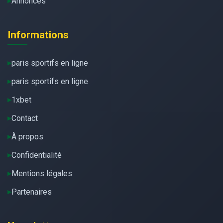
Annonces
Informations
paris sportifs en ligne
paris sportifs en ligne
1xbet
Contact
À propos
Confidentialité
Mentions légales
Partenaires