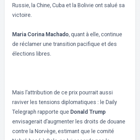
Russie, la Chine, Cuba et la Bolivie ont salué sa
victoire.
Maria Corina Machado
, quant à elle, continue
de réclamer une transition pacifique et des
élections libres.
Mais l’attribution de ce prix pourrait aussi
raviver les tensions diplomatiques : le Daily
Telegraph rapporte que
Donald Trump
envisagerait d’augmenter les droits de douane
contre la Norvège, estimant que le comité