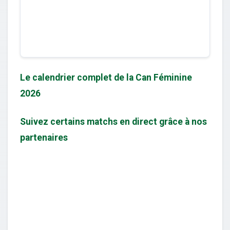
Le calendrier complet de la Can Féminine
2026
Suivez certains matchs en direct grâce à nos
partenaires