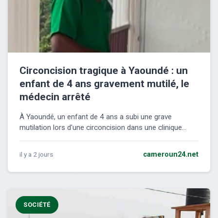
Circoncision tragique à Yaoundé : un
enfant de 4 ans gravement mutilé, le
médecin arrêté
À Yaoundé, un enfant de 4 ans a subi une grave
mutilation lors d'une circoncision dans une clinique...
il y a 2 jours
cameroun24.net
SOCIÉTÉ