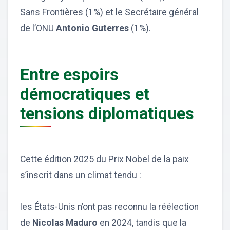
Sans Frontières (1%) et le Secrétaire général
de l’ONU
Antonio Guterres
(1%).
Entre espoirs
démocratiques et
tensions diplomatiques
Cette édition 2025 du Prix Nobel de la paix
s’inscrit dans un climat tendu :
les États-Unis n’ont pas reconnu la réélection
de
Nicolas Maduro
en 2024, tandis que la