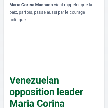
Maria Corina Machado
vient rappeler que la
paix, parfois, passe aussi par le courage
politique.
Venezuelan
opposition leader
Maria Corina