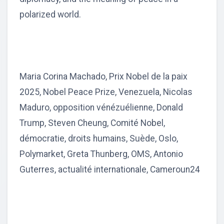
polarized world.
Maria Corina Machado, Prix Nobel de la paix
2025, Nobel Peace Prize, Venezuela, Nicolas
Maduro, opposition vénézuélienne, Donald
Trump, Steven Cheung, Comité Nobel,
démocratie, droits humains, Suède, Oslo,
Polymarket, Greta Thunberg, OMS, Antonio
Guterres, actualité internationale, Cameroun24