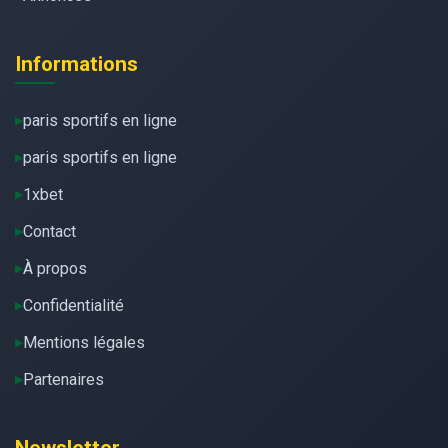
Informations
paris sportifs en ligne
paris sportifs en ligne
1xbet
Contact
À propos
Confidentialité
Mentions légales
Partenaires