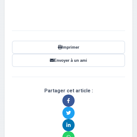
Imprimer
Envoyer à un ami
Partager cet article :