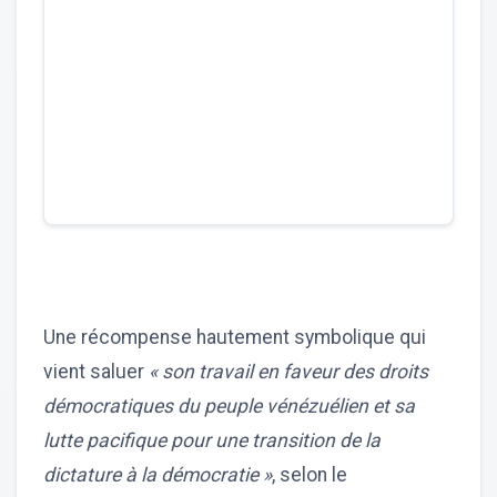
Une récompense hautement symbolique qui
vient saluer
« son travail en faveur des droits
démocratiques du peuple vénézuélien et sa
lutte pacifique pour une transition de la
dictature à la démocratie »
, selon le