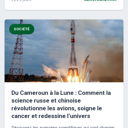
SOCIÉTÉ
Du Cameroun à la Lune : Comment la
science russe et chinoise
révolutionne les avions, soigne le
cancer et redessine l’univers
Découvrez les avancées scientifiques qui vont changer