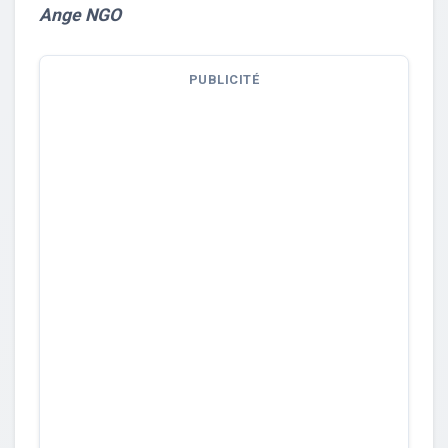
Ange NGO
PUBLICITÉ