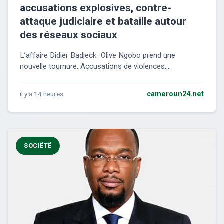
accusations explosives, contre-
attaque judiciaire et bataille autour
des réseaux sociaux
L’affaire Didier Badjeck–Olive Ngobo prend une
nouvelle tournure. Accusations de violences,...
il y a 14 heures
cameroun24.net
SOCIÉTÉ