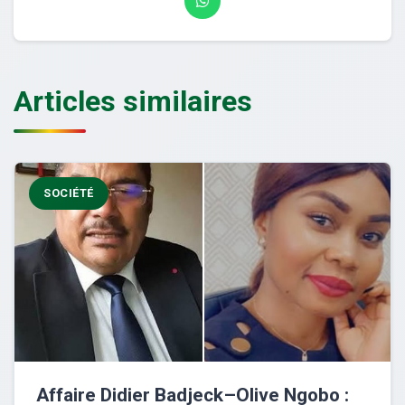
Articles similaires
SOCIÉTÉ
Affaire Didier Badjeck–Olive Ngobo :