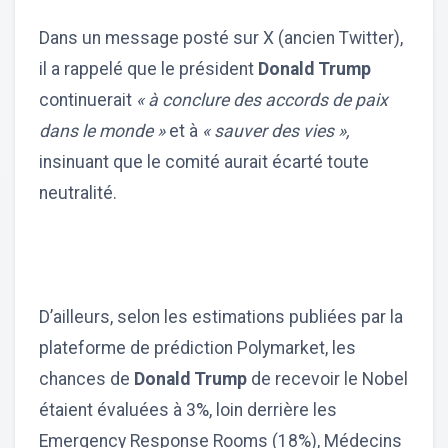
Dans un message posté sur X (ancien Twitter),
il a rappelé que le président
Donald Trump
continuerait
« à conclure des accords de paix
dans le monde »
et à
« sauver des vies »,
insinuant que le comité aurait écarté toute
neutralité.
D’ailleurs, selon les estimations publiées par la
plateforme de prédiction Polymarket, les
chances de
Donald Trump
de recevoir le Nobel
étaient évaluées à 3%, loin derrière les
Emergency Response Rooms (18%), Médecins