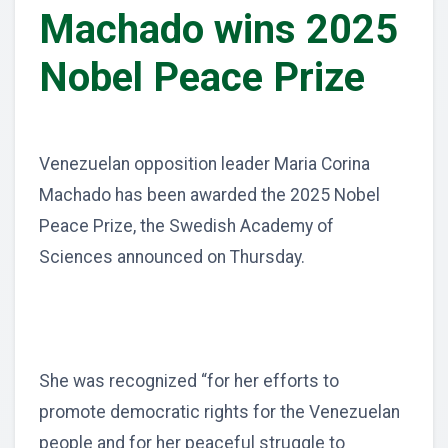
Machado wins 2025
Nobel Peace Prize
Venezuelan opposition leader Maria Corina
Machado has been awarded the 2025 Nobel
Peace Prize, the Swedish Academy of
Sciences announced on Thursday.
She was recognized “for her efforts to
promote democratic rights for the Venezuelan
people and for her peaceful struggle to