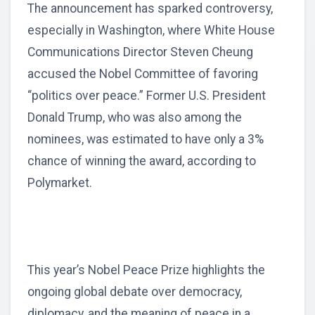
The announcement has sparked controversy,
especially in Washington, where White House
Communications Director Steven Cheung
accused the Nobel Committee of favoring
“politics over peace.” Former U.S. President
Donald Trump, who was also among the
nominees, was estimated to have only a 3%
chance of winning the award, according to
Polymarket.
This year’s Nobel Peace Prize highlights the
ongoing global debate over democracy,
diplomacy, and the meaning of peace in a