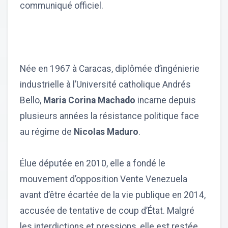
communiqué officiel.
Née en 1967 à Caracas, diplômée d’ingénierie
industrielle à l’Université catholique Andrés
Bello,
Maria Corina Machado
incarne depuis
plusieurs années la résistance politique face
au régime de
Nicolas Maduro
.
Élue députée en 2010, elle a fondé le
mouvement d’opposition Vente Venezuela
avant d’être écartée de la vie publique en 2014,
accusée de tentative de coup d’État. Malgré
les interdictions et pressions, elle est restée