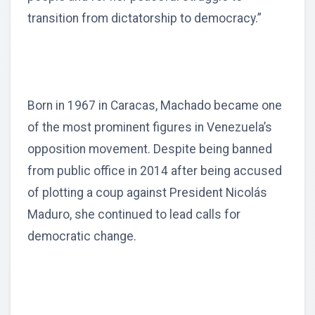
transition from dictatorship to democracy.”
Born in 1967 in Caracas, Machado became one
of the most prominent figures in Venezuela’s
opposition movement. Despite being banned
from public office in 2014 after being accused
of plotting a coup against President Nicolás
Maduro, she continued to lead calls for
democratic change.