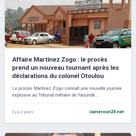
Affaire Martinez Zogo : le procès
prend un nouveau tournant après les
déclarations du colonel Otoulou
Le procès Martinez Zogo connaît une nouvelle journée
explosive au Tribunal militaire de Yaoundé....
il y a 2 jours
cameroun24.net