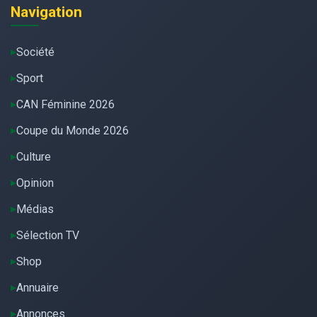
Navigation
Société
Sport
CAN Féminine 2026
Coupe du Monde 2026
Culture
Opinion
Médias
Sélection TV
Shop
Annuaire
Annonces