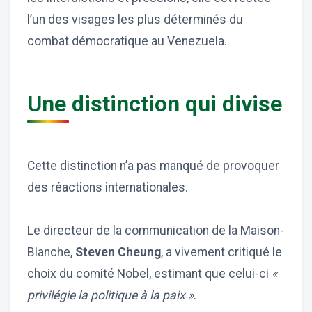
l’un des visages les plus déterminés du
combat démocratique au Venezuela.
Une distinction qui divise
Cette distinction n’a pas manqué de provoquer
des réactions internationales.
Le directeur de la communication de la Maison-
Blanche,
Steven Cheung
, a vivement critiqué le
choix du comité Nobel, estimant que celui-ci
«
privilégie la politique à la paix »
.