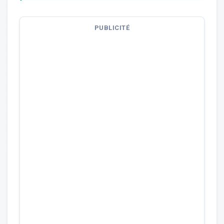
PUBLICITÉ