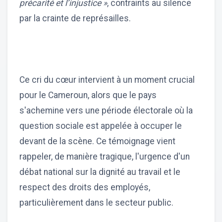
précarité et l’injustice »
, contraints au silence
par la crainte de représailles.
Ce cri du cœur intervient à un moment crucial
pour le Cameroun, alors que le pays
s'achemine vers une période électorale où la
question sociale est appelée à occuper le
devant de la scène. Ce témoignage vient
rappeler, de manière tragique, l'urgence d'un
débat national sur la dignité au travail et le
respect des droits des employés,
particulièrement dans le secteur public.