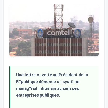
Une lettre ouverte au Président de la
R?publique dénonce un systême
manag?rial inhumain au sein des
entreprises publiques.