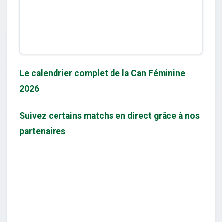
Le calendrier complet de la Can Féminine
2026
Suivez certains matchs en direct grâce à nos
partenaires