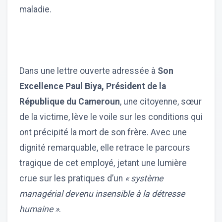
maladie.
Dans une lettre ouverte adressée à
Son
Excellence Paul Biya, Président de la
République du Cameroun
, une citoyenne, sœur
de la victime, lève le voile sur les conditions qui
ont précipité la mort de son frère. Avec une
dignité remarquable, elle retrace le parcours
tragique de cet employé, jetant une lumière
crue sur les pratiques d’un
« système
managérial devenu insensible à la détresse
humaine »
.