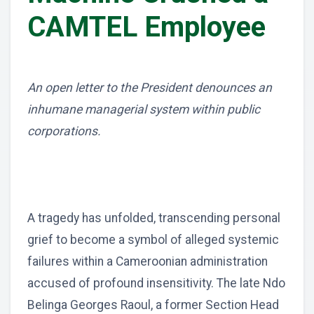
CAMTEL Employee
An open letter to the President denounces an
inhumane managerial system within public
corporations.
A tragedy has unfolded, transcending personal
grief to become a symbol of alleged systemic
failures within a Cameroonian administration
accused of profound insensitivity. The late Ndo
Belinga Georges Raoul, a former Section Head