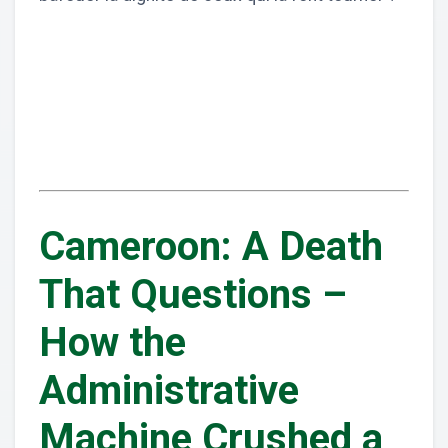
Cameroon: A Death
That Questions –
How the
Administrative
Machine Crushed a