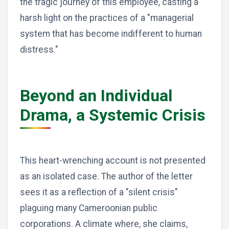
the tragic journey of this employee, casting a
harsh light on the practices of a "managerial
system that has become indifferent to human
distress."
Beyond an Individual
Drama, a Systemic Crisis
This heart-wrenching account is not presented
as an isolated case. The author of the letter
sees it as a reflection of a "silent crisis"
plaguing many Cameroonian public
corporations. A climate where, she claims,