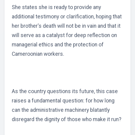
She states she is ready to provide any
additional testimony or clarification, hoping that
her brother's death will not be in vain and that it
will serve as a catalyst for deep reflection on
managerial ethics and the protection of
Cameroonian workers.
As the country questions its future, this case
raises a fundamental question: for how long
can the administrative machinery blatantly
disregard the dignity of those who make it run?