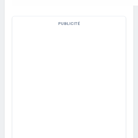
PUBLICITÉ