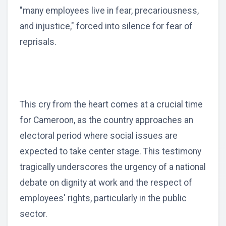
"many employees live in fear, precariousness,
and injustice," forced into silence for fear of
reprisals.
This cry from the heart comes at a crucial time
for Cameroon, as the country approaches an
electoral period where social issues are
expected to take center stage. This testimony
tragically underscores the urgency of a national
debate on dignity at work and the respect of
employees' rights, particularly in the public
sector.