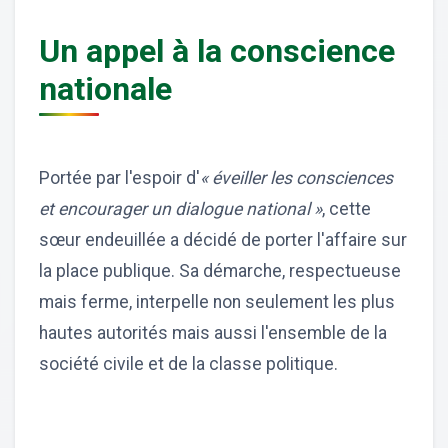
Un appel à la conscience
nationale
Portée par l'espoir d'
« éveiller les consciences
et encourager un dialogue national »
, cette
sœur endeuillée a décidé de porter l'affaire sur
la place publique. Sa démarche, respectueuse
mais ferme, interpelle non seulement les plus
hautes autorités mais aussi l'ensemble de la
société civile et de la classe politique.