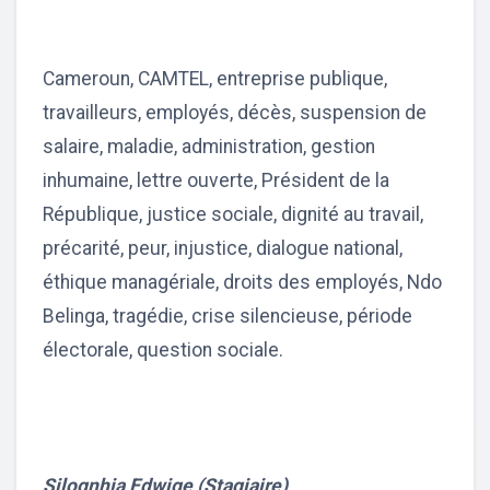
Cameroun, CAMTEL, entreprise publique,
travailleurs, employés, décès, suspension de
salaire, maladie, administration, gestion
inhumaine, lettre ouverte, Président de la
République, justice sociale, dignité au travail,
précarité, peur, injustice, dialogue national,
éthique managériale, droits des employés, Ndo
Belinga, tragédie, crise silencieuse, période
électorale, question sociale.
Silognhia Edwige (Stagiaire)