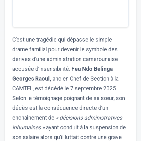
C’est une tragédie qui dépasse le simple
drame familial pour devenir le symbole des
dérives d’une administration camerounaise
accusée d’insensibilité.
Feu Ndo Belinga
Georges Raoul,
ancien Chef de Section à la
CAMTEL, est décédé le 7 septembre 2025.
Selon le témoignage poignant de sa sœur, son
décès est la conséquence directe d’un
enchaînement de
« décisions administratives
inhumaines »
ayant conduit à la suspension de
son salaire alors qu’il luttait contre une grave