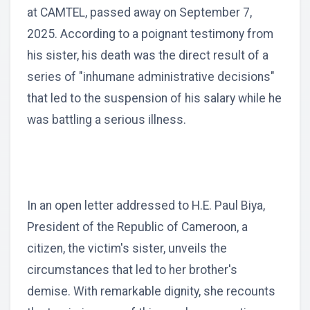
at CAMTEL, passed away on September 7,
2025. According to a poignant testimony from
his sister, his death was the direct result of a
series of "inhumane administrative decisions"
that led to the suspension of his salary while he
was battling a serious illness.
In an open letter addressed to H.E. Paul Biya,
President of the Republic of Cameroon, a
citizen, the victim's sister, unveils the
circumstances that led to her brother's
demise. With remarkable dignity, she recounts