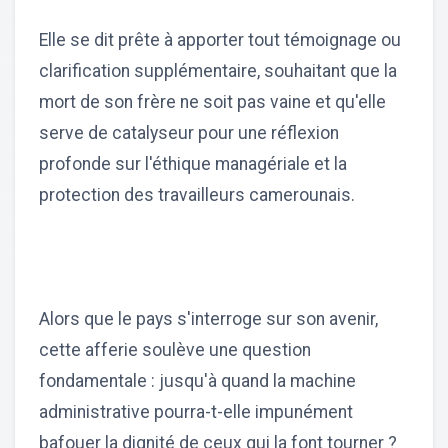
Elle se dit prête à apporter tout témoignage ou
clarification supplémentaire, souhaitant que la
mort de son frère ne soit pas vaine et qu'elle
serve de catalyseur pour une réflexion
profonde sur l'éthique managériale et la
protection des travailleurs camerounais.
Alors que le pays s'interroge sur son avenir,
cette afferie soulève une question
fondamentale : jusqu'à quand la machine
administrative pourra-t-elle impunément
bafouer la dignité de ceux qui la font tourner ?