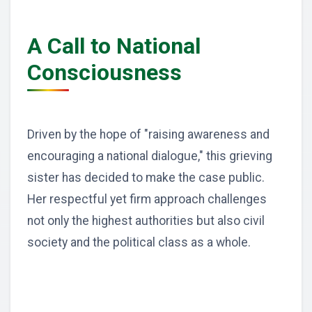
A Call to National
Consciousness
Driven by the hope of "raising awareness and
encouraging a national dialogue," this grieving
sister has decided to make the case public.
Her respectful yet firm approach challenges
not only the highest authorities but also civil
society and the political class as a whole.