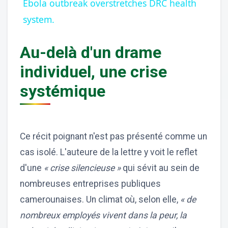
Ebola outbreak overstretches DRC health
system.
Au-delà d'un drame
individuel, une crise
systémique
Ce récit poignant n'est pas présenté comme un
cas isolé. L'auteure de la lettre y voit le reflet
d'une
« crise silencieuse »
qui sévit au sein de
nombreuses entreprises publiques
camerounaises. Un climat où, selon elle,
« de
nombreux employés vivent dans la peur, la