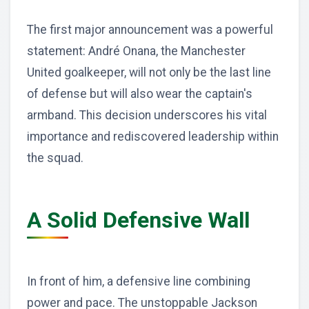
The first major announcement was a powerful
statement: André Onana, the Manchester
United goalkeeper, will not only be the last line
of defense but will also wear the captain's
armband. This decision underscores his vital
importance and rediscovered leadership within
the squad.
A Solid Defensive Wall
In front of him, a defensive line combining
power and pace. The unstoppable Jackson