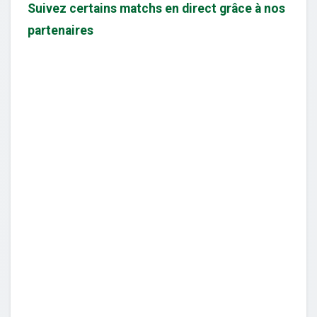
Suivez certains matchs en direct grâce à nos
partenaires