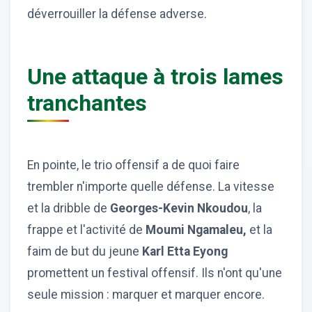
déverrouiller la défense adverse.
Une attaque à trois lames
tranchantes
En pointe, le trio offensif a de quoi faire
trembler n'importe quelle défense. La vitesse
et la dribble de
Georges-Kevin Nkoudou
, la
frappe et l'activité de
Moumi Ngamaleu,
et la
faim de but du jeune
Karl Etta Eyong
promettent un festival offensif. Ils n'ont qu'une
seule mission : marquer et marquer encore.