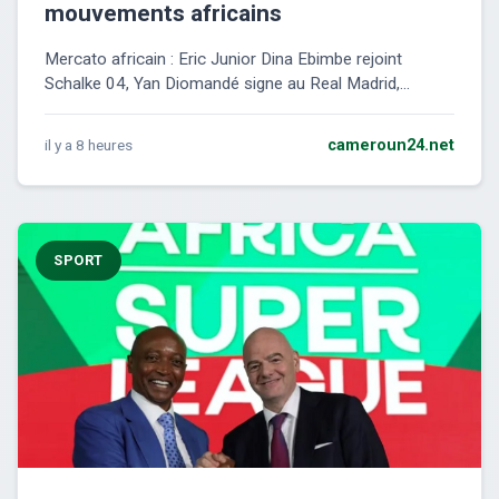
mouvements africains
Mercato africain : Eric Junior Dina Ebimbe rejoint
Schalke 04, Yan Diomandé signe au Real Madrid,...
il y a 8 heures
cameroun24.net
SPORT