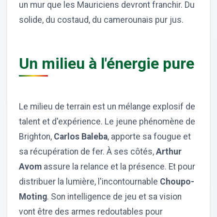
un mur que les Mauriciens devront franchir. Du
solide, du costaud, du camerounais pur jus.
Un milieu à l'énergie pure
Le milieu de terrain est un mélange explosif de
talent et d'expérience. Le jeune phénomène de
Brighton,
Carlos Baleba
, apporte sa fougue et
sa récupération de fer. À ses côtés,
Arthur
Avom
assure la relance et la présence. Et pour
distribuer la lumière, l'incontournable
Choupo-
Moting
. Son intelligence de jeu et sa vision
vont être des armes redoutables pour