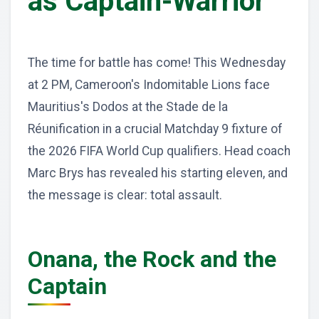
as Captain-Warrior
The time for battle has come! This Wednesday
at 2 PM, Cameroon's Indomitable Lions face
Mauritius's Dodos at the Stade de la
Réunification in a crucial Matchday 9 fixture of
the 2026 FIFA World Cup qualifiers. Head coach
Marc Brys has revealed his starting eleven, and
the message is clear: total assault.
Onana, the Rock and the
Captain