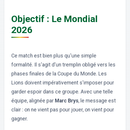
Objectif : Le Mondial
2026
Ce match est bien plus qu'une simple
formalité. Il s'agit d'un tremplin obligé vers les
phases finales de la Coupe du Monde. Les
Lions doivent impérativement s'imposer pour
garder espoir dans ce groupe. Avec une telle
équipe, alignée par
Marc Brys
, le message est
clair : on ne vient pas pour jouer, on vient pour
gagner.