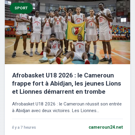
SPORT
Afrobasket U18 2026 : le Cameroun
frappe fort à Abidjan, les jeunes Lions
et Lionnes démarrent en trombe
Afrobasket U18 2026 : le Cameroun réussit son entrée
à Abidjan avec deux victoires. Les Lionnes...
il y a 7 heures
cameroun24.net