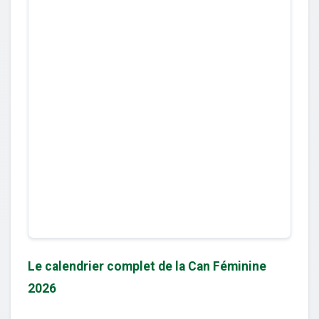
Le calendrier complet de la Can Féminine
2026