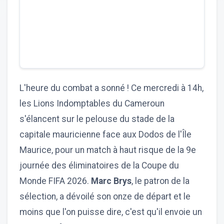
L'heure du combat a sonné ! Ce mercredi à 14h,
les Lions Indomptables du Cameroun
s'élancent sur le pelouse du stade de la
capitale mauricienne face aux Dodos de l'Île
Maurice, pour un match à haut risque de la 9e
journée des éliminatoires de la Coupe du
Monde FIFA 2026.
Marc Brys
, le patron de la
sélection, a dévoilé son onze de départ et le
moins que l'on puisse dire, c'est qu'il envoie un