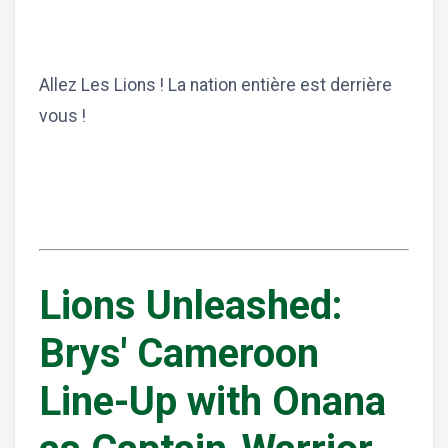
Allez Les Lions ! La nation entière est derrière
vous !
Lions Unleashed:
Brys' Cameroon
Line-Up with Onana