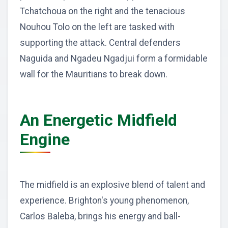
Tchatchoua on the right and the tenacious
Nouhou Tolo on the left are tasked with
supporting the attack. Central defenders
Naguida and Ngadeu Ngadjui form a formidable
wall for the Mauritians to break down.
An Energetic Midfield
Engine
The midfield is an explosive blend of talent and
experience. Brighton's young phenomenon,
Carlos Baleba, brings his energy and ball-