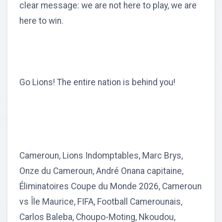
clear message: we are not here to play, we are
here to win.
Go Lions! The entire nation is behind you!
Cameroun, Lions Indomptables, Marc Brys,
Onze du Cameroun, André Onana capitaine,
Éliminatoires Coupe du Monde 2026, Cameroun
vs Île Maurice, FIFA, Football Camerounais,
Carlos Baleba, Choupo-Moting, Nkoudou,