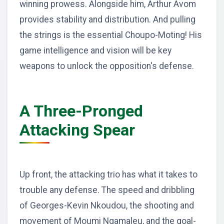
winning prowess. Alongside him, Arthur Avom
provides stability and distribution. And pulling
the strings is the essential Choupo-Moting! His
game intelligence and vision will be key
weapons to unlock the opposition's defense.
A Three-Pronged
Attacking Spear
Up front, the attacking trio has what it takes to
trouble any defense. The speed and dribbling
of Georges-Kevin Nkoudou, the shooting and
movement of Moumi Ngamaleu, and the goal-