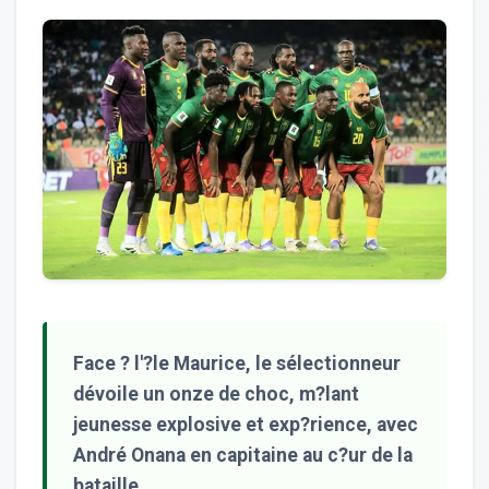
Face ? l'?le Maurice, le sélectionneur
dévoile un onze de choc, m?lant
jeunesse explosive et exp?rience, avec
André Onana en capitaine au c?ur de la
bataille.