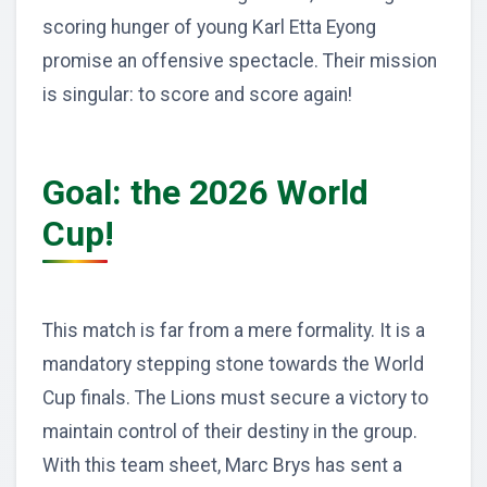
scoring hunger of young Karl Etta Eyong
promise an offensive spectacle. Their mission
is singular: to score and score again!
Goal: the 2026 World
Cup!
This match is far from a mere formality. It is a
mandatory stepping stone towards the World
Cup finals. The Lions must secure a victory to
maintain control of their destiny in the group.
With this team sheet, Marc Brys has sent a