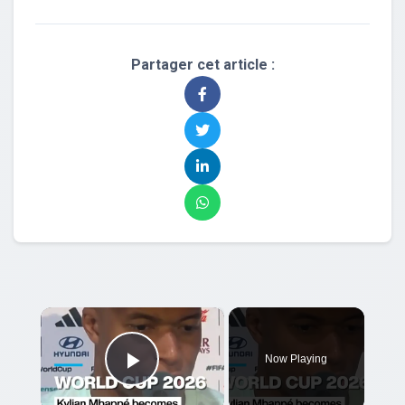
Partager cet article :
×
Now Playing
Play Video