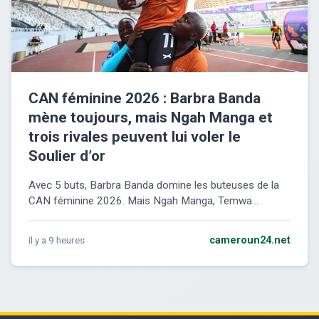
CAN féminine 2026 : Barbra Banda
mène toujours, mais Ngah Manga et
trois rivales peuvent lui voler le
Soulier d’or
Avec 5 buts, Barbra Banda domine les buteuses de la
CAN féminine 2026. Mais Ngah Manga, Temwa...
il y a 9 heures
cameroun24.net