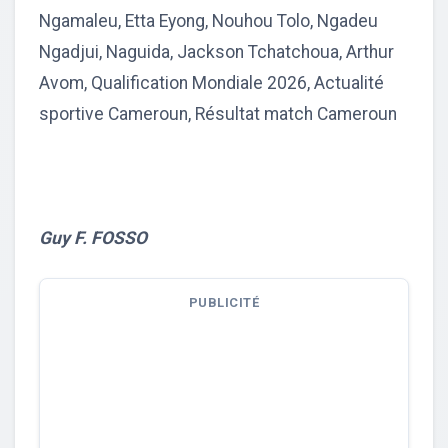
Ngamaleu, Etta Eyong, Nouhou Tolo, Ngadeu
Ngadjui, Naguida, Jackson Tchatchoua, Arthur
Avom, Qualification Mondiale 2026, Actualité
sportive Cameroun, Résultat match Cameroun
Guy F. FOSSO
PUBLICITÉ