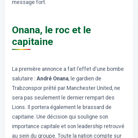
message fort.
Onana, le roc et le
capitaine
La première annonce a fait l'effet d'une bombe
salutaire :
André Onana
, le gardien de
Trabzonspor prêté par Manchester United, ne
sera pas seulement le dernier rempart des
Lions. Il portera également le brassard de
capitaine. Une décision qui souligne son
importance capitale et son leadership retrouvé
au sein du groupe. Toute la nation compte sur