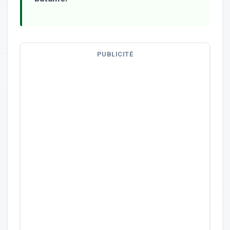
PUBLICITÉ