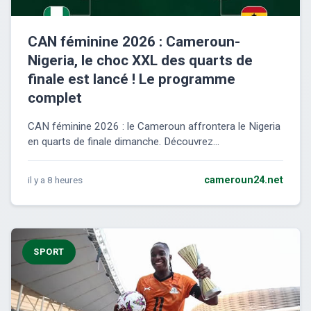
CAN féminine 2026 : Cameroun-
Nigeria, le choc XXL des quarts de
finale est lancé ! Le programme
complet
CAN féminine 2026 : le Cameroun affrontera le Nigeria
en quarts de finale dimanche. Découvrez...
il y a 8 heures
cameroun24.net
SPORT