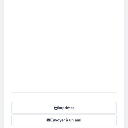
Imprimer
Envoyer à un ami