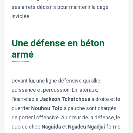
ses arrêts décisifs pour maintenir la cage
inviolée.
Une défense en béton
armé
Devant lui, une ligne défensive qui allie
puissance et percussion. En latéraux,
l'inarrêtable
Jackson Tchatchoua
à droite et le
guerrier
Nouhou Tolo
à gauche sont chargés
de porter l'offensive. Au cœur de la défense, le
duo de choc
Naguida
et
Ngadeu Ngadjui
forme