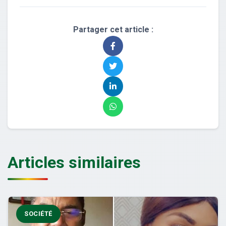
Partager cet article :
Articles similaires
SOCIÉTÉ