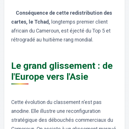
Conséquence de cette redistribution des
cartes, le Tchad,
longtemps premier client
africain du Cameroun, est éjecté du Top 5 et
rétrogradé au huitième rang mondial.
Le grand glissement : de
l'Europe vers l'Asie
Cette évolution du classement n'est pas
anodine. Elle illustre une reconfiguration
stratégique des débouchés commerciaux du