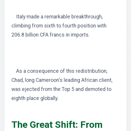
Italy made a remarkable breakthrough,
climbing from sixth to fourth position with
206.8 billion CFA francs in imports.
As a consequence of this redistribution,
Chad, long Cameroon's leading African client,
was ejected from the Top 5 and demoted to
eighth place globally.
The Great Shift: From