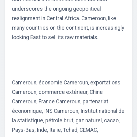
underscores the ongoing geopolitical
realignment in Central Africa. Cameroon, like
many countries on the continent, is increasingly
looking East to sell its raw materials.
Cameroun, économie Cameroun, exportations
Cameroun, commerce extérieur, Chine
Cameroun, France Cameroun, partenariat
économique, INS Cameroun, Institut national de
la statistique, pétrole brut, gaz naturel, cacao,
Pays-Bas, Inde, Italie, Tchad, CEMAC,