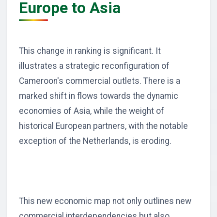
Europe to Asia
This change in ranking is significant. It
illustrates a strategic reconfiguration of
Cameroon's commercial outlets. There is a
marked shift in flows towards the dynamic
economies of Asia, while the weight of
historical European partners, with the notable
exception of the Netherlands, is eroding.
This new economic map not only outlines new
commercial interdependencies but also