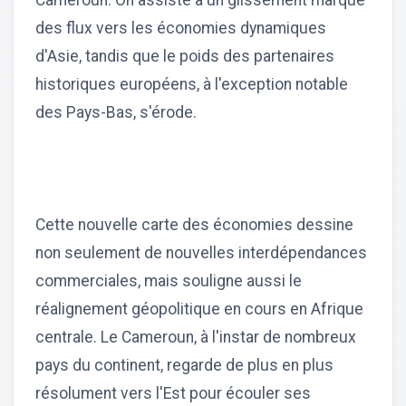
Cameroun. On assiste à un glissement marqué
des flux vers les économies dynamiques
d'Asie, tandis que le poids des partenaires
historiques européens, à l'exception notable
des Pays-Bas, s'érode.
Cette nouvelle carte des économies dessine
non seulement de nouvelles interdépendances
commerciales, mais souligne aussi le
réalignement géopolitique en cours en Afrique
centrale. Le Cameroun, à l'instar de nombreux
pays du continent, regarde de plus en plus
résolument vers l'Est pour écouler ses