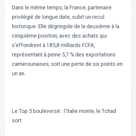
Dans le même temps, la France, partenaire
privilégié de longue date, subit un recul
historique. Elle dégringole de la deuxième à la
cinquième position, avec des achats qui
s'effondrent à 185,8 milliards FCFA,
représentant à peine 5,7 % des exportations
camerounaises, soit une perte de six points en
un an.
Le Top 5 bouleversé : l'Italie monte, le Tchad
sort