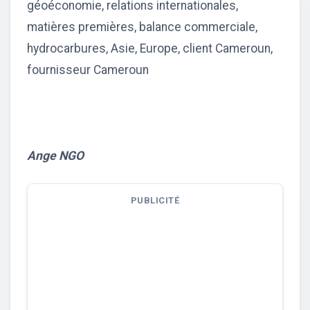
géoéconomie, relations internationales,
matières premières, balance commerciale,
hydrocarbures, Asie, Europe, client Cameroun,
fournisseur Cameroun
Ange NGO
PUBLICITÉ