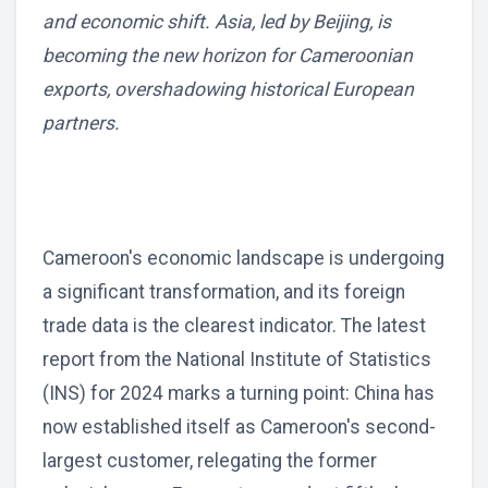
and economic shift. Asia, led by Beijing, is
becoming the new horizon for Cameroonian
exports, overshadowing historical European
partners.
Cameroon's economic landscape is undergoing
a significant transformation, and its foreign
trade data is the clearest indicator. The latest
report from the National Institute of Statistics
(INS) for 2024 marks a turning point: China has
now established itself as Cameroon's second-
largest customer, relegating the former