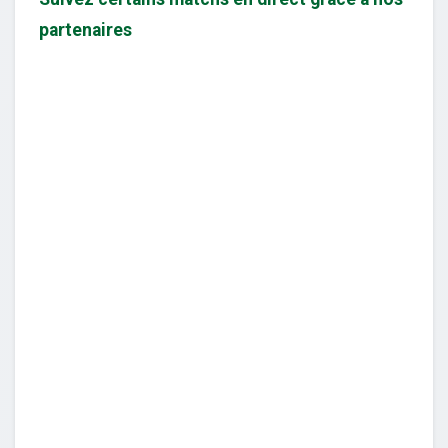
partenaires