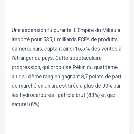
Une ascension fulgurante. L'Empire du Milieu a
importé pour 535,1 milliards FCFA de produits
camerounais, captant ainsi 16,5 % des ventes à
l'étranger du pays. Cette spectaculaire
progression, qui propulse Pékin du quatrième
au deuxième rang en gagnant 8,7 points de part
de marché en un an, est tirée à plus de 90% par
les hydrocarbures : pétrole brut (83%) et gaz
naturel (8%).