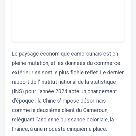
Le paysage économique camerounais est en
pleine mutation, et les données du commerce
extérieur en sont le plus fidèle reflet. Le dernier
rapport de l'Institut national de la statistique
(INS) pour l'année 2024 acte un changement
d'époque : la Chine s'impose désormais
comme le deuxième client du Cameroun,
reléguant l'ancienne puissance coloniale, la
France, à une modeste cinquième place.