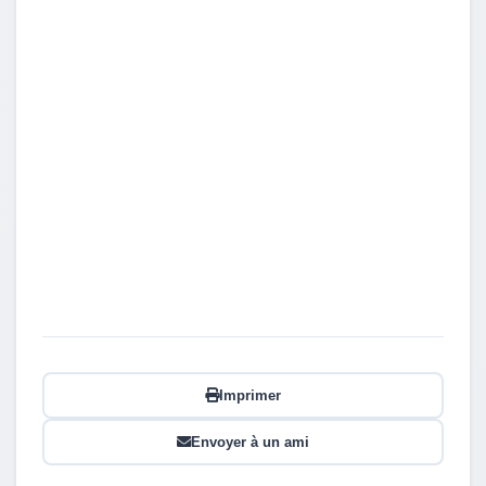
Imprimer
Envoyer à un ami