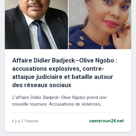
Affaire Didier Badjeck–Olive Ngobo :
accusations explosives, contre-
attaque judiciaire et bataille autour
des réseaux sociaux
L’affaire Didier Badjeck–Olive Ngobo prend une
nouvelle tournure. Accusations de violences,...
il y a 17 heures
cameroun24.net