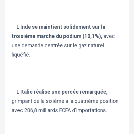
L'Inde se maintient solidement sur la
troisième marche du podium (10,1%),
avec
une demande centrée sur le gaz naturel
liquéfié.
L'Italie réalise une percée remarquée,
grimpant de la sixième à la quatrième position
avec 206,8 milliards FCFA d'importations.