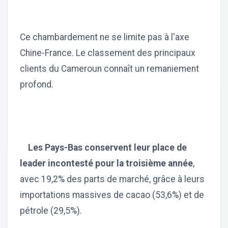
Ce chambardement ne se limite pas à l'axe
Chine-France. Le classement des principaux
clients du Cameroun connaît un remaniement
profond.
Les Pays-Bas conservent leur place de
leader incontesté pour la troisième année
,
avec 19,2% des parts de marché, grâce à leurs
importations massives de cacao (53,6%) et de
pétrole (29,5%).