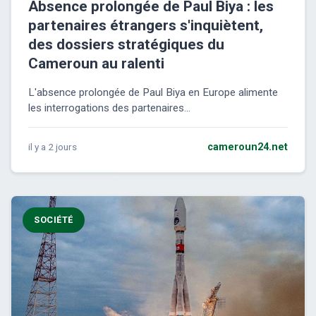
Absence prolongée de Paul Biya : les
partenaires étrangers s'inquiètent,
des dossiers stratégiques du
Cameroun au ralenti
L'absence prolongée de Paul Biya en Europe alimente
les interrogations des partenaires...
il y a 2 jours
cameroun24.net
SOCIÉTÉ