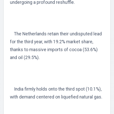
undergoing a profound reshuffle.
The Netherlands retain their undisputed lead
for the third year, with 19.2% market share,
thanks to massive imports of cocoa (53.6%)
and oil (29.5%).
India firmly holds onto the third spot (10.1%),
with demand centered on liquefied natural gas.