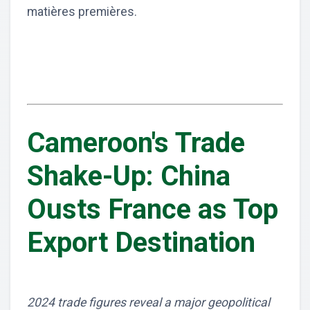
matières premières.
Cameroon's Trade
Shake-Up: China
Ousts France as Top
Export Destination
2024 trade figures reveal a major geopolitical