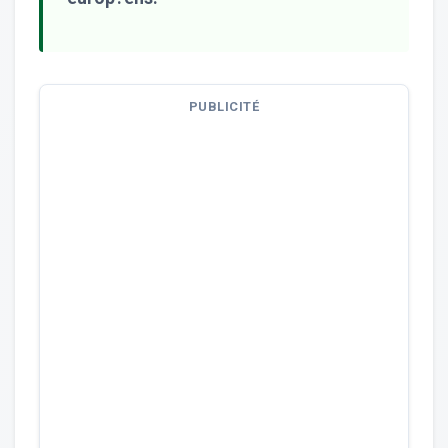
PUBLICITÉ