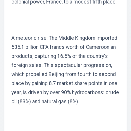
colonial power, France, to a modest fifth place.
A meteoric rise. The Middle Kingdom imported
535.1 billion CFA francs worth of Cameroonian
products, capturing 16.5% of the country's
foreign sales. This spectacular progression,
which propelled Beijing from fourth to second
place by gaining 8.7 market share points in one
year, is driven by over 90% hydrocarbons: crude
oil (83%) and natural gas (8%).