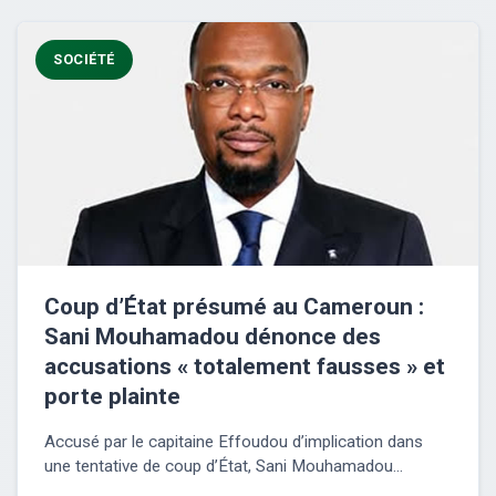
SOCIÉTÉ
Coup d’État présumé au Cameroun :
Sani Mouhamadou dénonce des
accusations « totalement fausses » et
porte plainte
Accusé par le capitaine Effoudou d’implication dans
une tentative de coup d’État, Sani Mouhamadou...