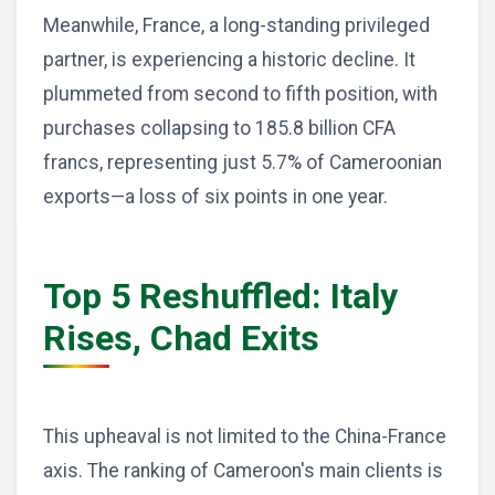
Meanwhile, France, a long-standing privileged
partner, is experiencing a historic decline. It
plummeted from second to fifth position, with
purchases collapsing to 185.8 billion CFA
francs, representing just 5.7% of Cameroonian
exports—a loss of six points in one year.
Top 5 Reshuffled: Italy
Rises, Chad Exits
This upheaval is not limited to the China-France
axis. The ranking of Cameroon's main clients is