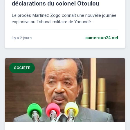
déclarations du colonel Otoulou
Le procès Martinez Zogo connaît une nouvelle journée
explosive au Tribunal militaire de Yaoundé....
il y a 2 jours
cameroun24.net
SOCIÉTÉ