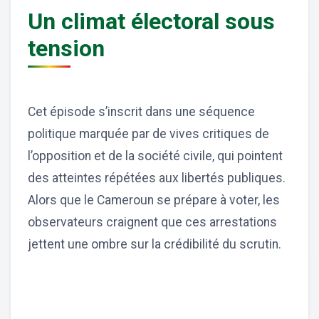
Un climat électoral sous
tension
Cet épisode s’inscrit dans une séquence
politique marquée par de vives critiques de
l’opposition et de la société civile, qui pointent
des atteintes répétées aux libertés publiques.
Alors que le Cameroun se prépare à voter, les
observateurs craignent que ces arrestations
jettent une ombre sur la crédibilité du scrutin.