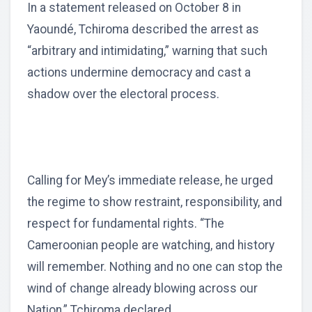
In a statement released on October 8 in
Yaoundé, Tchiroma described the arrest as
“arbitrary and intimidating,” warning that such
actions undermine democracy and cast a
shadow over the electoral process.
Calling for Mey’s immediate release, he urged
the regime to show restraint, responsibility, and
respect for fundamental rights. “The
Cameroonian people are watching, and history
will remember. Nothing and no one can stop the
wind of change already blowing across our
Nation,” Tchiroma declared.