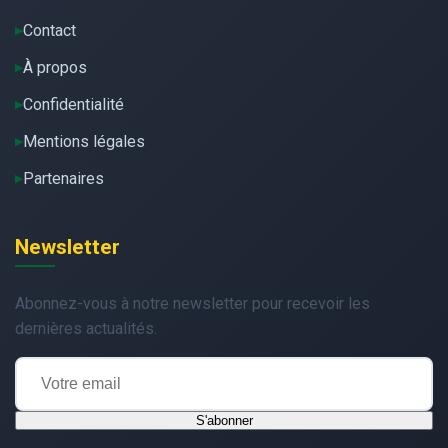
Contact
À propos
Confidentialité
Mentions légales
Partenaires
Newsletter
Abonnez-vous à notre newsletter pour recevoir les
dernières actualités.
S'abonner