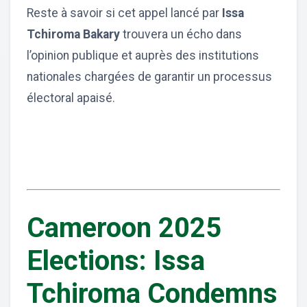
Reste à savoir si cet appel lancé par
Issa
Tchiroma Bakary
trouvera un écho dans
l’opinion publique et auprès des institutions
nationales chargées de garantir un processus
électoral apaisé.
Cameroon 2025
Elections: Issa
Tchiroma Condemns