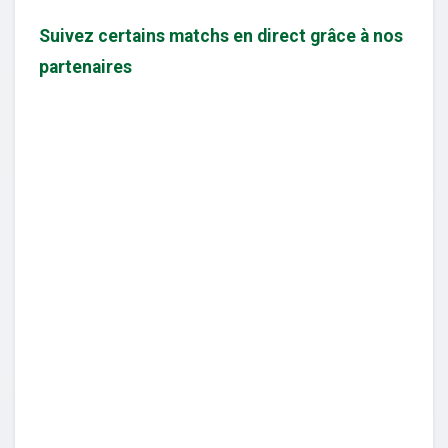
Suivez certains matchs en direct grâce à nos
partenaires