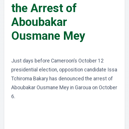
the Arrest of
Aboubakar
Ousmane Mey
Just days before Cameroon’s October 12
presidential election, opposition candidate Issa
Tchiroma Bakary has denounced the arrest of
Aboubakar Ousmane Mey in Garoua on October
6.