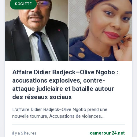
SOCIÉTÉ
Affaire Didier Badjeck–Olive Ngobo :
accusations explosives, contre-
attaque judiciaire et bataille autour
des réseaux sociaux
L’affaire Didier Badjeck–Olive Ngobo prend une
nouvelle tournure. Accusations de violences,...
il y a 5 heures
cameroun24.net