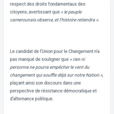
respect des droits fondamentaux des
citoyens, avertissant que
« le peuple
camerounais observe, et l’histoire retiendra »
.
Le candidat de l’Union pour le Changement n’a
pas manqué de souligner que
« rien ni
personne ne pourra empêcher le vent du
changement qui souffle déjà sur notre Nation »
,
plaçant ainsi son discours dans une
perspective de résistance démocratique et
d’alternance politique.