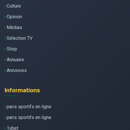
Culture
Opinion
Médias
Sélection TV
Shop
Annuaire
Annonces
Informations
paris sportifs en ligne
paris sportifs en ligne
1xbet