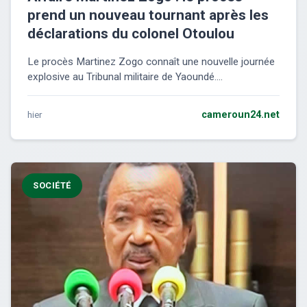
prend un nouveau tournant après les
déclarations du colonel Otoulou
Le procès Martinez Zogo connaît une nouvelle journée
explosive au Tribunal militaire de Yaoundé....
hier
cameroun24.net
SOCIÉTÉ