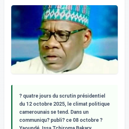
? quatre jours du scrutin présidentiel
du 12 octobre 2025, le climat politique
camerounais se tend. Dans un
communiqu? publi? ce 08 octobre ?
Yaoundé, Issa Tchiroma Bakary,