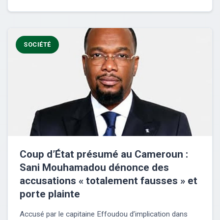
SOCIÉTÉ
Coup d’État présumé au Cameroun :
Sani Mouhamadou dénonce des
accusations « totalement fausses » et
porte plainte
Accusé par le capitaine Effoudou d’implication dans