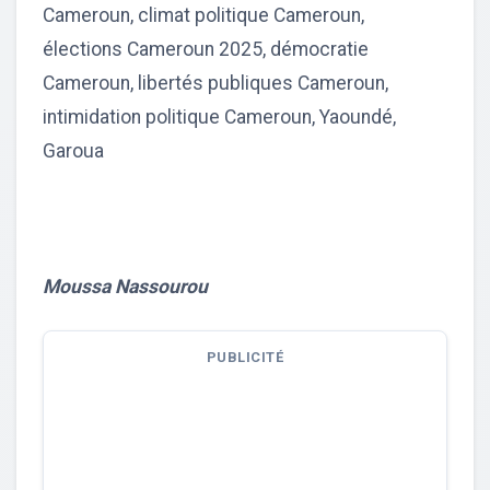
Cameroun, climat politique Cameroun,
élections Cameroun 2025, démocratie
Cameroun, libertés publiques Cameroun,
intimidation politique Cameroun, Yaoundé,
Garoua
Moussa Nassourou
PUBLICITÉ