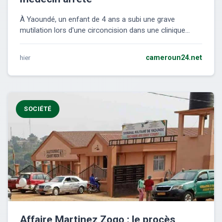
À Yaoundé, un enfant de 4 ans a subi une grave
mutilation lors d'une circoncision dans une clinique...
hier
cameroun24.net
SOCIÉTÉ
Affaire Martinez Zogo : le procès