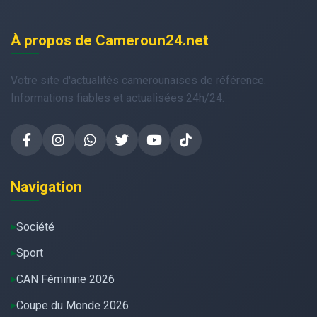
À propos de Cameroun24.net
Votre site d'actualités camerounaises de référence.
Informations fiables et actualisées 24h/24.
Navigation
Société
Sport
CAN Féminine 2026
Coupe du Monde 2026