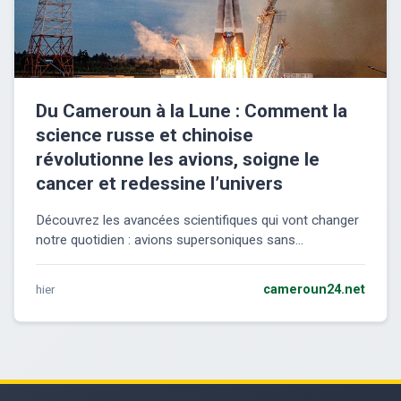
Du Cameroun à la Lune : Comment la
science russe et chinoise
révolutionne les avions, soigne le
cancer et redessine l’univers
Découvrez les avancées scientifiques qui vont changer
notre quotidien : avions supersoniques sans...
hier
cameroun24.net