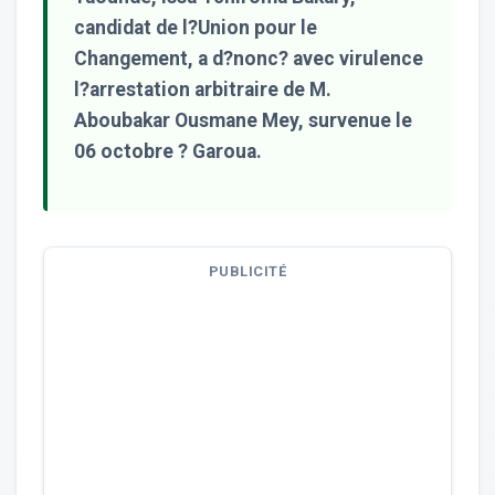
candidat de l?Union pour le
Changement, a d?nonc? avec virulence
l?arrestation arbitraire de M.
Aboubakar Ousmane Mey, survenue le
06 octobre ? Garoua.
PUBLICITÉ