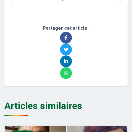
Partager cet article :
Articles similaires