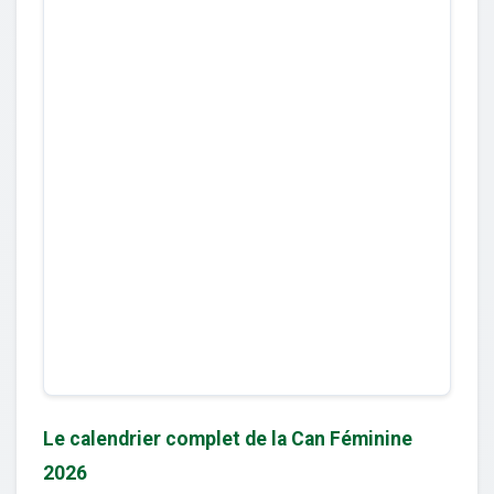
Le calendrier complet de la Can Féminine
2026