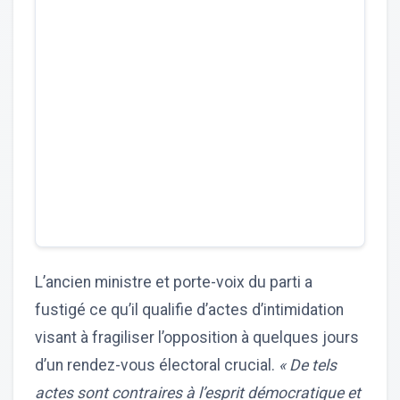
L’ancien ministre et porte-voix du parti a
fustigé ce qu’il qualifie d’actes d’intimidation
visant à fragiliser l’opposition à quelques jours
d’un rendez-vous électoral crucial.
« De tels
actes sont contraires à l’esprit démocratique et