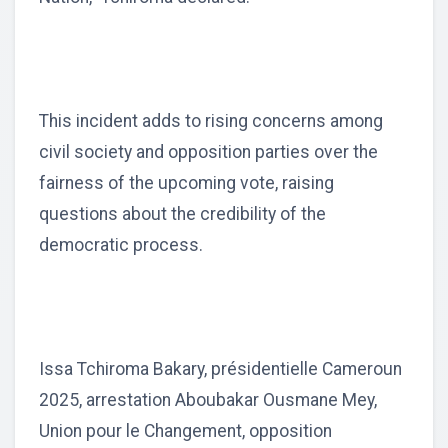
This incident adds to rising concerns among
civil society and opposition parties over the
fairness of the upcoming vote, raising
questions about the credibility of the
democratic process.
Issa Tchiroma Bakary, présidentielle Cameroun
2025, arrestation Aboubakar Ousmane Mey,
Union pour le Changement, opposition