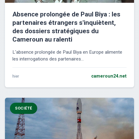
Absence prolongée de Paul Biya : les
partenaires étrangers s'inquiètent,
des dossiers stratégiques du
Cameroun au ralenti
L'absence prolongée de Paul Biya en Europe alimente
les interrogations des partenaires...
hier
cameroun24.net
SOCIÉTÉ