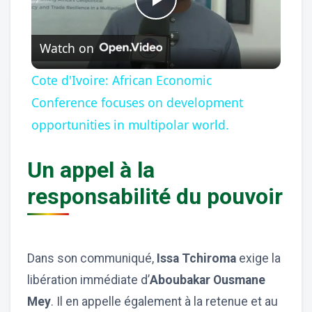
Play
Watch on
Video
Cote d'Ivoire: African Economic
Conference focuses on development
opportunities in multipolar world.
Un appel à la
responsabilité du pouvoir
Dans son communiqué,
Issa Tchiroma
exige la
libération immédiate d’
Aboubakar Ousmane
Mey
. Il en appelle également à la retenue et au