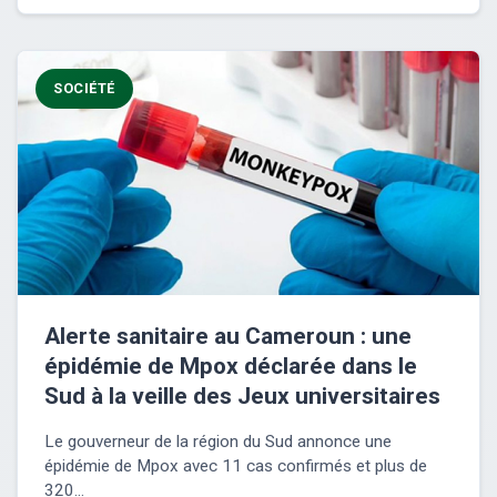
SOCIÉTÉ
Alerte sanitaire au Cameroun : une
épidémie de Mpox déclarée dans le
Sud à la veille des Jeux universitaires
Le gouverneur de la région du Sud annonce une
épidémie de Mpox avec 11 cas confirmés et plus de
320...