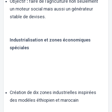
Objectif
:
faire de l’agriculture non seulement
un moteur social mais aussi un générateur
stable de devises.
Industrialisation et zones économiques
spéciales
Création de dix zones industrielles inspirées
des modèles éthiopien et marocain