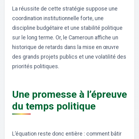
La réussite de cette stratégie suppose une
coordination institutionnelle forte, une
discipline budgétaire et une stabilité politique
sur le long terme. Or, le Cameroun affiche un
historique de retards dans la mise en œuvre
des grands projets publics et une volatilité des
priorités politiques.
Une promesse à l’épreuve
du temps politique
L’équation reste donc entière : comment bâtir