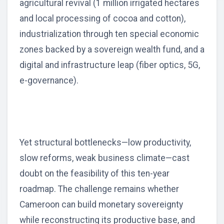
agricultural revival (1 million irrigated hectares
and local processing of cocoa and cotton),
industrialization through ten special economic
zones backed by a sovereign wealth fund, and a
digital and infrastructure leap (fiber optics, 5G,
e-governance).
Yet structural bottlenecks—low productivity,
slow reforms, weak business climate—cast
doubt on the feasibility of this ten-year
roadmap. The challenge remains whether
Cameroon can build monetary sovereignty
while reconstructing its productive base, and