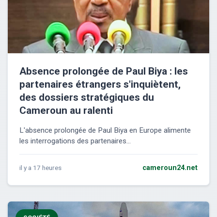
Absence prolongée de Paul Biya : les
partenaires étrangers s'inquiètent,
des dossiers stratégiques du
Cameroun au ralenti
L'absence prolongée de Paul Biya en Europe alimente
les interrogations des partenaires...
il y a 17 heures
cameroun24.net