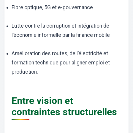
Fibre optique, 5G et e-gouvernance
Lutte contre la corruption et intégration de
l’économie informelle par la finance mobile
Amélioration des routes, de l’électricité et
formation technique pour aligner emploi et
production.
Entre vision et
contraintes structurelles