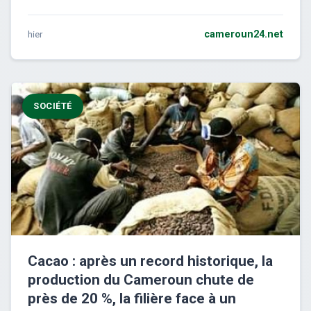
hier
cameroun24.net
SOCIÉTÉ
Cacao : après un record historique, la
production du Cameroun chute de
près de 20 %, la filière face à un