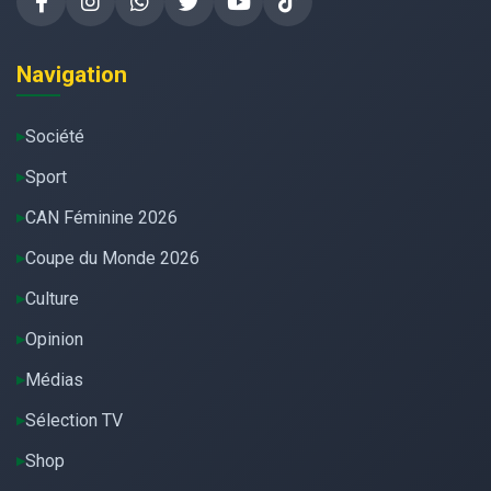
Navigation
Société
Sport
CAN Féminine 2026
Coupe du Monde 2026
Culture
Opinion
Médias
Sélection TV
Shop