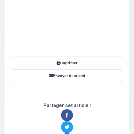
Imprimer
Envoyer à un ami
Partager cet article :