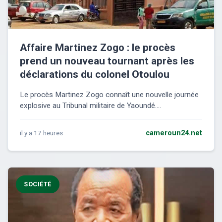
Affaire Martinez Zogo : le procès
prend un nouveau tournant après les
déclarations du colonel Otoulou
Le procès Martinez Zogo connaît une nouvelle journée
explosive au Tribunal militaire de Yaoundé....
il y a 17 heures
cameroun24.net
SOCIÉTÉ