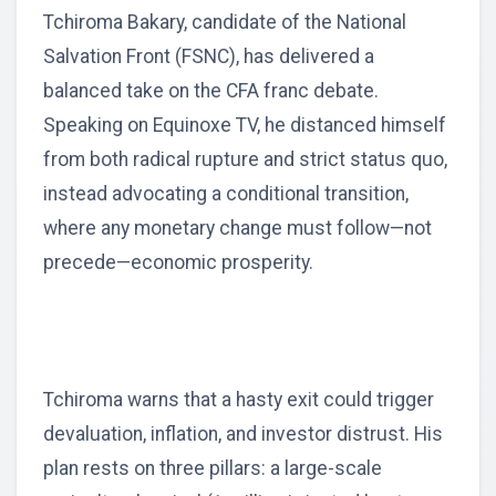
Tchiroma Bakary, candidate of the National
Salvation Front (FSNC), has delivered a
balanced take on the CFA franc debate.
Speaking on Equinoxe TV, he distanced himself
from both radical rupture and strict status quo,
instead advocating a conditional transition,
where any monetary change must follow—not
precede—economic prosperity.
Tchiroma warns that a hasty exit could trigger
devaluation, inflation, and investor distrust. His
plan rests on three pillars: a large-scale