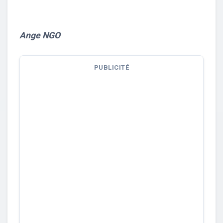
Ange NGO
PUBLICITÉ