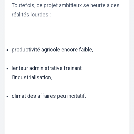
Toutefois, ce projet ambitieux se heurte à des
réalités lourdes :
productivité agricole encore faible,
lenteur administrative freinant
l’industrialisation,
climat des affaires peu incitatif.