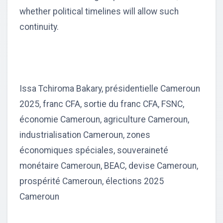
whether political timelines will allow such
continuity.
Issa Tchiroma Bakary, présidentielle Cameroun
2025, franc CFA, sortie du franc CFA, FSNC,
économie Cameroun, agriculture Cameroun,
industrialisation Cameroun, zones
économiques spéciales, souveraineté
monétaire Cameroun, BEAC, devise Cameroun,
prospérité Cameroun, élections 2025
Cameroun