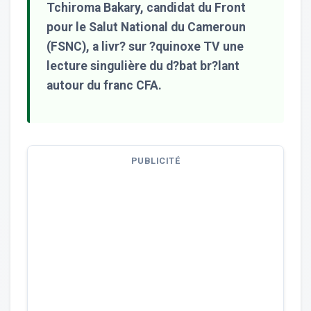
Tchiroma Bakary, candidat du Front
pour le Salut National du Cameroun
(FSNC), a livr? sur ?quinoxe TV une
lecture singulière du d?bat br?lant
autour du franc CFA.
PUBLICITÉ