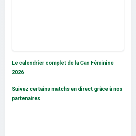
Le calendrier complet de la Can Féminine
2026
Suivez certains matchs en direct grâce à nos
partenaires