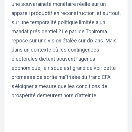
une souveraineté monétaire réelle sur un
appareil productif en reconstruction, et surtout,
sur une temporalité politique limitée à un
mandat présidentiel ? Le pari de Tchiroma
repose sur une vision étalée sur dix ans. Mais
dans un contexte où les contingences
électorales dictent souvent l’agenda
économique, le risque est grand de voir cette
promesse de sortie maîtrisée du franc CFA
s’éloigner à mesure que les conditions de
prospérité demeurent hors d’atteinte.