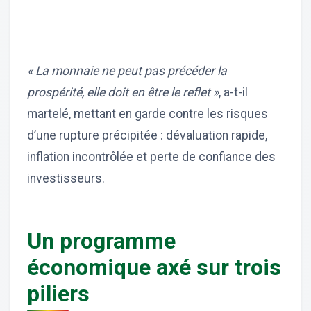
« La monnaie ne peut pas précéder la
prospérité, elle doit en être le reflet »
, a-t-il
martelé, mettant en garde contre les risques
d’une rupture précipitée : dévaluation rapide,
inflation incontrôlée et perte de confiance des
investisseurs.
Un programme
économique axé sur trois
piliers