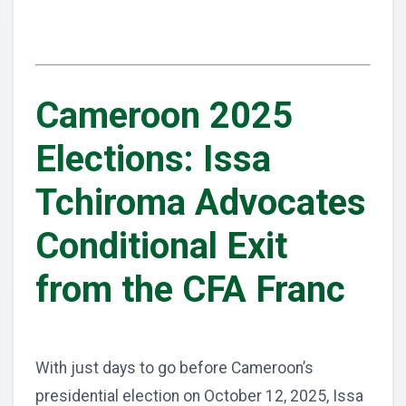
Cameroon 2025
Elections: Issa
Tchiroma Advocates
Conditional Exit
from the CFA Franc
With just days to go before Cameroon’s
presidential election on October 12, 2025, Issa