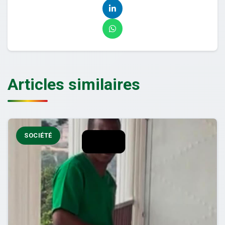
Articles similaires
SOCIÉTÉ