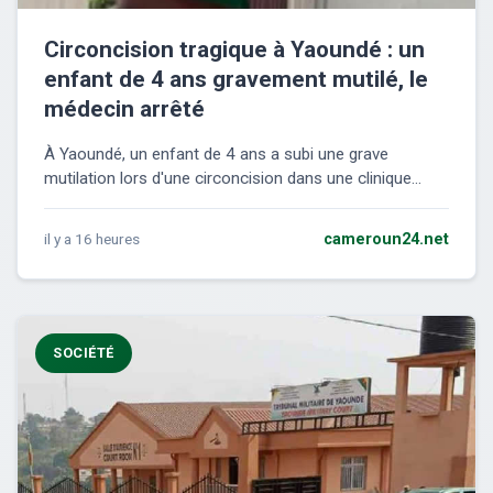
Circoncision tragique à Yaoundé : un
enfant de 4 ans gravement mutilé, le
médecin arrêté
À Yaoundé, un enfant de 4 ans a subi une grave
mutilation lors d'une circoncision dans une clinique...
il y a 16 heures
cameroun24.net
SOCIÉTÉ