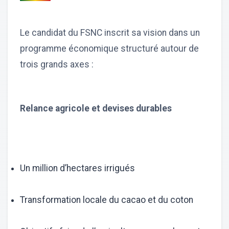
Le candidat du FSNC inscrit sa vision dans un
programme économique structuré autour de
trois grands axes :
Relance agricole et devises durables
Un million d’hectares irrigués
Transformation locale du cacao et du coton