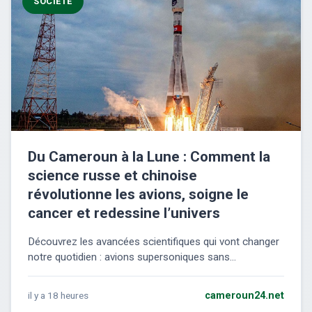
SOCIÉTÉ
Du Cameroun à la Lune : Comment la
science russe et chinoise
révolutionne les avions, soigne le
cancer et redessine l’univers
Découvrez les avancées scientifiques qui vont changer
notre quotidien : avions supersoniques sans...
il y a 18 heures
cameroun24.net