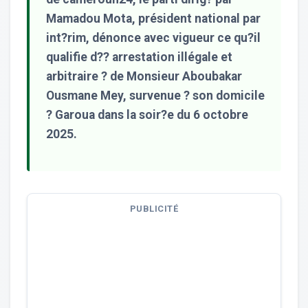
Mamadou Mota, président national par
int?rim, dénonce avec vigueur ce qu?il
qualifie d?? arrestation illégale et
arbitraire ? de Monsieur Aboubakar
Ousmane Mey, survenue ? son domicile
? Garoua dans la soir?e du 6 octobre
2025.
PUBLICITÉ