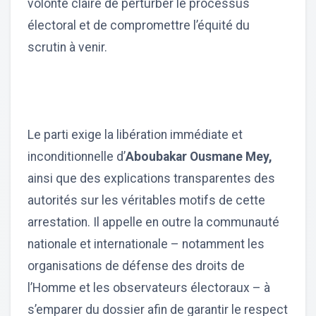
volonté claire de perturber le processus
électoral et de compromettre l’équité du
scrutin à venir.
Le parti exige la libération immédiate et
inconditionnelle d’
Aboubakar Ousmane Mey,
ainsi que des explications transparentes des
autorités sur les véritables motifs de cette
arrestation. Il appelle en outre la communauté
nationale et internationale – notamment les
organisations de défense des droits de
l’Homme et les observateurs électoraux – à
s’emparer du dossier afin de garantir le respect