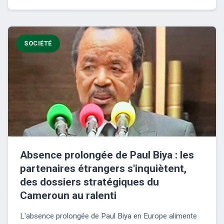
SOCIÉTÉ
Absence prolongée de Paul Biya : les
partenaires étrangers s'inquiètent,
des dossiers stratégiques du
Cameroun au ralenti
L'absence prolongée de Paul Biya en Europe alimente