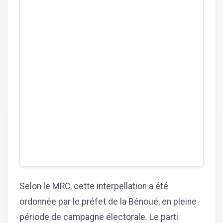
Selon le MRC, cette interpellation a été
ordonnée par le préfet de la Bénoué, en pleine
période de campagne électorale. Le parti