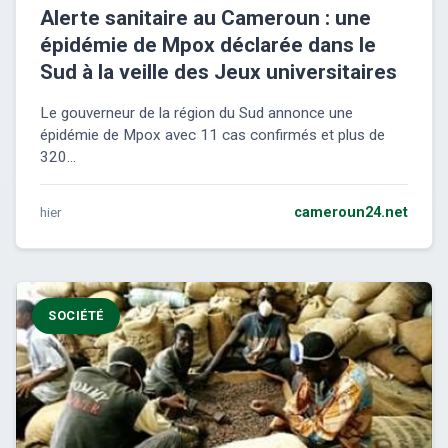
Alerte sanitaire au Cameroun : une
épidémie de Mpox déclarée dans le
Sud à la veille des Jeux universitaires
Le gouverneur de la région du Sud annonce une
épidémie de Mpox avec 11 cas confirmés et plus de
320...
hier
cameroun24.net
SOCIÉTÉ