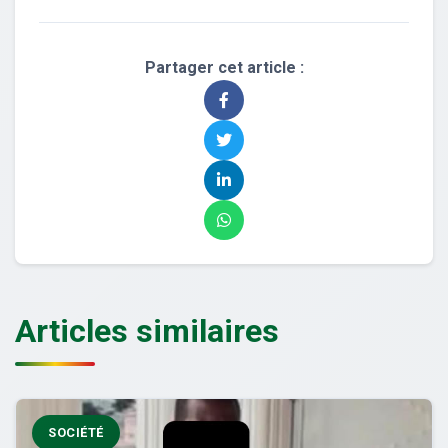
Partager cet article :
Articles similaires
SOCIÉTÉ