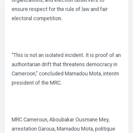
ensure respect for the rule of law and fair
electoral competition.
“This is not an isolated incident. It is proof of an
authoritarian drift that threatens democracy in
Cameroon,” concluded Mamadou Mota, interim
president of the MRC.
MRC Cameroun, Aboubakar Ousmane Mey,
arrestation Garoua, Mamadou Mota, politique