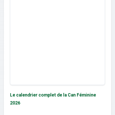
Le calendrier complet de la Can Féminine
2026