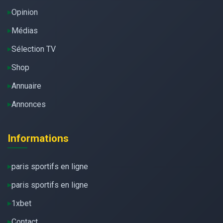
Opinion
Médias
Sélection TV
Shop
Annuaire
Annonces
Informations
paris sportifs en ligne
paris sportifs en ligne
1xbet
Contact