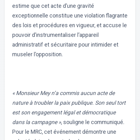
estime que cet acte d’une gravité
exceptionnelle constitue une violation flagrante
des lois et procédures en vigueur, et accuse le
pouvoir d’instrumentaliser l’appareil
administratif et sécuritaire pour intimider et
museler l’opposition.
« Monsieur Mey n’a commis aucun acte de
nature à troubler la paix publique. Son seul tort
est son engagement légal et démocratique
dans la campagne »
, souligne le communiqué.
Pour le MRC, cet événement démontre une