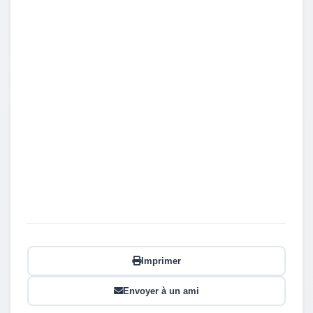
Imprimer
Envoyer à un ami