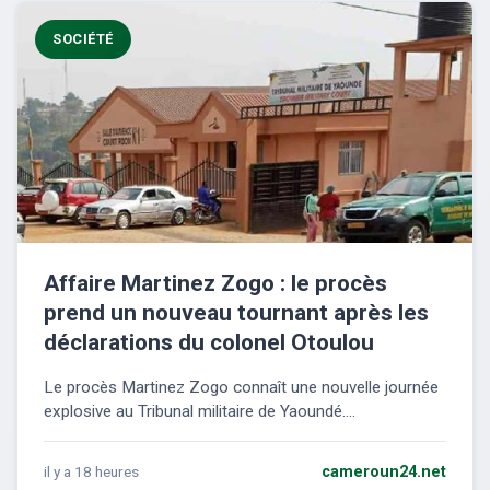
SOCIÉTÉ
Affaire Martinez Zogo : le procès
prend un nouveau tournant après les
déclarations du colonel Otoulou
Le procès Martinez Zogo connaît une nouvelle journée
explosive au Tribunal militaire de Yaoundé....
il y a 18 heures
cameroun24.net