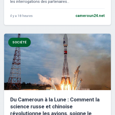
les interrogations des partenaires...
il y a 18 heures
cameroun24.net
SOCIÉTÉ
Du Cameroun à la Lune : Comment la
science russe et chinoise
révolutionne les avions, soigne le