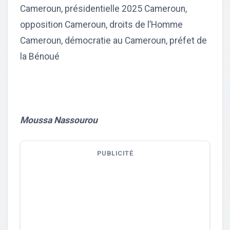
Cameroun, présidentielle 2025 Cameroun,
opposition Cameroun, droits de l’Homme
Cameroun, démocratie au Cameroun, préfet de
la Bénoué
Moussa Nassourou
PUBLICITÉ