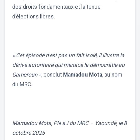
des droits fondamentaux et la tenue
d’élections libres.
« Cet épisode n’est pas un fait isolé, il illustre la
dérive autoritaire qui menace la démocratie au
Cameroun »
, conclut
Mamadou Mota
, au nom
du MRC.
Mamadou Mota, PN a.i du MRC – Yaoundé, le 8
octobre 2025