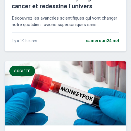
cancer et redessine l’univers
Découvrez les avancées scientifiques qui vont changer
notre quotidien : avions supersoniques sans...
il y a 19 heures
cameroun24.net
SOCIÉTÉ