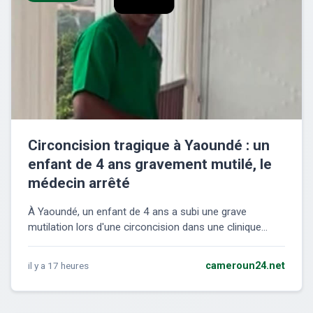
Circoncision tragique à Yaoundé : un
enfant de 4 ans gravement mutilé, le
médecin arrêté
À Yaoundé, un enfant de 4 ans a subi une grave
mutilation lors d'une circoncision dans une clinique...
il y a 17 heures
cameroun24.net