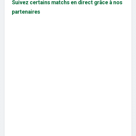
Suivez certains matchs en direct grâce à nos
partenaires