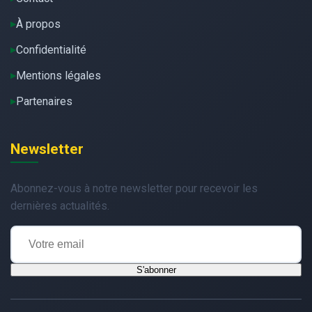
À propos
Confidentialité
Mentions légales
Partenaires
Newsletter
Abonnez-vous à notre newsletter pour recevoir les
dernières actualités.
S'abonner