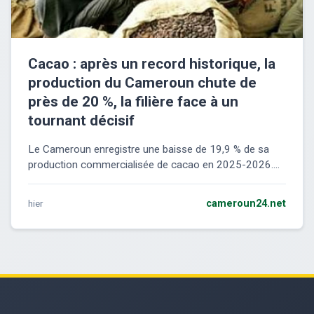
Cacao : après un record historique, la
production du Cameroun chute de
près de 20 %, la filière face à un
tournant décisif
Le Cameroun enregistre une baisse de 19,9 % de sa
production commercialisée de cacao en 2025-2026....
hier
cameroun24.net