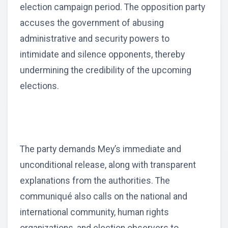
election campaign period. The opposition party
accuses the government of abusing
administrative and security powers to
intimidate and silence opponents, thereby
undermining the credibility of the upcoming
elections.
The party demands Mey’s immediate and
unconditional release, along with transparent
explanations from the authorities. The
communiqué also calls on the national and
international community, human rights
organizations, and election observers to