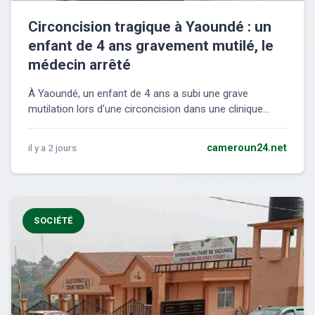
Circoncision tragique à Yaoundé : un
enfant de 4 ans gravement mutilé, le
médecin arrêté
À Yaoundé, un enfant de 4 ans a subi une grave
mutilation lors d'une circoncision dans une clinique...
il y a 2 jours
cameroun24.net
SOCIÉTÉ