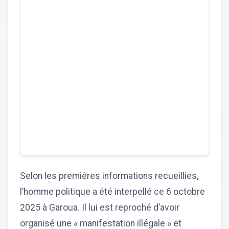
Selon les premières informations recueillies,
l’homme politique a été interpellé ce 6 octobre
2025 à Garoua. Il lui est reproché d’avoir
organisé une « manifestation illégale » et