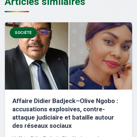
Articles similaires
SOCIÉTÉ
Affaire Didier Badjeck–Olive Ngobo :
accusations explosives, contre-
attaque judiciaire et bataille autour
des réseaux sociaux