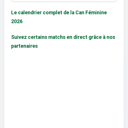
Le calendrier complet de la Can Féminine
2026
Suivez certains matchs en direct grâce à nos
partenaires