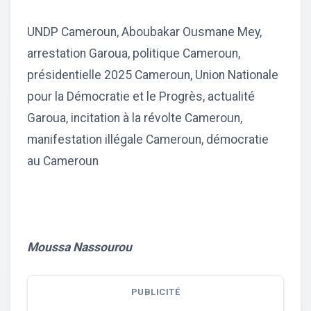
UNDP Cameroun, Aboubakar Ousmane Mey,
arrestation Garoua, politique Cameroun,
présidentielle 2025 Cameroun, Union Nationale
pour la Démocratie et le Progrès, actualité
Garoua, incitation à la révolte Cameroun,
manifestation illégale Cameroun, démocratie
au Cameroun
Moussa Nassourou
PUBLICITÉ