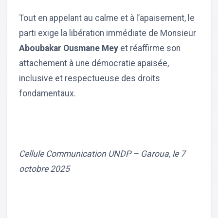
Tout en appelant au calme et à l’apaisement, le
parti exige la libération immédiate de Monsieur
Aboubakar Ousmane Mey
et réaffirme son
attachement à une démocratie apaisée,
inclusive et respectueuse des droits
fondamentaux.
Cellule Communication UNDP – Garoua, le 7
octobre 2025