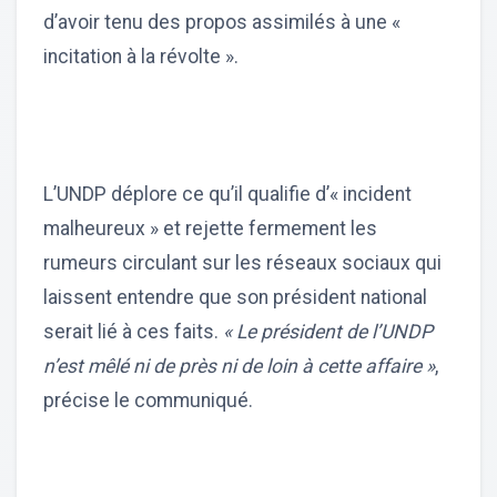
d’avoir tenu des propos assimilés à une «
incitation à la révolte ».
L’UNDP déplore ce qu’il qualifie d’« incident
malheureux » et rejette fermement les
rumeurs circulant sur les réseaux sociaux qui
laissent entendre que son président national
serait lié à ces faits.
« Le président de l’UNDP
n’est mêlé ni de près ni de loin à cette affaire »
,
précise le communiqué.