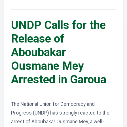
UNDP Calls for the
Release of
Aboubakar
Ousmane Mey
Arrested in Garoua
The National Union for Democracy and
Progress (UNDP) has strongly reacted to the
arrest of Aboubakar Ousmane Mey, a well-