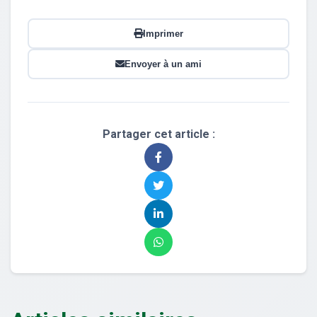
Imprimer
Envoyer à un ami
Partager cet article :