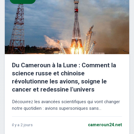
Du Cameroun à la Lune : Comment la
science russe et chinoise
révolutionne les avions, soigne le
cancer et redessine l’univers
Découvrez les avancées scientifiques qui vont changer
notre quotidien : avions supersoniques sans...
il y a 2 jours
cameroun24.net