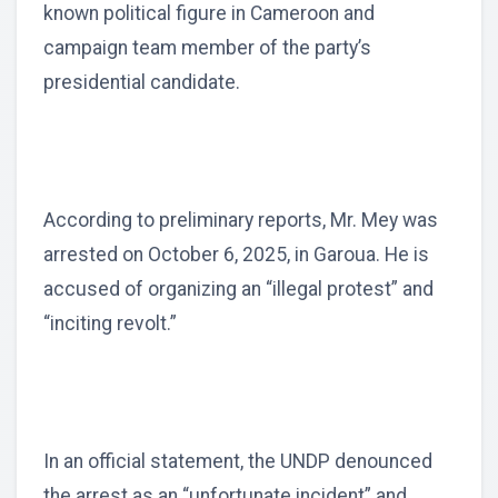
known political figure in Cameroon and
campaign team member of the party’s
presidential candidate.
According to preliminary reports, Mr. Mey was
arrested on October 6, 2025, in Garoua. He is
accused of organizing an “illegal protest” and
“inciting revolt.”
In an official statement, the UNDP denounced
the arrest as an “unfortunate incident” and