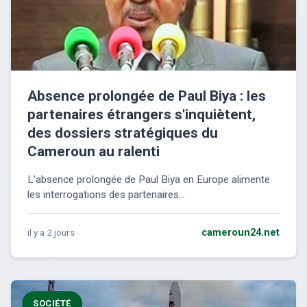
Absence prolongée de Paul Biya : les
partenaires étrangers s'inquiètent,
des dossiers stratégiques du
Cameroun au ralenti
L'absence prolongée de Paul Biya en Europe alimente
les interrogations des partenaires...
il y a 2 jours
cameroun24.net
SOCIÉTÉ