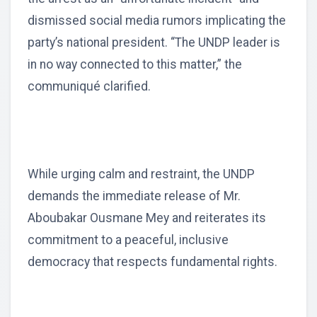
dismissed social media rumors implicating the
party’s national president. “The UNDP leader is
in no way connected to this matter,” the
communiqué clarified.
While urging calm and restraint, the UNDP
demands the immediate release of Mr.
Aboubakar Ousmane Mey and reiterates its
commitment to a peaceful, inclusive
democracy that respects fundamental rights.