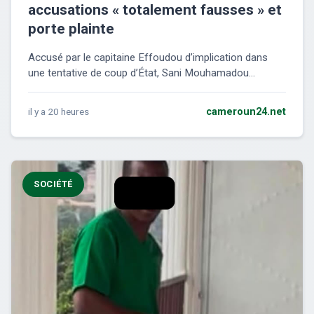
accusations « totalement fausses » et
porte plainte
Accusé par le capitaine Effoudou d’implication dans
une tentative de coup d’État, Sani Mouhamadou...
il y a 20 heures
cameroun24.net
SOCIÉTÉ