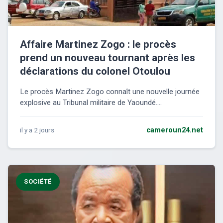
Affaire Martinez Zogo : le procès
prend un nouveau tournant après les
déclarations du colonel Otoulou
Le procès Martinez Zogo connaît une nouvelle journée
explosive au Tribunal militaire de Yaoundé....
il y a 2 jours
cameroun24.net
SOCIÉTÉ