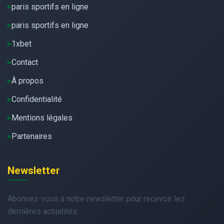
paris sportifs en ligne
paris sportifs en ligne
1xbet
Contact
À propos
Confidentialité
Mentions légales
Partenaires
Newsletter
Abonnez-vous à notre newsletter pour recevoir les
dernières actualités.